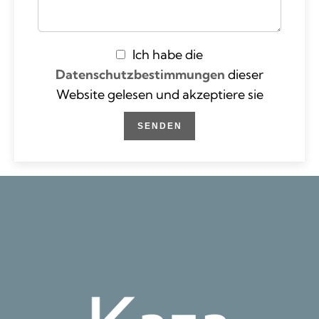
Ich habe die
Datenschutzbestimmungen
dieser
Website gelesen und akzeptiere sie
SENDEN