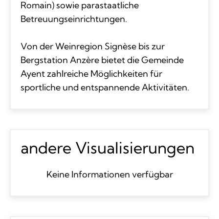
Romain) sowie parastaatliche
Betreuungseinrichtungen.
Von der Weinregion Signèse bis zur
Bergstation Anzère bietet die Gemeinde
Ayent zahlreiche Möglichkeiten für
sportliche und entspannende Aktivitäten.
andere Visualisierungen
Keine Informationen verfügbar