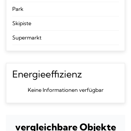
Park
Skipiste
Supermarkt
Energieeffizienz
Keine Informationen verfügbar
vergleichbare Objekte