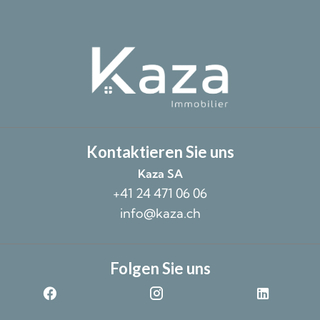
Kontaktieren Sie uns
Kaza SA
+41 24 471 06 06
info@kaza.ch
Folgen Sie uns