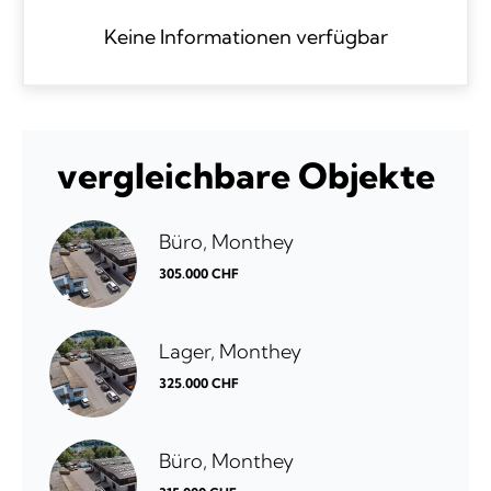
Keine Informationen verfügbar
vergleichbare Objekte
Büro, Monthey
305.000 CHF
Lager, Monthey
325.000 CHF
Büro, Monthey