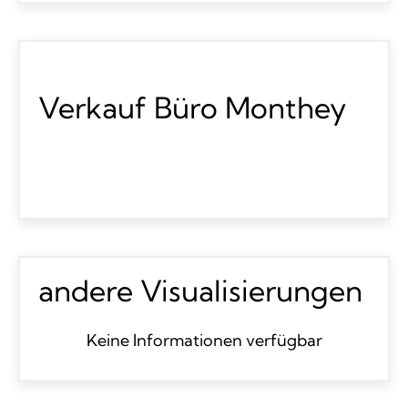
Verkauf Büro Monthey
andere Visualisierungen
Keine Informationen verfügbar