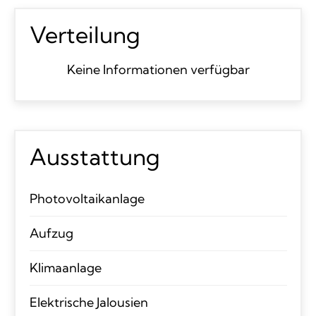
Verteilung
Keine Informationen verfügbar
Ausstattung
Photovoltaikanlage
Aufzug
Klimaanlage
Elektrische Jalousien