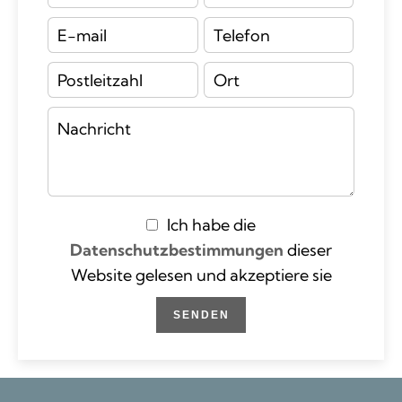
Ich habe die
Datenschutzbestimmungen
dieser
Website gelesen und akzeptiere sie
SENDEN