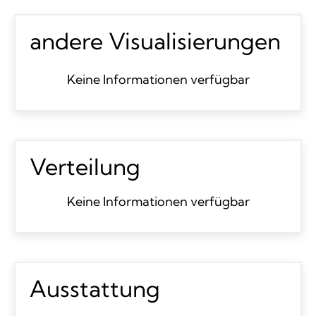
andere Visualisierungen
Keine Informationen verfügbar
Verteilung
Keine Informationen verfügbar
Ausstattung