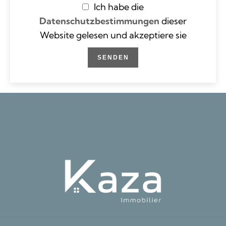
Ich habe die
Datenschutzbestimmungen
dieser
Website gelesen und akzeptiere sie
SENDEN