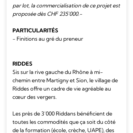
par lot, la commercialisation de ce projet est
proposée dès CHF 235'000.-
PARTICULARITÉS
- Finitions au gré du preneur
RIDDES
Sis sur la rive gauche du Rhône à mi-
chemin entre Martigny et Sion, le village de
Riddes offre un cadre de vie agréable au
cœur des vergers.
Les près de 3’000 Riddans bénéficient de
toutes les commodités que ça soit du côté
de la formation (école, crèche, UAPE), des