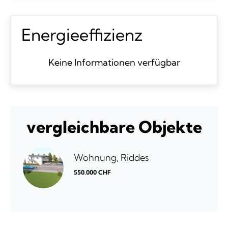
Energieeffizienz
Keine Informationen verfügbar
vergleichbare Objekte
Wohnung, Riddes
550.000 CHF