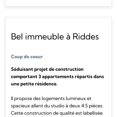
Bel immeuble à Riddes
Coup de coeur
Séduisant projet de construction
comportant 3 appartements répartis dans
une petite résidence.
Il propose des logements lumineux et
spacieux allant du studio à deux 4.5 pièces.
Cette construction de qualité est labellisée