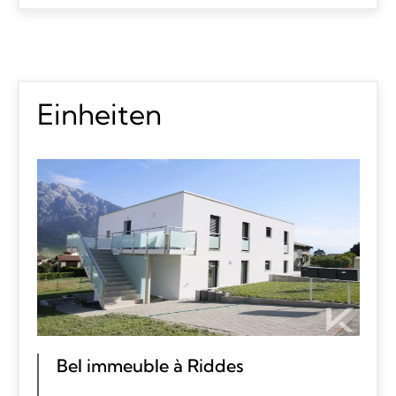
Einheiten
Bel immeuble à Riddes