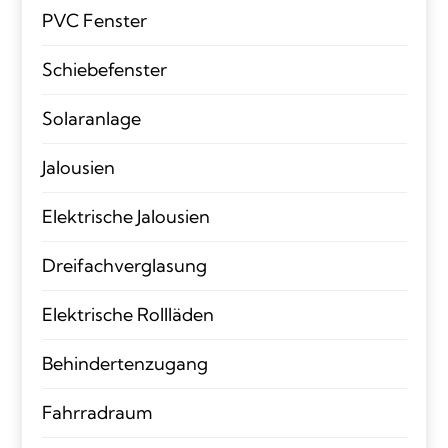
PVC Fenster
Schiebefenster
Solaranlage
Jalousien
Elektrische Jalousien
Dreifachverglasung
Elektrische Rollläden
Behindertenzugang
Fahrradraum