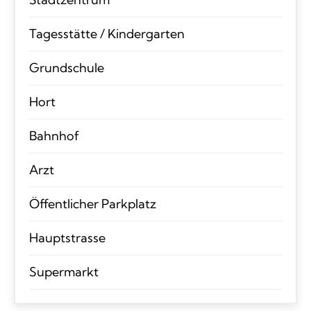
Tagesstätte / Kindergarten
Grundschule
Hort
Bahnhof
Arzt
Öffentlicher Parkplatz
Hauptstrasse
Supermarkt