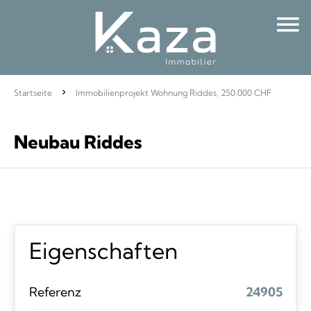
Startseite
Immobilienprojekt Wohnung Riddes, 250.000 CHF
Neubau Riddes
Eigenschaften
Referenz
24905