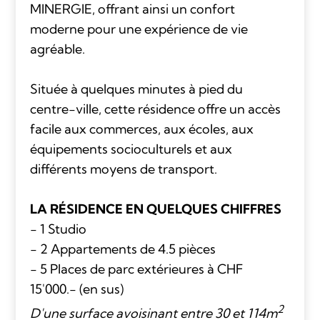
MINERGIE, offrant ainsi un confort
moderne pour une expérience de vie
agréable.
Située à quelques minutes à pied du
centre-ville, cette résidence offre un accès
facile aux commerces, aux écoles, aux
équipements socioculturels et aux
différents moyens de transport.
LA RÉSIDENCE EN QUELQUES CHIFFRES
- 1 Studio
- 2 Appartements de 4.5 pièces
- 5 Places de parc extérieures à CHF
15'000.- (en sus)
2
D'une surface avoisinant entre 30 et 114m