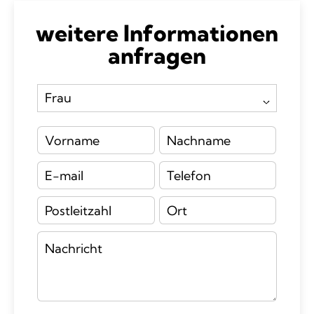
weitere Informationen
anfragen