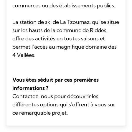
commerces ou des établissements publics.
La station de ski de La Tzoumaz, qui se situe
sur les hauts de la commune de Riddes,
offre des activités en toutes saisons et
permet l’accès au magnifique domaine des
4 Vallées.
Vous êtes séduit par ces premières
informations ?
Contactez-nous pour découvrir les
différentes options qui s'offrent à vous sur
ce remarquable projet.