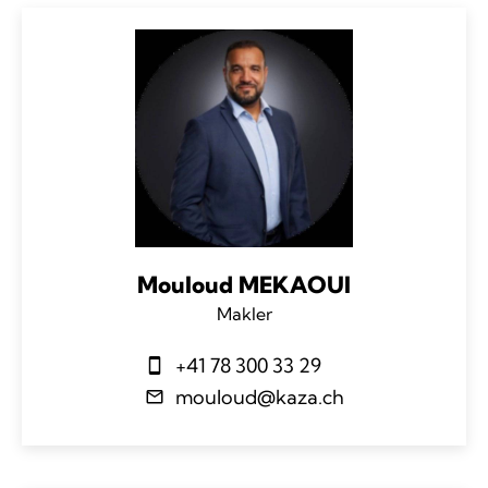
Mouloud MEKAOUI
Makler
+41 78 300 33 29
mouloud@kaza.ch