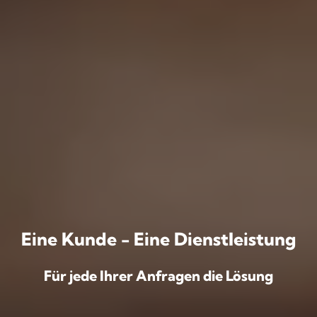
Eine Kunde - Eine Dienstleistung
Für jede Ihrer Anfragen die Lösung