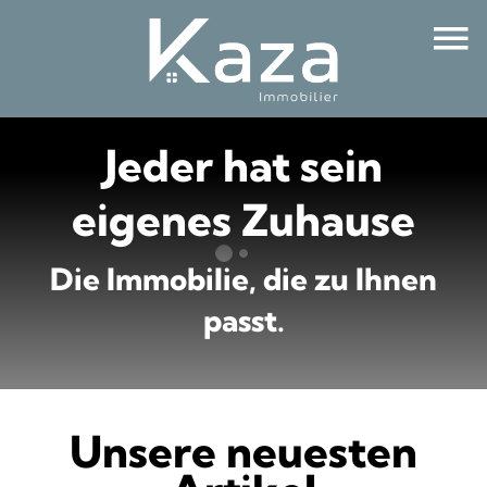
Jeder hat sein
eigenes Zuhause
Die Immobilie, die zu Ihnen
passt.
Unsere neuesten