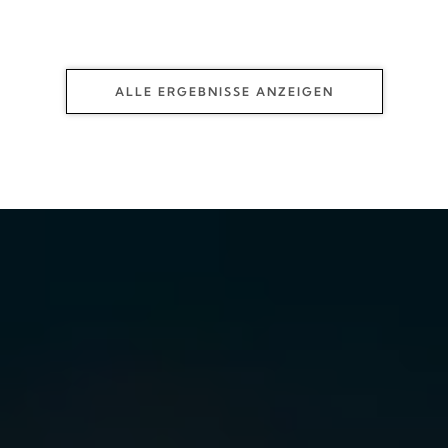
ALLE ERGEBNISSE ANZEIGEN