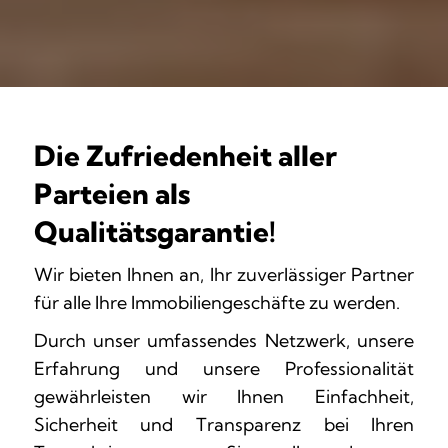
Die Zufriedenheit aller
Parteien als
Qualitätsgarantie!
Wir bieten Ihnen an, Ihr zuverlässiger Partner
für alle Ihre Immobiliengeschäfte zu werden.
Durch unser umfassendes Netzwerk, unsere
Erfahrung und unsere Professionalität
gewährleisten wir Ihnen Einfachheit,
Sicherheit und Transparenz bei Ihren