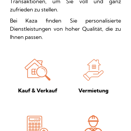
Transaktionen, um Sie voll und ganz
zufrieden zu stellen.
Bei Kaza finden Sie personalisierte
Dienstleistungen von hoher Qualität, die zu
Ihnen passen.
Vermietung
Kauf & Verkauf