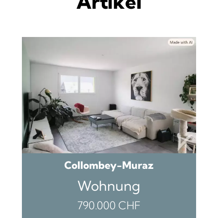
Artikel
Collombey-Muraz
Wohnung
790.000 CHF