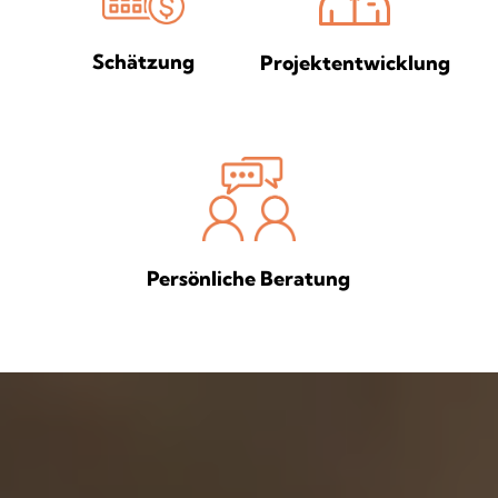
Schätzung
Projektentwicklung
Persönliche Beratung