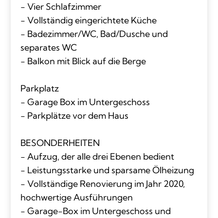
- Vier Schlafzimmer
- Vollständig eingerichtete Küche
- Badezimmer/WC, Bad/Dusche und
separates WC
- Balkon mit Blick auf die Berge
Parkplatz
- Garage Box im Untergeschoss
- Parkplätze vor dem Haus
BESONDERHEITEN
- Aufzug, der alle drei Ebenen bedient
- Leistungsstarke und sparsame Ölheizung
- Vollständige Renovierung im Jahr 2020,
hochwertige Ausführungen
- Garage-Box im Untergeschoss und