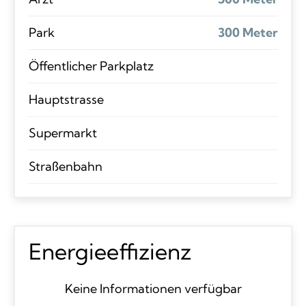
Park
300 Meter
Öffentlicher Parkplatz
Hauptstrasse
Supermarkt
Straßenbahn
Energieeffizienz
Keine Informationen verfügbar