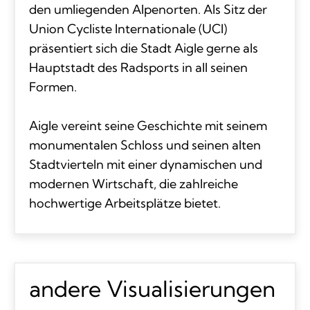
den umliegenden Alpenorten. Als Sitz der
Union Cycliste Internationale (UCI)
präsentiert sich die Stadt Aigle gerne als
Hauptstadt des Radsports in all seinen
Formen.
Aigle vereint seine Geschichte mit seinem
monumentalen Schloss und seinen alten
Stadtvierteln mit einer dynamischen und
modernen Wirtschaft, die zahlreiche
hochwertige Arbeitsplätze bietet.
andere Visualisierungen