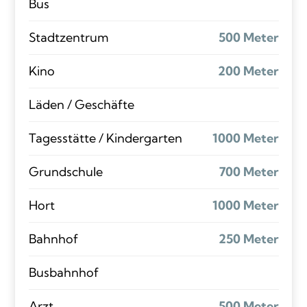
Bus
Stadtzentrum
500 Meter
Kino
200 Meter
Läden / Geschäfte
Tagesstätte / Kindergarten
1000 Meter
Grundschule
700 Meter
Hort
1000 Meter
Bahnhof
250 Meter
Busbahnhof
Arzt
500 Meter