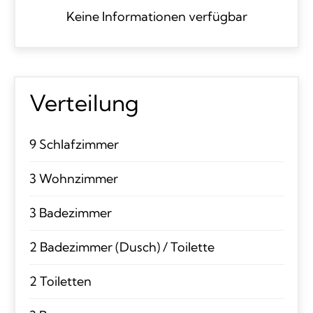
Keine Informationen verfügbar
Verteilung
9 Schlafzimmer
3 Wohnzimmer
3 Badezimmer
2 Badezimmer (Dusch) / Toilette
2 Toiletten