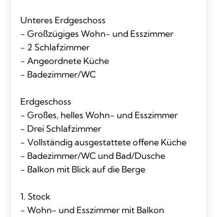
Unteres Erdgeschoss
- Großzügiges Wohn- und Esszimmer
- 2 Schlafzimmer
- Angeordnete Küche
- Badezimmer/WC
Erdgeschoss
- Großes, helles Wohn- und Esszimmer
- Drei Schlafzimmer
- Vollständig ausgestattete offene Küche
- Badezimmer/WC und Bad/Dusche
- Balkon mit Blick auf die Berge
1. Stock
- Wohn- und Esszimmer mit Balkon