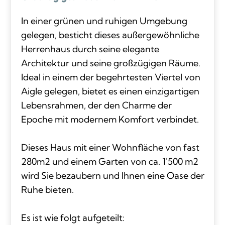
In einer grünen und ruhigen Umgebung
gelegen, besticht dieses außergewöhnliche
Herrenhaus durch seine elegante
Architektur und seine großzügigen Räume.
Ideal in einem der begehrtesten Viertel von
Aigle gelegen, bietet es einen einzigartigen
Lebensrahmen, der den Charme der
Epoche mit modernem Komfort verbindet.
Dieses Haus mit einer Wohnfläche von fast
280m2 und einem Garten von ca. 1'500 m2
wird Sie bezaubern und Ihnen eine Oase der
Ruhe bieten.
Es ist wie folgt aufgeteilt: