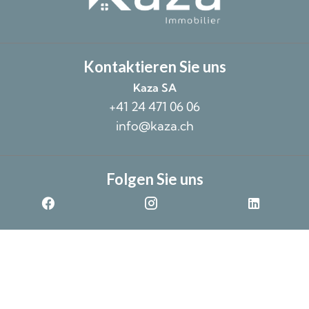
Kontaktieren Sie uns
Kaza SA
+41 24 471 06 06
info@kaza.ch
Folgen Sie uns