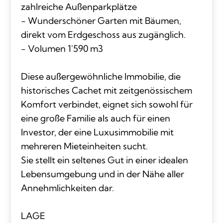
zahlreiche Außenparkplätze
- Wunderschöner Garten mit Bäumen,
direkt vom Erdgeschoss aus zugänglich.
- Volumen 1'590 m3
Diese außergewöhnliche Immobilie, die
historisches Cachet mit zeitgenössischem
Komfort verbindet, eignet sich sowohl für
eine große Familie als auch für einen
Investor, der eine Luxusimmobilie mit
mehreren Mieteinheiten sucht.
Sie stellt ein seltenes Gut in einer idealen
Lebensumgebung und in der Nähe aller
Annehmlichkeiten dar.
LAGE