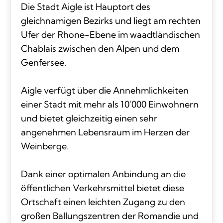
Die Stadt Aigle ist Hauptort des
gleichnamigen Bezirks und liegt am rechten
Ufer der Rhone-Ebene im waadtländischen
Chablais zwischen den Alpen und dem
Genfersee.
Aigle verfügt über die Annehmlichkeiten
einer Stadt mit mehr als 10'000 Einwohnern
und bietet gleichzeitig einen sehr
angenehmen Lebensraum im Herzen der
Weinberge.
Dank einer optimalen Anbindung an die
öffentlichen Verkehrsmittel bietet diese
Ortschaft einen leichten Zugang zu den
großen Ballungszentren der Romandie und