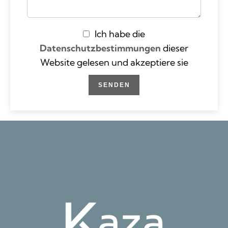
Ich habe die
Datenschutzbestimmungen
dieser
Website gelesen und akzeptiere sie
SENDEN