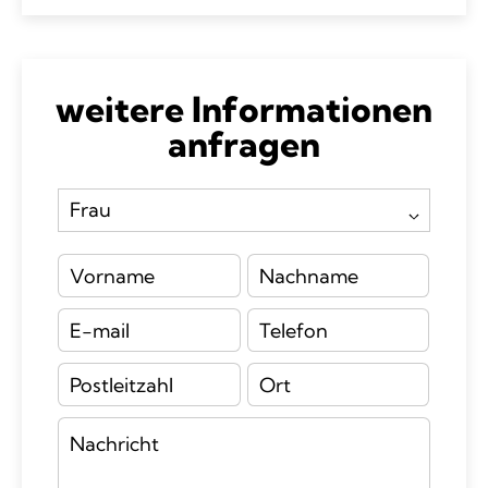
weitere Informationen
anfragen