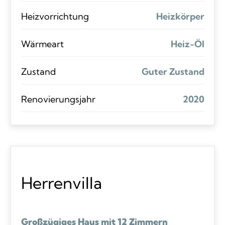
Heizvorrichtung
Heizkörper
Wärmeart
Heiz-Öl
Zustand
Guter Zustand
Renovierungsjahr
2020
Herrenvilla
Großzügiges Haus mit 12 Zimmern