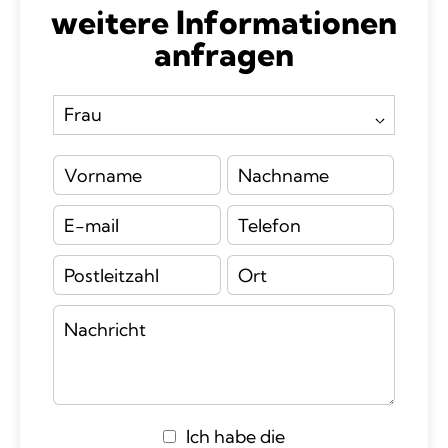
weitere Informationen
anfragen
Ich habe die