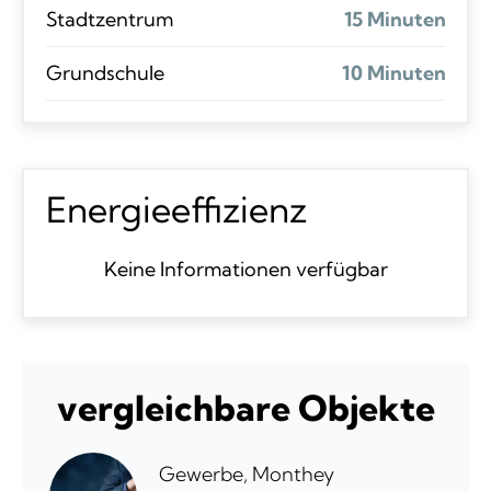
Stadtzentrum
15 Minuten
Grundschule
10 Minuten
Energieeffizienz
Keine Informationen verfügbar
vergleichbare Objekte
Gewerbe, Monthey