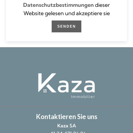
Datenschutzbestimmungen
dieser
Website gelesen und akzeptiere sie
SENDEN
Kontaktieren Sie uns
Kaza SA