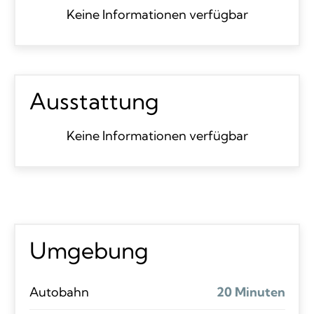
Keine Informationen verfügbar
Ausstattung
Keine Informationen verfügbar
Umgebung
Autobahn
20 Minuten