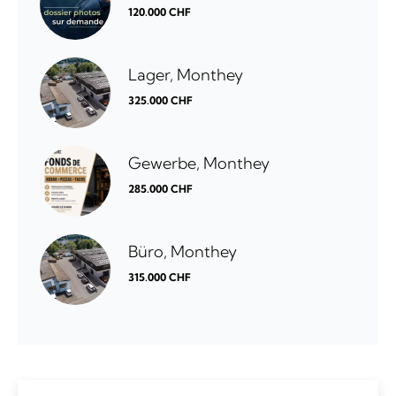
120.000 CHF
Lager, Monthey
325.000 CHF
Gewerbe, Monthey
285.000 CHF
Büro, Monthey
315.000 CHF