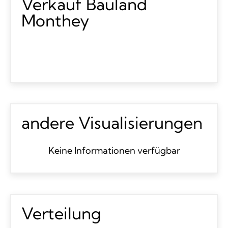
Verkauf Bauland
Monthey
andere Visualisierungen
Keine Informationen verfügbar
Verteilung