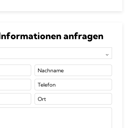
 Informationen anfragen