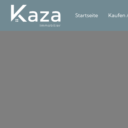
Startseite
Kaufen 