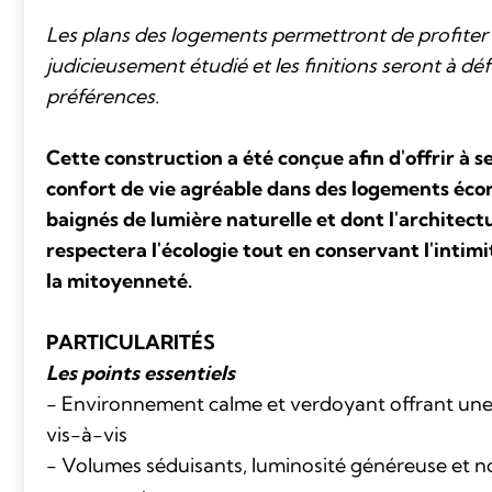
Les plans des logements permettront de profite
judicieusement étudié et les finitions seront à déf
préférences.
Cette construction a été conçue afin d'offrir à 
confort de vie agréable dans des logements éco
baignés de lumière naturelle et dont l'architec
respectera l'écologie tout en conservant l'intim
la mitoyenneté.
PARTICULARITÉS
Les points essentiels
- Environnement calme et verdoyant offrant une
vis-à-vis
- Volumes séduisants, luminosité généreuse et 