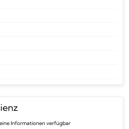
zienz
eine Informationen verfügbar