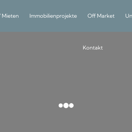
/ Mieten
Immobilienprojekte
Off Market
Un
Kontakt