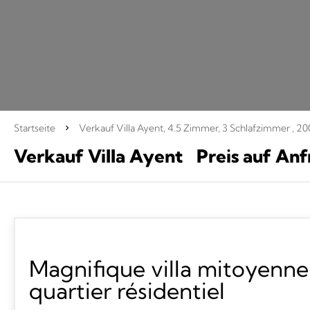
Startseite
Verkauf Villa Ayent, 4.5 Zimmer, 3 Schlafzimmer , 20
Verkauf Villa Ayent
Preis auf An
Magnifique villa mitoyenne
quartier résidentiel