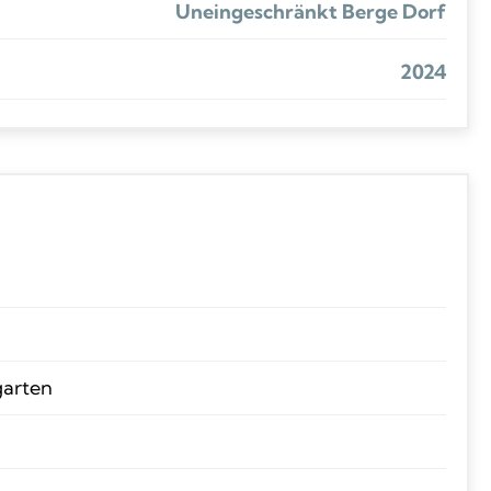
Uneingeschränkt Berge Dorf
2024
garten