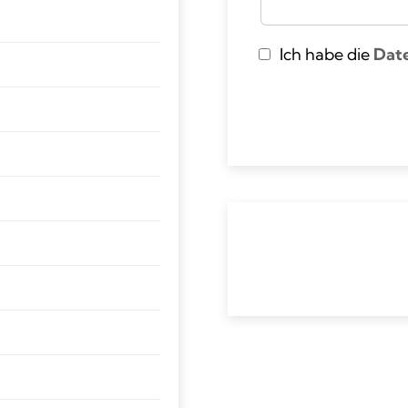
Ich habe die
Dat