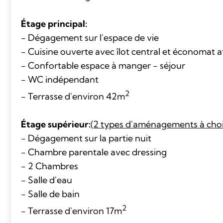
Étage principal:
- Dégagement sur l'espace de vie
- Cuisine ouverte avec îlot central et économat 
- Confortable espace à manger - séjour
- WC indépendant
2
- Terrasse d'environ 42m
Étage supérieur:
(2 types d'aménagements à choi
- Dégagement sur la partie nuit
- Chambre parentale avec dressing
- 2 Chambres
- Salle d'eau
- Salle de bain
2
- Terrasse d'environ 17m