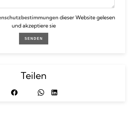
enschutzbestimmungen
dieser Website gelesen
und akzeptiere sie
SENDEN
Teilen