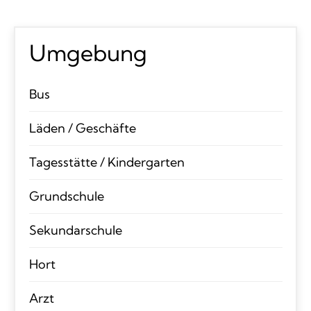
Umgebung
Bus
Läden / Geschäfte
Tagesstätte / Kindergarten
Grundschule
Sekundarschule
Hort
Arzt