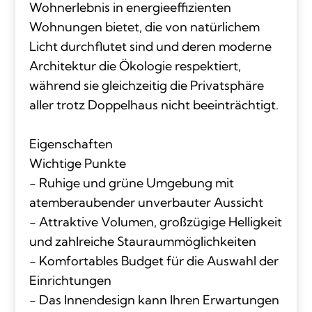
Wohnerlebnis in energieeffizienten
Wohnungen bietet, die von natürlichem
Licht durchflutet sind und deren moderne
Architektur die Ökologie respektiert,
während sie gleichzeitig die Privatsphäre
aller trotz Doppelhaus nicht beeinträchtigt.
Eigenschaften
Wichtige Punkte
- Ruhige und grüne Umgebung mit
atemberaubender unverbauter Aussicht
- Attraktive Volumen, großzügige Helligkeit
und zahlreiche Stauraummöglichkeiten
- Komfortables Budget für die Auswahl der
Einrichtungen
- Das Innendesign kann Ihren Erwartungen