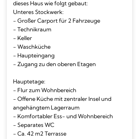
dieses Haus wie folgt gebaut:
Unteres Stockwerk:
- Großer Carport für 2 Fahrzeuge
- Technikraum
- Keller
- Waschküche
- Haupteingang
- Zugang zu den oberen Etagen
Hauptetage:
- Flur zum Wohnbereich
- Offene Küche mit zentraler Insel und
angehängtem Lagerraum
- Komfortabler Ess- und Wohnbereich
- Separates WC
- Ca. 42 m2 Terrasse