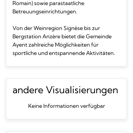
Romain) sowie parastaatliche
Betreuungseinrichtungen.
Von der Weinregion Signèse bis zur
Bergstation Anzère bietet die Gemeinde
Ayent zahlreiche Möglichkeiten für
sportliche und entspannende Aktivitäten.
andere Visualisierungen
Keine Informationen verfügbar