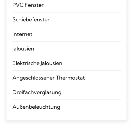
PVC Fenster
Schiebefenster
Internet
Jalousien
Elektrische Jalousien
Angeschlossener Thermostat
Dreifachverglasung
Außenbeleuchtung