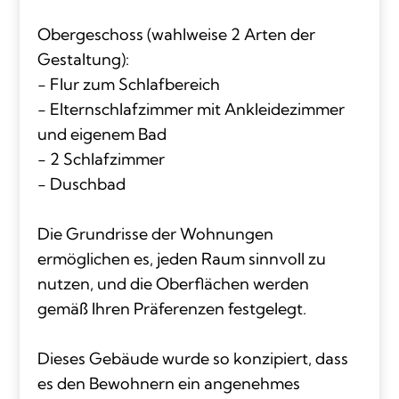
Obergeschoss (wahlweise 2 Arten der
Gestaltung):
- Flur zum Schlafbereich
- Elternschlafzimmer mit Ankleidezimmer
und eigenem Bad
- 2 Schlafzimmer
- Duschbad
Die Grundrisse der Wohnungen
ermöglichen es, jeden Raum sinnvoll zu
nutzen, und die Oberflächen werden
gemäß Ihren Präferenzen festgelegt.
Dieses Gebäude wurde so konzipiert, dass
es den Bewohnern ein angenehmes