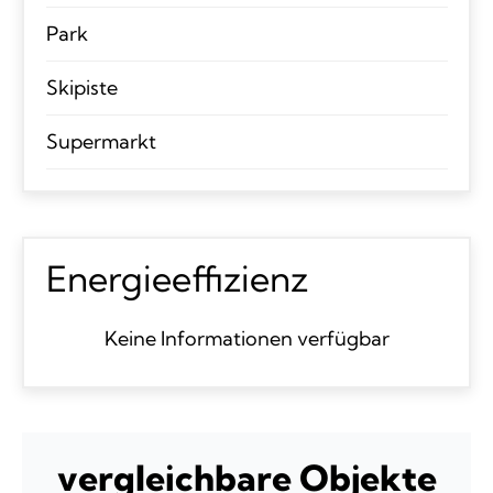
Park
Skipiste
Supermarkt
Energieeffizienz
Keine Informationen verfügbar
vergleichbare Objekte