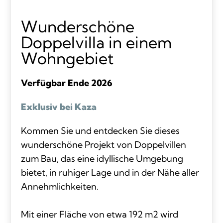
Wunderschöne
Doppelvilla in einem
Wohngebiet
Verfügbar Ende 2026
Exklusiv bei Kaza
Kommen Sie und entdecken Sie dieses
wunderschöne Projekt von Doppelvillen
zum Bau, das eine idyllische Umgebung
bietet, in ruhiger Lage und in der Nähe aller
Annehmlichkeiten.
Mit einer Fläche von etwa 192 m2 wird