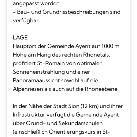
angepasst werden
- Bau- und Grundrissbeschreibungen sind
verfügbar
LAGE
Hauptort der Gemeinde Ayent auf 1000 m
Höhe am Hang des rechten Rhonetals,
profitiert St-Romain von optimaler
Sonneneinstrahlung und einer
Panoramaaussicht sowohl auf die
Alpenriesen als auch auf die Rhoneebene.
In der Nähe der Stadt Sion (12 km) und ihrer
Infrastruktur verfügt die Gemeinde Ayent
über Grund- und Sekundarschulen
(einschließlich Orientierungskurs in St-