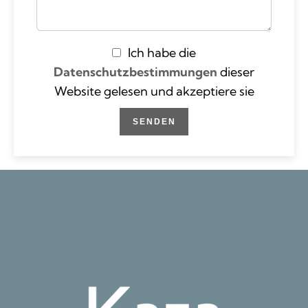
Ich habe die
Datenschutzbestimmungen
dieser
Website gelesen und akzeptiere sie
SENDEN