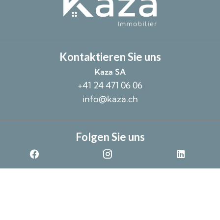
Kontaktieren Sie uns
Kaza SA
+41 24 471 06 06
info@kaza.ch
Folgen Sie uns