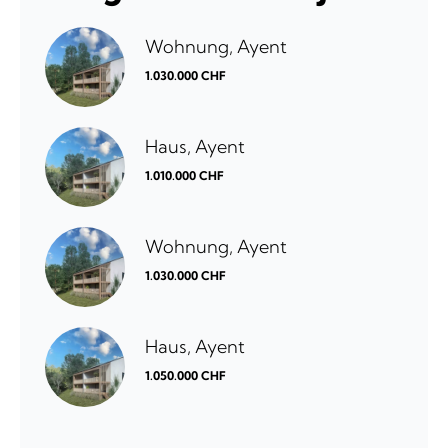
Wohnung, Ayent
1.030.000 CHF
Haus, Ayent
1.010.000 CHF
Wohnung, Ayent
1.030.000 CHF
Haus, Ayent
1.050.000 CHF