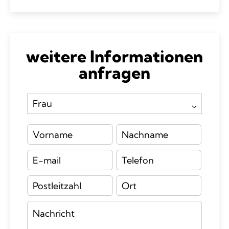
weitere Informationen
anfragen