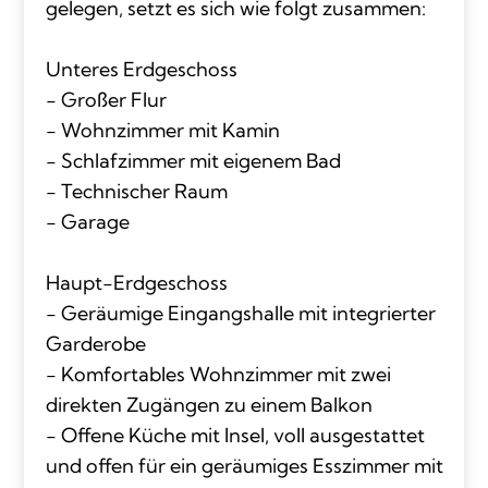
gelegen, setzt es sich wie folgt zusammen:
Unteres Erdgeschoss
- Großer Flur
- Wohnzimmer mit Kamin
- Schlafzimmer mit eigenem Bad
- Technischer Raum
- Garage
Haupt-Erdgeschoss
- Geräumige Eingangshalle mit integrierter
Garderobe
- Komfortables Wohnzimmer mit zwei
direkten Zugängen zu einem Balkon
- Offene Küche mit Insel, voll ausgestattet
und offen für ein geräumiges Esszimmer mit