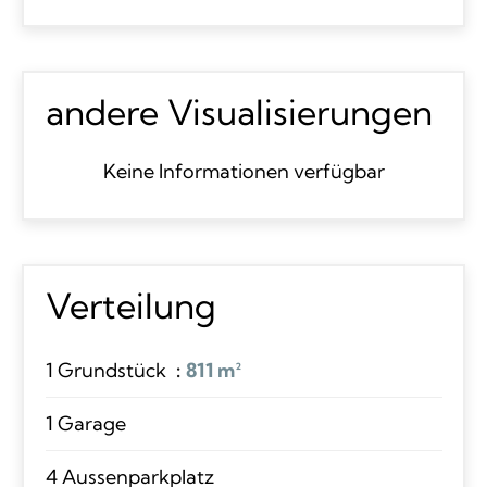
andere Visualisierungen
Keine Informationen verfügbar
Verteilung
1 Grundstück
811 m²
1 Garage
4 Aussenparkplatz