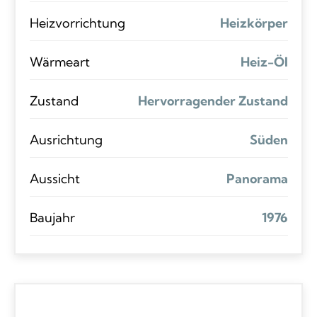
Heizvorrichtung
Heizkörper
Wärmeart
Heiz-Öl
Zustand
Hervorragender Zustand
Ausrichtung
Süden
Aussicht
Panorama
Baujahr
1976