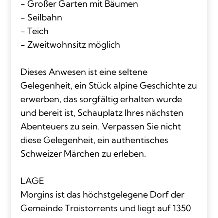
- Großer Garten mit Bäumen
- Seilbahn
- Teich
- Zweitwohnsitz möglich
Dieses Anwesen ist eine seltene
Gelegenheit, ein Stück alpine Geschichte zu
erwerben, das sorgfältig erhalten wurde
und bereit ist, Schauplatz Ihres nächsten
Abenteuers zu sein. Verpassen Sie nicht
diese Gelegenheit, ein authentisches
Schweizer Märchen zu erleben.
LAGE
Morgins ist das höchstgelegene Dorf der
Gemeinde Troistorrents und liegt auf 1350