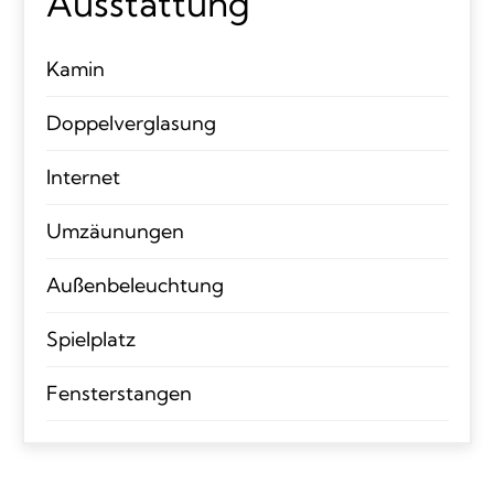
Ausstattung
Kamin
Doppelverglasung
Internet
Umzäunungen
Außenbeleuchtung
Spielplatz
Fensterstangen