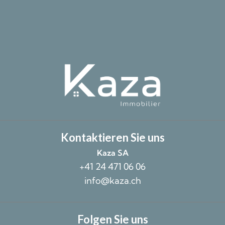
Kontaktieren Sie uns
Kaza SA
+41 24 471 06 06
info@kaza.ch
Folgen Sie uns