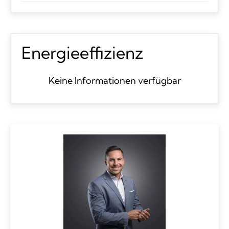
Energieeffizienz
Keine Informationen verfügbar