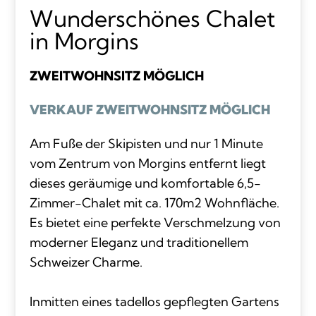
Wunderschönes Chalet
in Morgins
ZWEITWOHNSITZ MÖGLICH
VERKAUF ZWEITWOHNSITZ MÖGLICH
Am Fuße der Skipisten und nur 1 Minute
vom Zentrum von Morgins entfernt liegt
dieses geräumige und komfortable 6,5-
Zimmer-Chalet mit ca. 170m2 Wohnfläche.
Es bietet eine perfekte Verschmelzung von
moderner Eleganz und traditionellem
Schweizer Charme.
Inmitten eines tadellos gepflegten Gartens