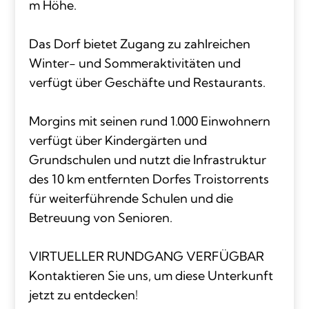
m Höhe.
Das Dorf bietet Zugang zu zahlreichen
Winter- und Sommeraktivitäten und
verfügt über Geschäfte und Restaurants.
Morgins mit seinen rund 1.000 Einwohnern
verfügt über Kindergärten und
Grundschulen und nutzt die Infrastruktur
des 10 km entfernten Dorfes Troistorrents
für weiterführende Schulen und die
Betreuung von Senioren.
VIRTUELLER RUNDGANG VERFÜGBAR
Kontaktieren Sie uns, um diese Unterkunft
jetzt zu entdecken!