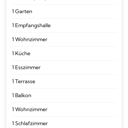
1 Garten
1 Empfangshalle
1 Wohnzimmer
1 Küche
1 Esszimmer
1 Terrasse
1 Balkon
1 Wohnzimmer
1 Schlafzimmer