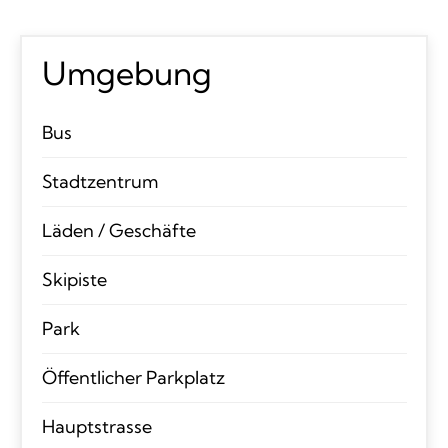
Umgebung
Bus
Stadtzentrum
Läden / Geschäfte
Skipiste
Park
Öffentlicher Parkplatz
Hauptstrasse