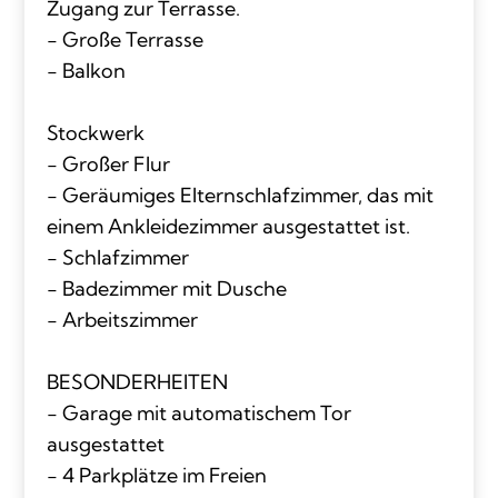
Zugang zur Terrasse.
- Große Terrasse
- Balkon
Stockwerk
- Großer Flur
- Geräumiges Elternschlafzimmer, das mit
einem Ankleidezimmer ausgestattet ist.
- Schlafzimmer
- Badezimmer mit Dusche
- Arbeitszimmer
BESONDERHEITEN
- Garage mit automatischem Tor
ausgestattet
- 4 Parkplätze im Freien