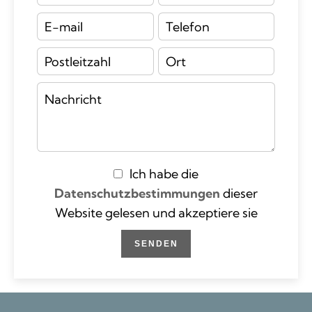
Ich habe die
Datenschutzbestimmungen
dieser
Website gelesen und akzeptiere sie
SENDEN