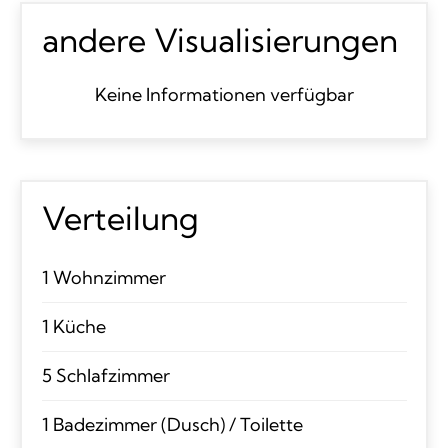
andere Visualisierungen
Keine Informationen verfügbar
Verteilung
1 Wohnzimmer
1 Küche
5 Schlafzimmer
1 Badezimmer (Dusch) / Toilette