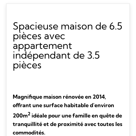
Spacieuse maison de 6.5
pièces avec
appartement
indépendant de 3.5
pièces
Magnifique maison rénovée en 2014,
offrant une surface habitable d'environ
2
200m
idéale pour une famille en quête de
tranquillité et de proximité avec toutes les
commodités.