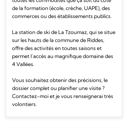
toutes les commodités que ça soit du côté
de la formation (école, crèche, UAPE), des
commerces ou des établissements publics.
La station de ski de La Tzoumaz, qui se situe
sur les hauts de la commune de Riddes,
offre des activités en toutes saisons et
permet l’accès au magnifique domaine des
4 Vallées.
Vous souhaitez obtenir des précisions, le
dossier complet ou planifier une visite ?
Contactez-moi et je vous renseignerai très
volontiers.