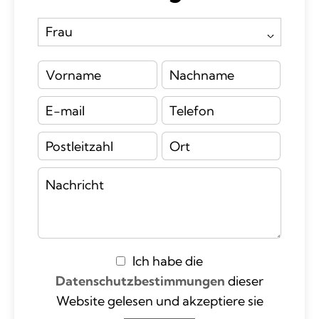
Ich habe die
Datenschutzbestimmungen
dieser
Website gelesen und akzeptiere sie