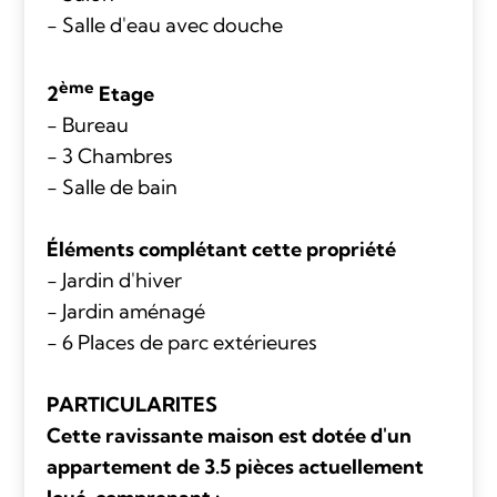
- Salle d'eau avec douche
ème
2
Etage
- Bureau
- 3 Chambres
- Salle de bain
Éléments complétant cette propriété
- Jardin d'hiver
- Jardin aménagé
- 6 Places de parc extérieures
PARTICULARITES
Cette ravissante maison est dotée d'un
appartement de 3.5 pièces actuellement