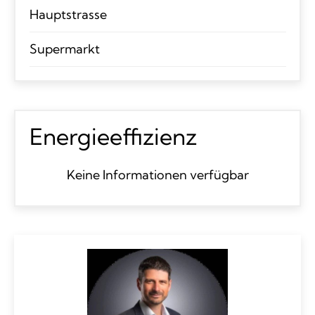
Hauptstrasse
Supermarkt
Energieeffizienz
Keine Informationen verfügbar