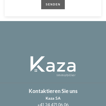
SENDEN
Kontaktieren Sie uns
Kaza SA
+41 24 471 06 06