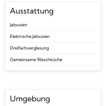
Ausstattung
Jalousien
Elektrische Jalousien
Dreifachverglasung
Gemeinsame Waschküche
Umgebung