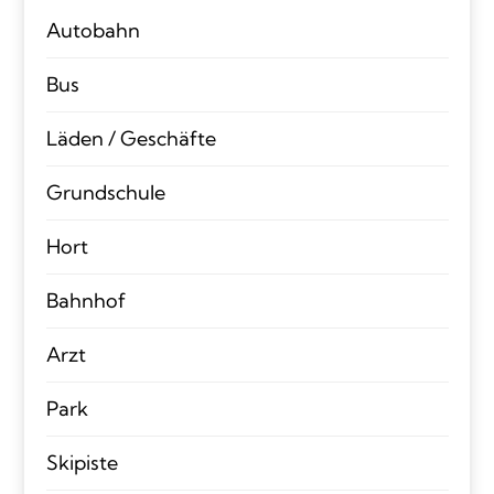
Autobahn
Bus
Läden / Geschäfte
Grundschule
Hort
Bahnhof
Arzt
Park
Skipiste