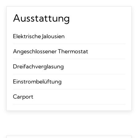
Ausstattung
Elektrische Jalousien
Angeschlossener Thermostat
Dreifachverglasung
Einstrombelüftung
Carport