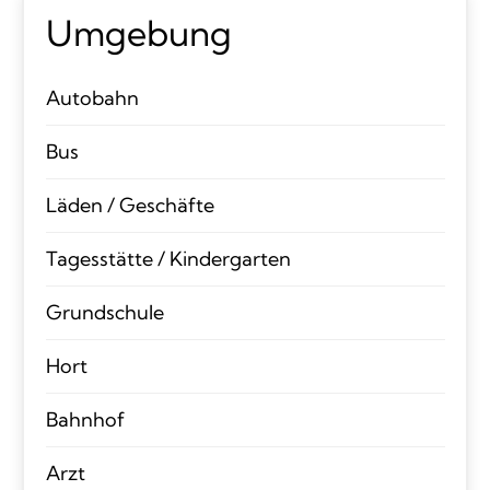
Umgebung
Autobahn
Bus
Läden / Geschäfte
Tagesstätte / Kindergarten
Grundschule
Hort
Bahnhof
Arzt