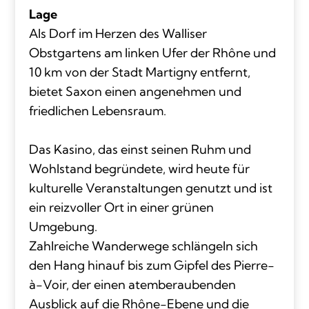
Lage
Als Dorf im Herzen des Walliser
Obstgartens am linken Ufer der Rhône und
10 km von der Stadt Martigny entfernt,
bietet Saxon einen angenehmen und
friedlichen Lebensraum.
Das Kasino, das einst seinen Ruhm und
Wohlstand begründete, wird heute für
kulturelle Veranstaltungen genutzt und ist
ein reizvoller Ort in einer grünen
Umgebung.
Zahlreiche Wanderwege schlängeln sich
den Hang hinauf bis zum Gipfel des Pierre-
à-Voir, der einen atemberaubenden
Ausblick auf die Rhône-Ebene und die