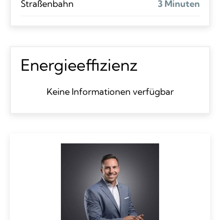
Straßenbahn
3 Minuten
Energieeffizienz
Keine Informationen verfügbar