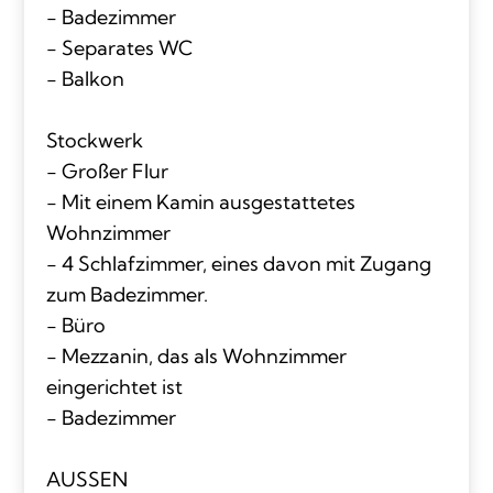
- Badezimmer
- Separates WC
- Balkon
Stockwerk
- Großer Flur
- Mit einem Kamin ausgestattetes
Wohnzimmer
- 4 Schlafzimmer, eines davon mit Zugang
zum Badezimmer.
- Büro
- Mezzanin, das als Wohnzimmer
eingerichtet ist
- Badezimmer
AUSSEN