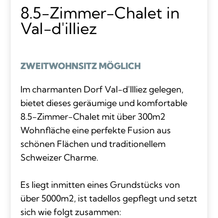
8.5-Zimmer-Chalet in
Val-d'illiez
ZWEITWOHNSITZ MÖGLICH
Im charmanten Dorf Val-d'Illiez gelegen,
bietet dieses geräumige und komfortable
8.5-Zimmer-Chalet mit über 300m2
Wohnfläche eine perfekte Fusion aus
schönen Flächen und traditionellem
Schweizer Charme.
Es liegt inmitten eines Grundstücks von
über 5000m2, ist tadellos gepflegt und setzt
sich wie folgt zusammen: