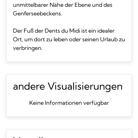
unmittelbarer Nähe der Ebene und des
Genferseebeckens.
Der Fuß der Dents du Midi ist ein idealer
Ort, um dort zu leben oder seinen Urlaub zu
verbringen.
andere Visualisierungen
Keine Informationen verfügbar