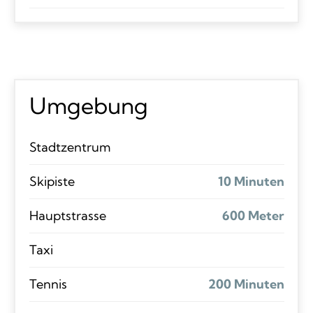
Umgebung
Stadtzentrum
Skipiste
10 Minuten
Hauptstrasse
600 Meter
Taxi
Tennis
200 Minuten