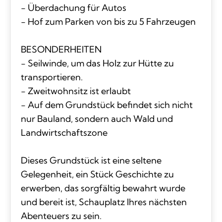
- Überdachung für Autos
- Hof zum Parken von bis zu 5 Fahrzeugen
BESONDERHEITEN
- Seilwinde, um das Holz zur Hütte zu
transportieren.
- Zweitwohnsitz ist erlaubt
- Auf dem Grundstück befindet sich nicht
nur Bauland, sondern auch Wald und
Landwirtschaftszone
Dieses Grundstück ist eine seltene
Gelegenheit, ein Stück Geschichte zu
erwerben, das sorgfältig bewahrt wurde
und bereit ist, Schauplatz Ihres nächsten
Abenteuers zu sein.