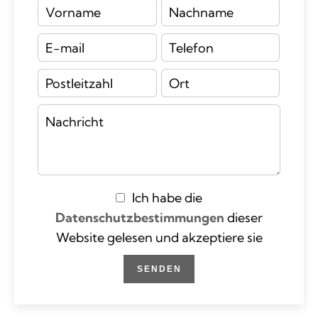
Ich habe die
Datenschutzbestimmungen
dieser
Website gelesen und akzeptiere sie
SENDEN