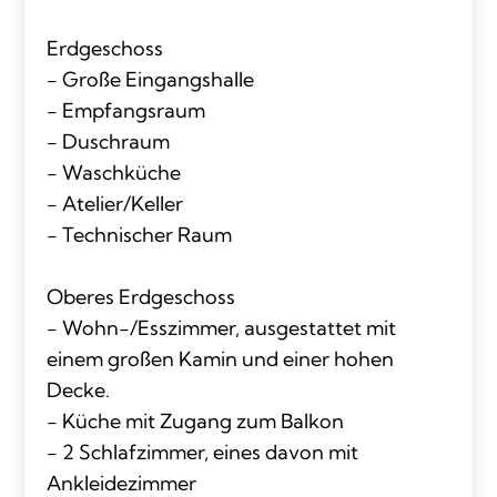
Erdgeschoss
- Große Eingangshalle
- Empfangsraum
- Duschraum
- Waschküche
- Atelier/Keller
- Technischer Raum
Oberes Erdgeschoss
- Wohn-/Esszimmer, ausgestattet mit
einem großen Kamin und einer hohen
Decke.
- Küche mit Zugang zum Balkon
- 2 Schlafzimmer, eines davon mit
Ankleidezimmer