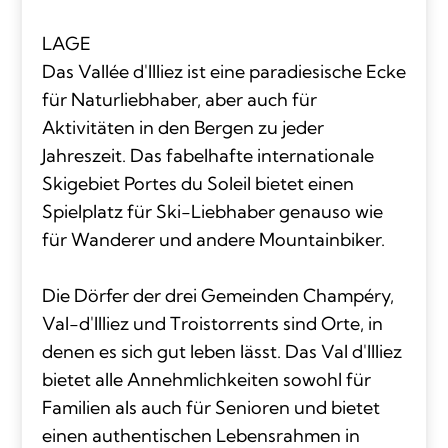
LAGE
Das Vallée d'Illiez ist eine paradiesische Ecke
für Naturliebhaber, aber auch für
Aktivitäten in den Bergen zu jeder
Jahreszeit. Das fabelhafte internationale
Skigebiet Portes du Soleil bietet einen
Spielplatz für Ski-Liebhaber genauso wie
für Wanderer und andere Mountainbiker.
Die Dörfer der drei Gemeinden Champéry,
Val-d'Illiez und Troistorrents sind Orte, in
denen es sich gut leben lässt. Das Val d'Illiez
bietet alle Annehmlichkeiten sowohl für
Familien als auch für Senioren und bietet
einen authentischen Lebensrahmen in