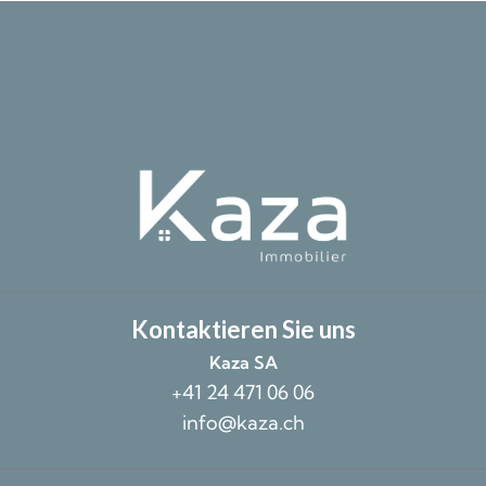
Kontaktieren Sie uns
Kaza SA
+41 24 471 06 06
info@kaza.ch