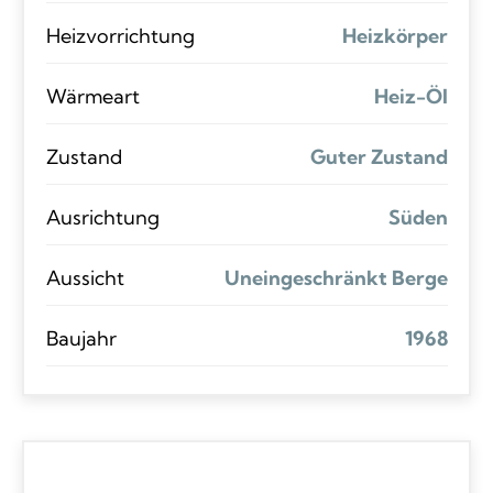
Heizvorrichtung
Heizkörper
Wärmeart
Heiz-Öl
Zustand
Guter Zustand
Ausrichtung
Süden
Aussicht
Uneingeschränkt Berge
Baujahr
1968