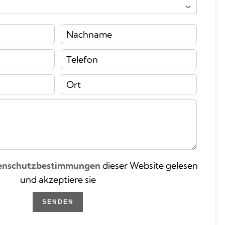
enschutzbestimmungen
dieser Website gelesen
und akzeptiere sie
SENDEN