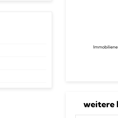
Immobiliene
weitere