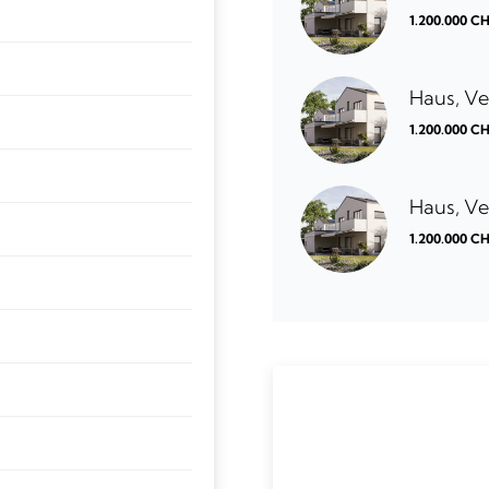
1.200.000 C
Haus, Ve
1.200.000 C
Haus, Ve
1.200.000 C