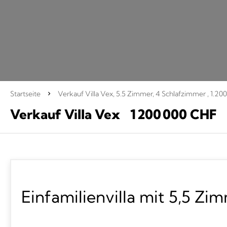
Startseite
Verkauf Villa Vex, 5.5 Zimmer, 4 Schlafzimmer , 1.2
Verkauf Villa Vex
1 200 000 CHF
Einfamilienvilla mit 5,5 Zi