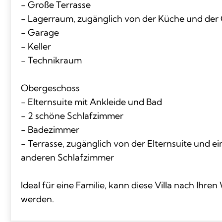
- Große Terrasse
- Lagerraum, zugänglich von der Küche und der
- Garage
- Keller
- Technikraum
Obergeschoss
- Elternsuite mit Ankleide und Bad
- 2 schöne Schlafzimmer
- Badezimmer
- Terrasse, zugänglich von der Elternsuite und e
anderen Schlafzimmer
Ideal für eine Familie, kann diese Villa nach Ih
werden.