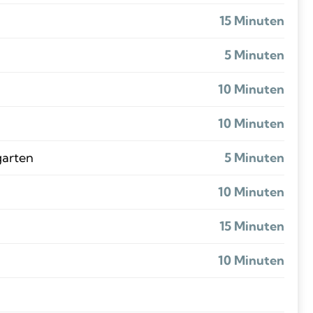
15 Minuten
5 Minuten
10 Minuten
10 Minuten
garten
5 Minuten
10 Minuten
15 Minuten
10 Minuten