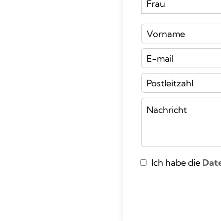
Ich habe die
Dat