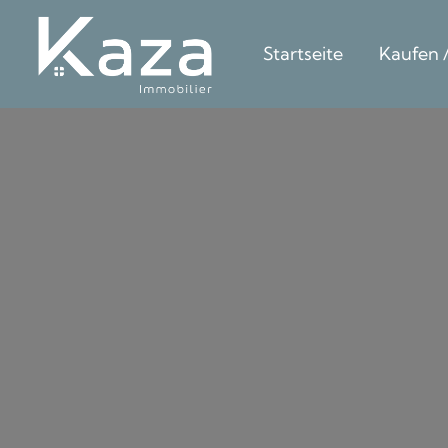
Startseite
Kaufen 