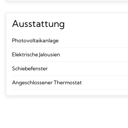
Ausstattung
Photovoltaikanlage
Elektrische Jalousien
Schiebefenster
Angeschlossener Thermostat