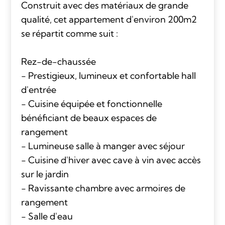
Construit avec des matériaux de grande
qualité, cet appartement d'environ 200m2
se répartit comme suit :
Rez-de-chaussée
- Prestigieux, lumineux et confortable hall
d'entrée
- Cuisine équipée et fonctionnelle
bénéficiant de beaux espaces de
rangement
- Lumineuse salle à manger avec séjour
- Cuisine d'hiver avec cave à vin avec accès
sur le jardin
- Ravissante chambre avec armoires de
rangement
- Salle d'eau