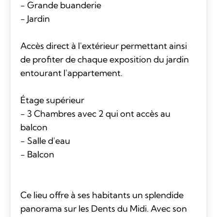
- Grande buanderie
- Jardin
Accès direct à l'extérieur permettant ainsi
de profiter de chaque exposition du jardin
entourant l'appartement.
Étage supérieur
- 3 Chambres avec 2 qui ont accès au
balcon
- Salle d'eau
- Balcon
Ce lieu offre à ses habitants un splendide
panorama sur les Dents du Midi. Avec son