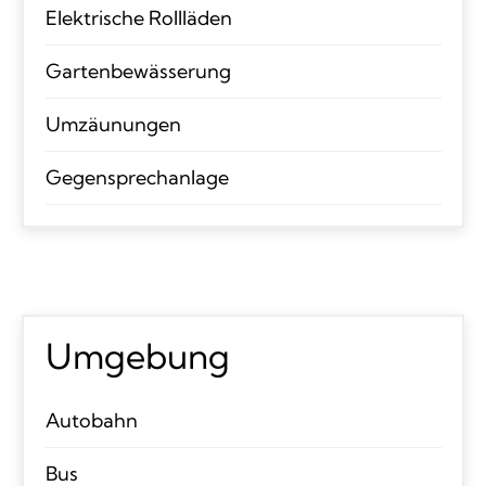
Elektrische Rollläden
Gartenbewässerung
Umzäunungen
Gegensprechanlage
Umgebung
Autobahn
Bus