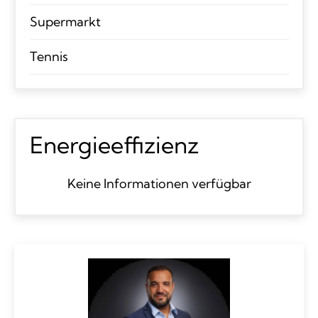
Supermarkt
Tennis
Energieeffizienz
Keine Informationen verfügbar