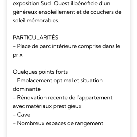
exposition Sud-Ouest il bénéficie d’un
généreux ensoleillement et de couchers de
soleil mémorables.
PARTICULARITÉS
- Place de parc intérieure comprise dans le
prix
Quelques points forts
- Emplacement optimal et situation
dominante
- Rénovation récente de l'appartement
avec matériaux prestigieux
- Cave
- Nombreux espaces de rangement