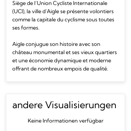
Siège de l’Union Cycliste Internationale
(UCI), la ville d’Aigle se présente volontiers
comme la capitale du cyclisme sous toutes
ses formes.
Aigle conjugue son histoire avec son
château monumental et ses vieux quartiers
et une économie dynamique et moderne
offrant de nombreux empois de qualité.
andere Visualisierungen
Keine Informationen verfügbar