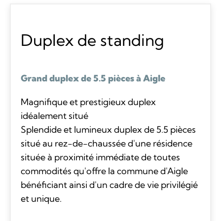
Duplex de standing
Grand duplex de 5.5 pièces à Aigle
Magnifique et prestigieux duplex
idéalement situé
Splendide et lumineux duplex de 5.5 pièces
situé au rez-de-chaussée d'une résidence
située à proximité immédiate de toutes
commodités qu'offre la commune d'Aigle
bénéficiant ainsi d'un cadre de vie privilégié
et unique.