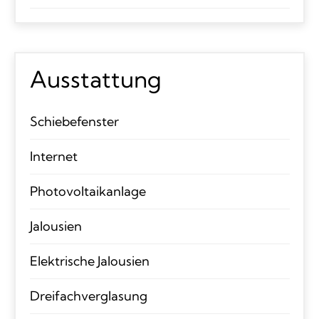
Ausstattung
Schiebefenster
Internet
Photovoltaikanlage
Jalousien
Elektrische Jalousien
Dreifachverglasung