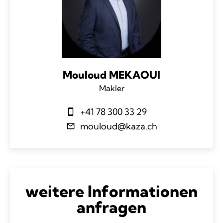
Mouloud MEKAOUI
Makler
+41 78 300 33 29
mouloud@kaza.ch
weitere Informationen
anfragen