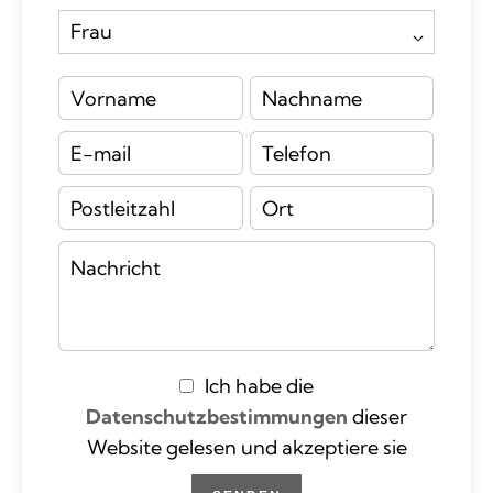
Ich habe die
Datenschutzbestimmungen
dieser
Website gelesen und akzeptiere sie