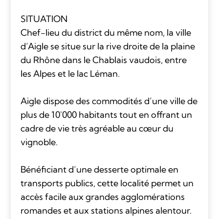
SITUATION
Chef-lieu du district du même nom, la ville
d’Aigle se situe sur la rive droite de la plaine
du Rhône dans le Chablais vaudois, entre
les Alpes et le lac Léman.
Aigle dispose des commodités d’une ville de
plus de 10'000 habitants tout en offrant un
cadre de vie très agréable au cœur du
vignoble.
Bénéficiant d’une desserte optimale en
transports publics, cette localité permet un
accès facile aux grandes agglomérations
romandes et aux stations alpines alentour.