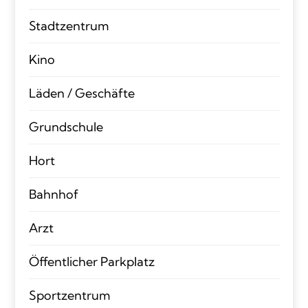
Stadtzentrum
Kino
Läden / Geschäfte
Grundschule
Hort
Bahnhof
Arzt
Öffentlicher Parkplatz
Sportzentrum