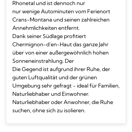
Rhonetal und ist dennoch nur
nur wenige Autominuten vom Ferienort
Crans-Montana und seinen zahlreichen
Annehmlichkeiten entfernt.
Dank seiner Südlage profitiert
Chermignon-d'en-Haut das ganze Jahr
über von einer außergewöhnlich hohen
Sonneneinstrahlung. Der
Die Gegend ist aufgrund ihrer Ruhe, der
guten Luftqualität und der grünen
Umgebung sehr gefragt - ideal für Familien,
Naturliebhaber und Einwohner.
Naturliebhaber oder Anwohner, die Ruhe
suchen, ohne sich zu isolieren.