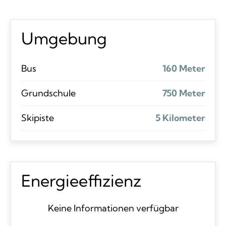
Umgebung
Bus
160 Meter
Grundschule
750 Meter
Skipiste
5 Kilometer
Energieeffizienz
Keine Informationen verfügbar