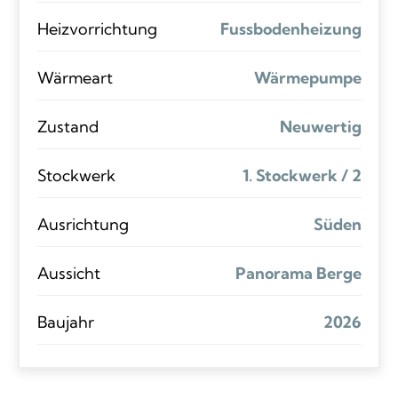
Heizvorrichtung
Fussbodenheizung
Wärmeart
Wärmepumpe
Zustand
Neuwertig
Stockwerk
1. Stockwerk / 2
Ausrichtung
Süden
Aussicht
Panorama Berge
Baujahr
2026