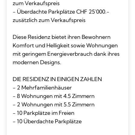
zum Verkaufspreis
- Überdachte Parkplätze CHF 25'000.-
zusätzlich zum Verkaufspreis
Diese Residenz bietet ihren Bewohnern
Komfort und Helligkeit sowie Wohnungen
mit geringem Energieverbrauch dank ihres
modernen Designs.
DIE RESIDENZ IN EINIGEN ZAHLEN
- 2 Mehrfamilienhäuser
- 8 Wohnungen mit 4.5 Zimmern
- 2 Wohnungen mit 5.5 Zimmern
- 10 Parkplätze im Freien
- 10 Überdachte Parkplätze