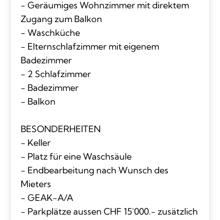
- Geräumiges Wohnzimmer mit direktem
Zugang zum Balkon
- Waschküche
- Elternschlafzimmer mit eigenem
Badezimmer
- 2 Schlafzimmer
- Badezimmer
- Balkon
BESONDERHEITEN
- Keller
- Platz für eine Waschsäule
- Endbearbeitung nach Wunsch des
Mieters
- GEAK-A/A
- Parkplätze aussen CHF 15'000.- zusätzlich