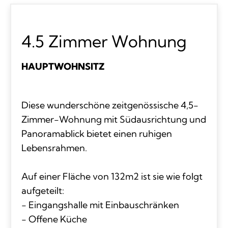
4.5 Zimmer Wohnung
HAUPTWOHNSITZ
Diese wunderschöne zeitgenössische 4,5-
Zimmer-Wohnung mit Südausrichtung und
Panoramablick bietet einen ruhigen
Lebensrahmen.
Auf einer Fläche von 132m2 ist sie wie folgt
aufgeteilt:
- Eingangshalle mit Einbauschränken
- Offene Küche