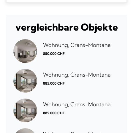
vergleichbare Objekte
Wohnung, Crans-Montana
850.000 CHF
Wohnung, Crans-Montana
885.000 CHF
Wohnung, Crans-Montana
885.000 CHF