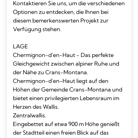
Kontaktieren Sie uns, um die verschiedenen
Optionen zu entdecken, die Ihnen bei
diesem bemerkenswerten Projekt zur
Verfügung stehen.
LAGE
Chermignon-d'en-Haut - Das perfekte
Gleichgewicht zwischen alpiner Ruhe und
der Nähe zu Crans-Montana.
Chermignon-d'en-Haut liegt auf den
Höhen der Gemeinde Crans-Montana und
bietet einen privilegierten Lebensraum im
Herzen des Wallis.
Zentralwallis.
Eingebettet auf etwa 900 m Höhe genießt
der Stadtteil einen freien Blick auf das