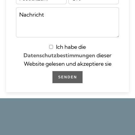
Ich habe die
Datenschutzbestimmungen
dieser
Website gelesen und akzeptiere sie
SENDEN