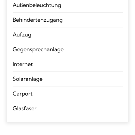
Außenbeleuchtung
Behindertenzugang
Aufzug
Gegensprechanlage
Internet
Solaranlage
Carport
Glasfaser