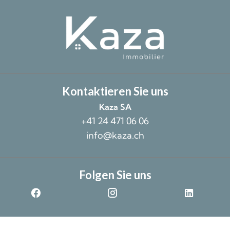
Kontaktieren Sie uns
Kaza SA
+41 24 471 06 06
info@kaza.ch
Folgen Sie uns