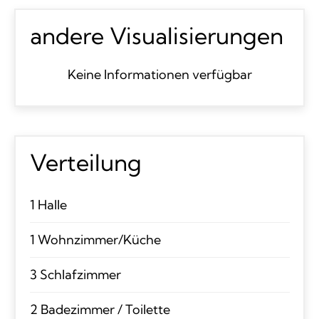
andere Visualisierungen
Keine Informationen verfügbar
Verteilung
1 Halle
1 Wohnzimmer/Küche
3 Schlafzimmer
2 Badezimmer / Toilette