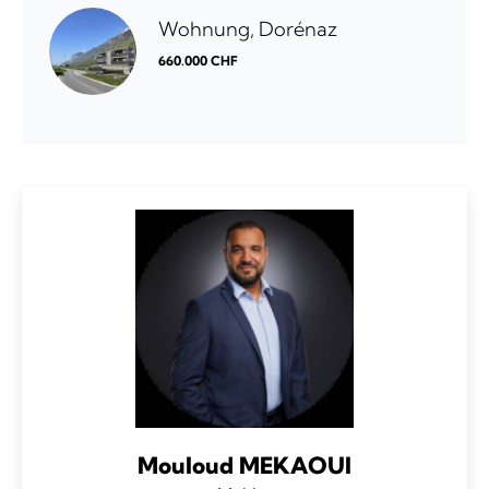
Wohnung, Dorénaz
660.000 CHF
Mouloud MEKAOUI