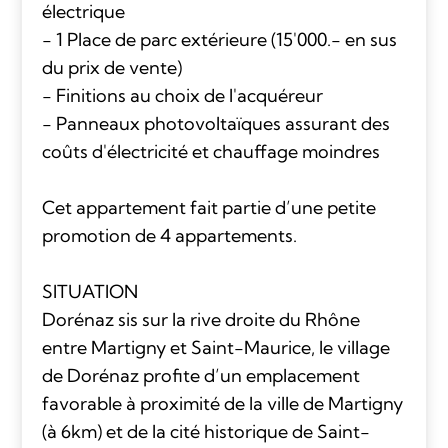
électrique
- 1 Place de parc extérieure (15'000.- en sus
du prix de vente)
- Finitions au choix de l'acquéreur
- Panneaux photovoltaïques assurant des
coûts d'électricité et chauffage moindres
Cet appartement fait partie d’une petite
promotion de 4 appartements.
SITUATION
Dorénaz sis sur la rive droite du Rhône
entre Martigny et Saint-Maurice, le village
de Dorénaz profite d’un emplacement
favorable à proximité de la ville de Martigny
(à 6km) et de la cité historique de Saint-