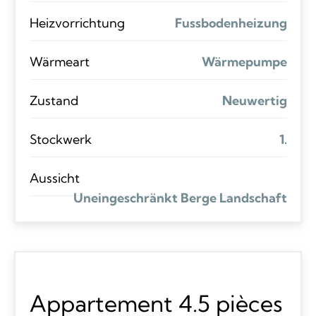
Heizvorrichtung
Fussbodenheizung
Wärmeart
Wärmepumpe
Zustand
Neuwertig
Stockwerk
1.
Aussicht
Uneingeschränkt Berge Landschaft
Appartement 4.5 pièces