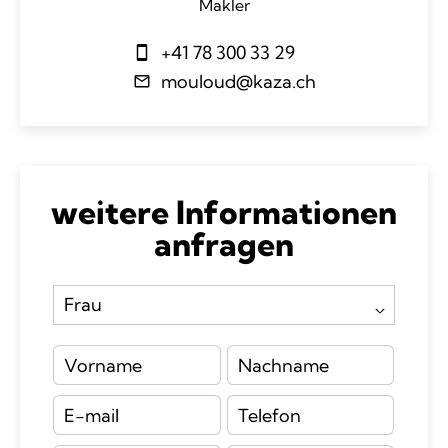
Makler
+41 78 300 33 29
mouloud@kaza.ch
weitere Informationen
anfragen