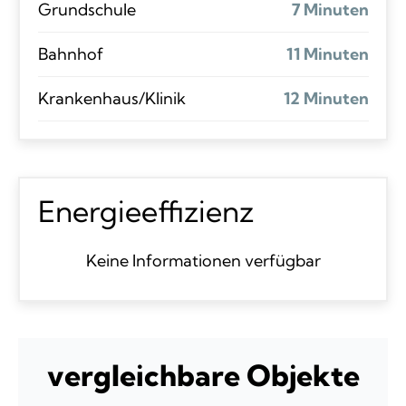
Grundschule
7 Minuten
Bahnhof
11 Minuten
Krankenhaus/Klinik
12 Minuten
Energieeffizienz
Keine Informationen verfügbar
vergleichbare Objekte