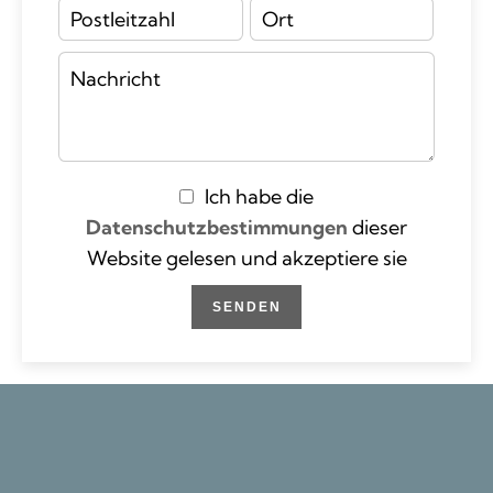
Ich habe die
Datenschutzbestimmungen
dieser
Website gelesen und akzeptiere sie
SENDEN