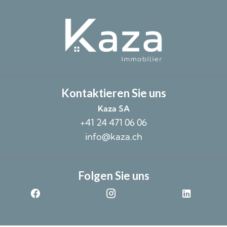
Kontaktieren Sie uns
Kaza SA
+41 24 471 06 06
info@kaza.ch
Folgen Sie uns