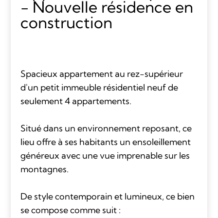
- Nouvelle résidence en
construction
Spacieux appartement au rez-supérieur
d'un petit immeuble résidentiel neuf de
seulement 4 appartements.
Situé dans un environnement reposant, ce
lieu offre à ses habitants un ensoleillement
généreux avec une vue imprenable sur les
montagnes.
De style contemporain et lumineux, ce bien
se compose comme suit :