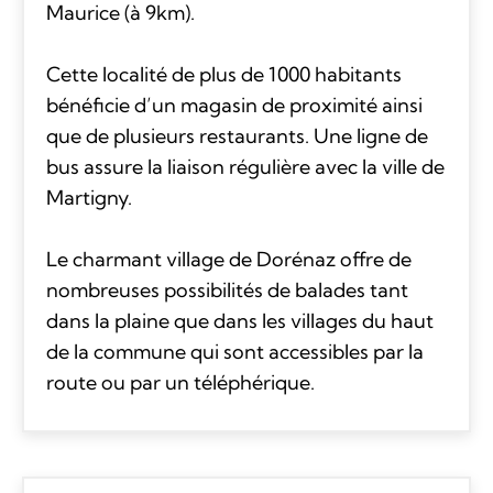
Maurice (à 9km).
Cette localité de plus de 1000 habitants
bénéficie d’un magasin de proximité ainsi
que de plusieurs restaurants. Une ligne de
bus assure la liaison régulière avec la ville de
Martigny.
Le charmant village de Dorénaz offre de
nombreuses possibilités de balades tant
dans la plaine que dans les villages du haut
de la commune qui sont accessibles par la
route ou par un téléphérique.