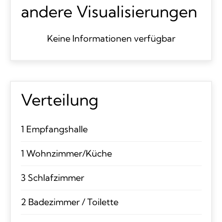
andere Visualisierungen
Keine Informationen verfügbar
Verteilung
1 Empfangshalle
1 Wohnzimmer/Küche
3 Schlafzimmer
2 Badezimmer / Toilette