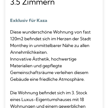
3.5 Zimmern
Exklusiv für Kaza
Diese wunderschöne Wohnung von fast
120m2 befindet sich im Herzen der Stadt
Monthey in unmittelbarer Nähe zu allen
Annehmlichkeiten.
Innovative Ästhetik, hochwertige
Materialien und gepflegte
Gemeinschaftsräume verleihen diesem
Gebäude eine friedliche Atmosphäre.
Die Wohnung befindet sich im 3. Stock
eines Luxus-Eigentumshauses mit 18
Wohnungen und einem gewerblichen