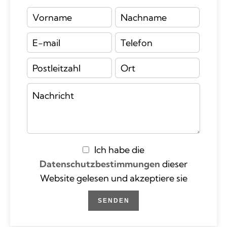
Ich habe die
Datenschutzbestimmungen
dieser
Website gelesen und akzeptiere sie
SENDEN