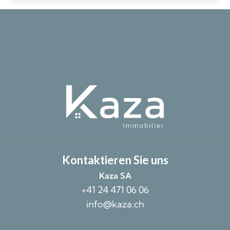
Kontaktieren Sie uns
Kaza SA
+41 24 471 06 06
info@kaza.ch