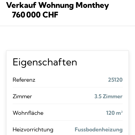
Verkauf Wohnung Monthey
760 000 CHF
Eigenschaften
Referenz
25120
Zimmer
3.5 Zimmer
Wohnfläche
120 m²
Heizvorrichtung
Fussbodenheizung