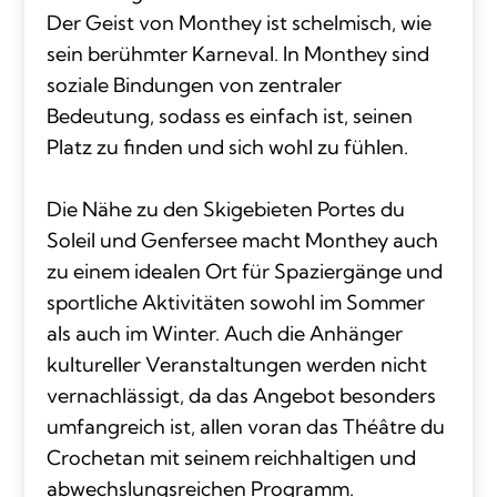
Der Geist von Monthey ist schelmisch, wie
sein berühmter Karneval. In Monthey sind
soziale Bindungen von zentraler
Bedeutung, sodass es einfach ist, seinen
Platz zu finden und sich wohl zu fühlen.
Die Nähe zu den Skigebieten Portes du
Soleil und Genfersee macht Monthey auch
zu einem idealen Ort für Spaziergänge und
sportliche Aktivitäten sowohl im Sommer
als auch im Winter. Auch die Anhänger
kultureller Veranstaltungen werden nicht
vernachlässigt, da das Angebot besonders
umfangreich ist, allen voran das Théâtre du
Crochetan mit seinem reichhaltigen und
abwechslungsreichen Programm.