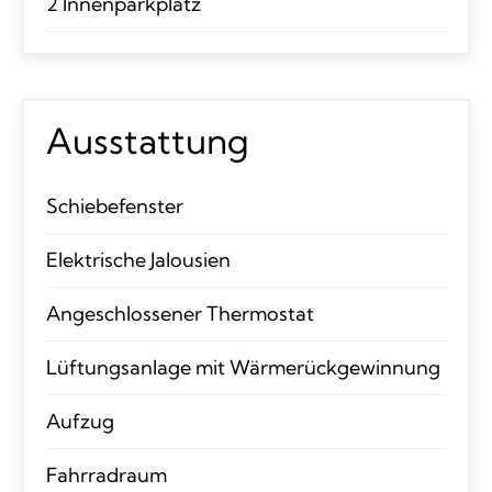
2 Innenparkplatz
Ausstattung
Schiebefenster
Elektrische Jalousien
Angeschlossener Thermostat
Lüftungsanlage mit Wärmerückgewinnung
Aufzug
Fahrradraum