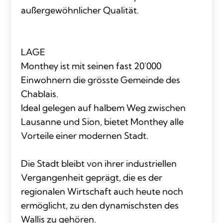
außergewöhnlicher Qualität.
LAGE
Monthey ist mit seinen fast 20'000
Einwohnern die grösste Gemeinde des
Chablais.
Ideal gelegen auf halbem Weg zwischen
Lausanne und Sion, bietet Monthey alle
Vorteile einer modernen Stadt.
Die Stadt bleibt von ihrer industriellen
Vergangenheit geprägt, die es der
regionalen Wirtschaft auch heute noch
ermöglicht, zu den dynamischsten des
Wallis zu gehören.