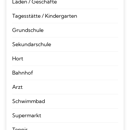
Läden / Geschäfte
Tagesstätte / Kindergarten
Grundschule
Sekundarschule
Hort
Bahnhof
Arzt
Schwimmbad
Supermarkt
Tennis