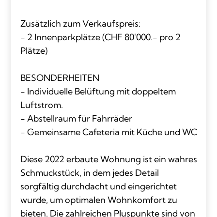
Zusätzlich zum Verkaufspreis:
- 2 Innenparkplätze (CHF 80'000.- pro 2
Plätze)
BESONDERHEITEN
- Individuelle Belüftung mit doppeltem
Luftstrom.
- Abstellraum für Fahrräder
- Gemeinsame Cafeteria mit Küche und WC
Diese 2022 erbaute Wohnung ist ein wahres
Schmuckstück, in dem jedes Detail
sorgfältig durchdacht und eingerichtet
wurde, um optimalen Wohnkomfort zu
bieten. Die zahlreichen Pluspunkte sind von