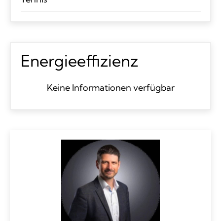
Energieeffizienz
Keine Informationen verfügbar