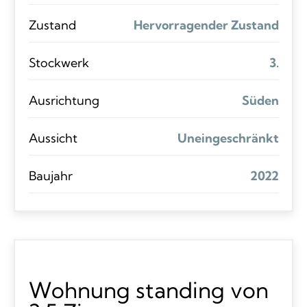
Zustand
Hervorragender Zustand
Stockwerk
3.
Ausrichtung
Süden
Aussicht
Uneingeschränkt
Baujahr
2022
Wohnung standing von