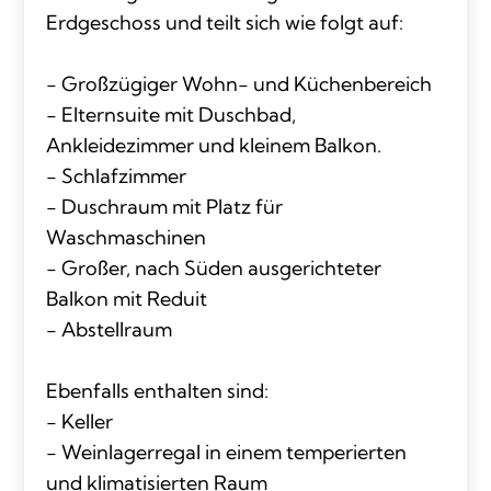
Erdgeschoss und teilt sich wie folgt auf:
- Großzügiger Wohn- und Küchenbereich
- Elternsuite mit Duschbad,
Ankleidezimmer und kleinem Balkon.
- Schlafzimmer
- Duschraum mit Platz für
Waschmaschinen
- Großer, nach Süden ausgerichteter
Balkon mit Reduit
- Abstellraum
Ebenfalls enthalten sind:
- Keller
- Weinlagerregal in einem temperierten
und klimatisierten Raum