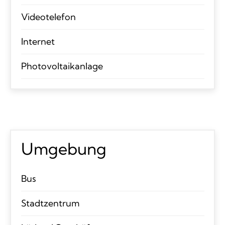
Videotelefon
Internet
Photovoltaikanlage
Umgebung
Bus
Stadtzentrum