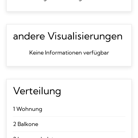
andere Visualisierungen
Keine Informationen verfügbar
Verteilung
1 Wohnung
2 Balkone