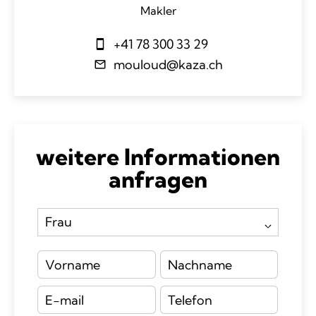
Makler
+41 78 300 33 29
mouloud@kaza.ch
weitere Informationen
anfragen