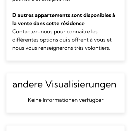
D'autres appartements sont disponibles à
la vente dans cette résidence
Contactez-nous pour connaitre les
différentes options qui s'offrent à vous et
nous vous renseignerons très volontiers.
andere Visualisierungen
Keine Informationen verfügbar