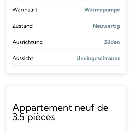
Wärmeart
Wärmepumpe
Zustand
Neuwertig
Ausrichtung
Süden
Aussicht
Uneingeschränkt
Appartement neuf de
3.5 pièces