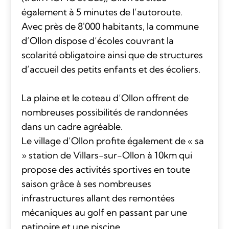
également à 5 minutes de l’autoroute.
Avec près de 8'000 habitants, la commune
d’Ollon dispose d’écoles couvrant la
scolarité obligatoire ainsi que de structures
d’accueil des petits enfants et des écoliers.
La plaine et le coteau d’Ollon offrent de
nombreuses possibilités de randonnées
dans un cadre agréable.
Le village d’Ollon profite également de « sa
» station de Villars-sur-Ollon à 10km qui
propose des activités sportives en toute
saison grâce à ses nombreuses
infrastructures allant des remontées
mécaniques au golf en passant par une
patinoire et une piscine.