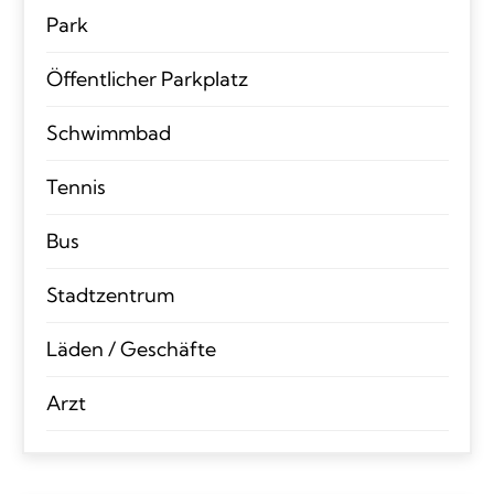
Park
Öffentlicher Parkplatz
Schwimmbad
Tennis
Bus
Stadtzentrum
Läden / Geschäfte
Arzt