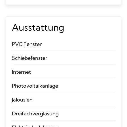
Ausstattung
PVC Fenster
Schiebefenster
Internet
Photovoltaikanlage
Jalousien
Dreifachverglasung