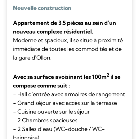
Nouvelle construction
Appartement de 3.5 pièces au sein d’un
nouveau complexe résidentiel.
Moderne et spacieux, il se situe à proximité
immédiate de toutes les commodités et de
la gare d'Ollon.
2
Avec sa surface avoisinant les 100m
il se
compose comme suit :
- Hall d'entrée avec armoires de rangement
- Grand séjour avec accès sur la terrasse
- Cuisine ouverte sur le séjour
- 2 Chambres spacieuses
- 2 Salles d’eau (WC-douche / WC-
baignoire)