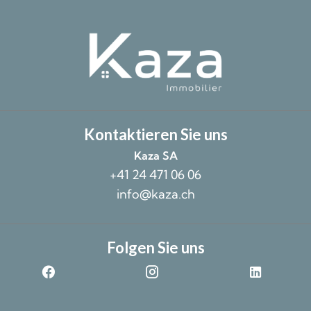
Kontaktieren Sie uns
Kaza SA
+41 24 471 06 06
info@kaza.ch
Folgen Sie uns