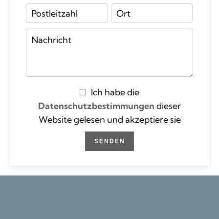
Ich habe die
Datenschutzbestimmungen
dieser
Website gelesen und akzeptiere sie
SENDEN