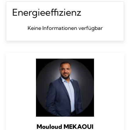
Energieeffizienz
Keine Informationen verfügbar
Mouloud MEKAOUI