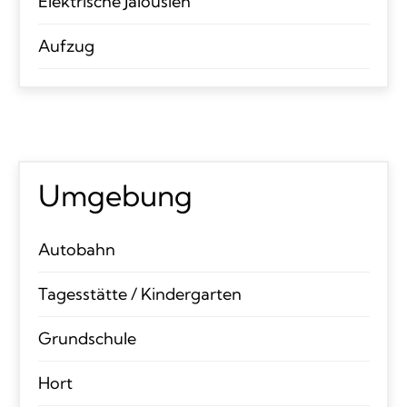
Elektrische Jalousien
Aufzug
Umgebung
Autobahn
Tagesstätte / Kindergarten
Grundschule
Hort