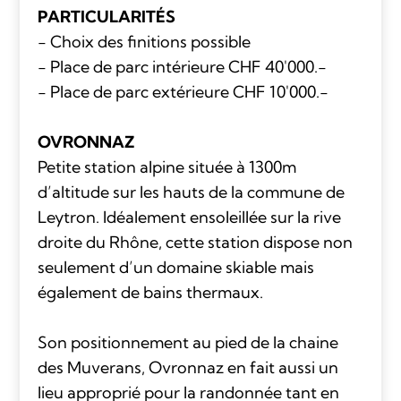
PARTICULARITÉS
- Choix des finitions possible
- Place de parc intérieure CHF 40'000.-
- Place de parc extérieure CHF 10'000.-
OVRONNAZ
Petite station alpine située à 1300m
d’altitude sur les hauts de la commune de
Leytron. Idéalement ensoleillée sur la rive
droite du Rhône, cette station dispose non
seulement d’un domaine skiable mais
également de bains thermaux.
Son positionnement au pied de la chaine
des Muverans, Ovronnaz en fait aussi un
lieu approprié pour la randonnée tant en