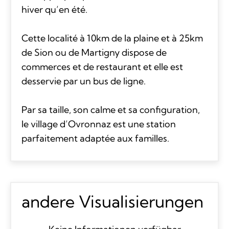
hiver qu’en été.
Cette localité à 10km de la plaine et à 25km
de Sion ou de Martigny dispose de
commerces et de restaurant et elle est
desservie par un bus de ligne.
Par sa taille, son calme et sa configuration,
le village d’Ovronnaz est une station
parfaitement adaptée aux familles.
andere Visualisierungen