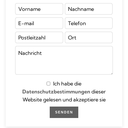
Ich habe die
Datenschutzbestimmungen
dieser
Website gelesen und akzeptiere sie
SENDEN