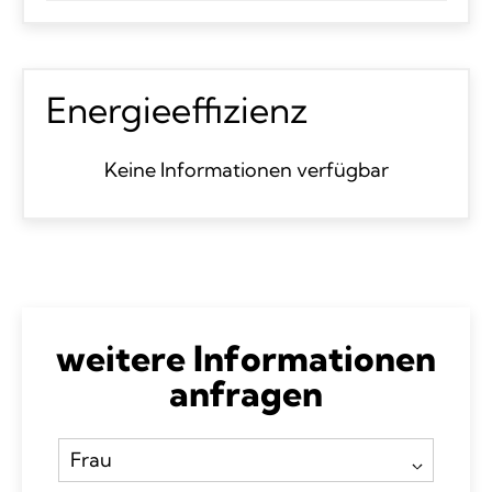
Energieeffizienz
Keine Informationen verfügbar
weitere Informationen
anfragen