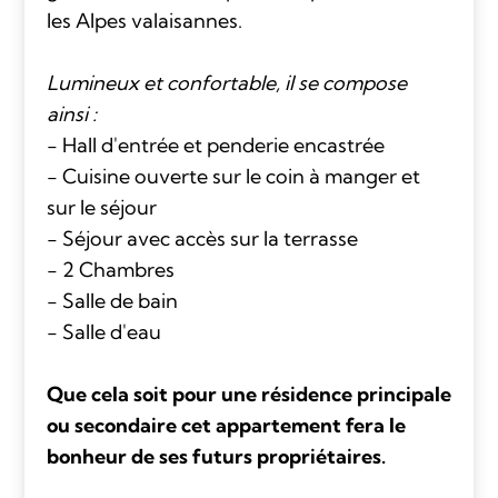
les Alpes valaisannes.
Lumineux et confortable, il se compose
ainsi :
- Hall d'entrée et penderie encastrée
- Cuisine ouverte sur le coin à manger et
sur le séjour
- Séjour avec accès sur la terrasse
- 2 Chambres
- Salle de bain
- Salle d'eau
Que cela soit pour une résidence principale
ou secondaire cet appartement fera le
bonheur de ses futurs propriétaires.