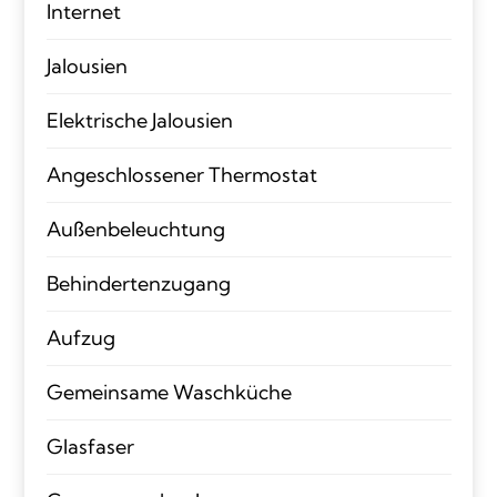
Internet
Jalousien
Elektrische Jalousien
Angeschlossener Thermostat
Außenbeleuchtung
Behindertenzugang
Aufzug
Gemeinsame Waschküche
Glasfaser