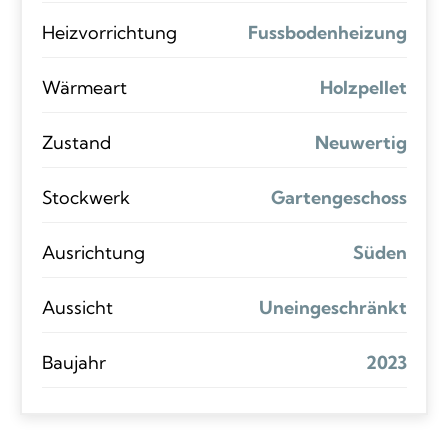
Heizvorrichtung
Fussbodenheizung
Wärmeart
Holzpellet
Zustand
Neuwertig
Stockwerk
Gartengeschoss
Ausrichtung
Süden
Aussicht
Uneingeschränkt
Baujahr
2023