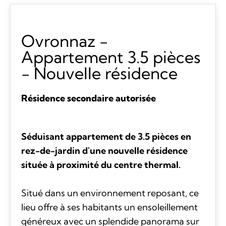
Ovronnaz -
Appartement 3.5 pièces
- Nouvelle résidence
Résidence secondaire autorisée
Séduisant appartement de 3.5 pièces en
rez-de-jardin d'une nouvelle résidence
située à proximité du centre thermal.
Situé dans un environnement reposant, ce
lieu offre à ses habitants un ensoleillement
généreux avec un splendide panorama sur