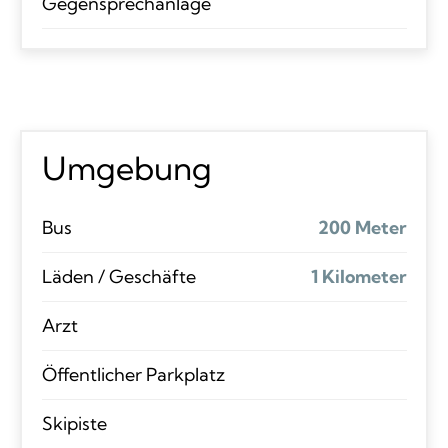
Gegensprechanlage
Umgebung
Bus
200 Meter
Läden / Geschäfte
1 Kilometer
Arzt
Öffentlicher Parkplatz
Skipiste