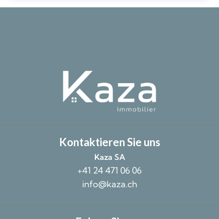
Kontaktieren Sie uns
Kaza SA
+41 24 471 06 06
info@kaza.ch