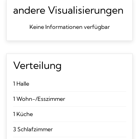
andere Visualisierungen
Keine Informationen verfügbar
Verteilung
1 Halle
1 Wohn-/Esszimmer
1 Küche
3 Schlafzimmer