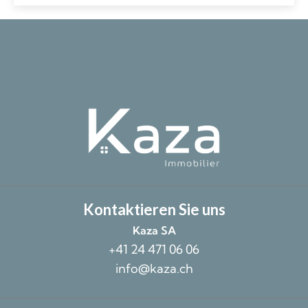
Kontaktieren Sie uns
Kaza SA
+41 24 471 06 06
info@kaza.ch