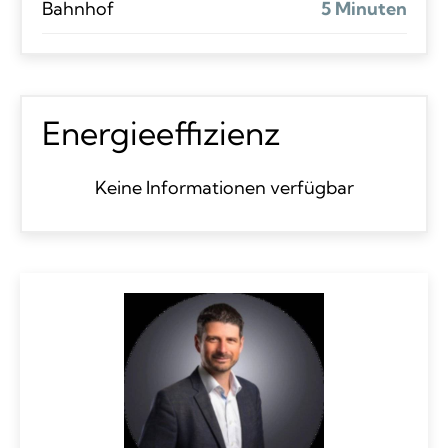
Bahnhof
5 Minuten
Energieeffizienz
Keine Informationen verfügbar