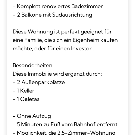
- Komplett renoviertes Badezimmer
- 2 Balkone mit Südausrichtung
Diese Wohnung ist perfekt geeignet für
eine Familie, die sich ein Eigenheim kaufen
möchte, oder für einen Investor..
Besonderheiten.
Diese Immobilie wird ergänzt durch:
- 2 Außenparkplätze
- 1 Keller
- 1 Galetas
- Ohne Aufzug
- 5 Minuten zu Fuß vom Bahnhof entfernt.
- Möglichkeit, die 2,5-Zimmer-Wohnung