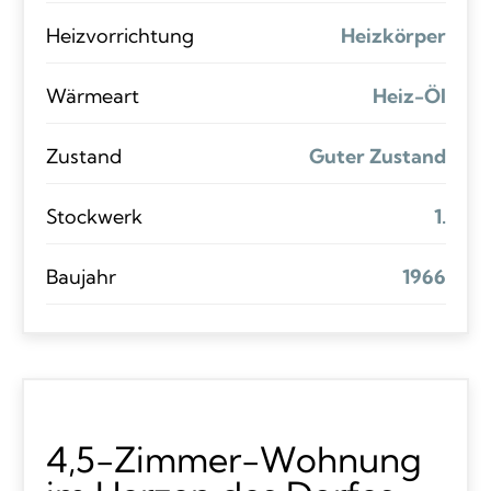
Heizvorrichtung
Heizkörper
Wärmeart
Heiz-Öl
Zustand
Guter Zustand
Stockwerk
1.
Baujahr
1966
4,5-Zimmer-Wohnung