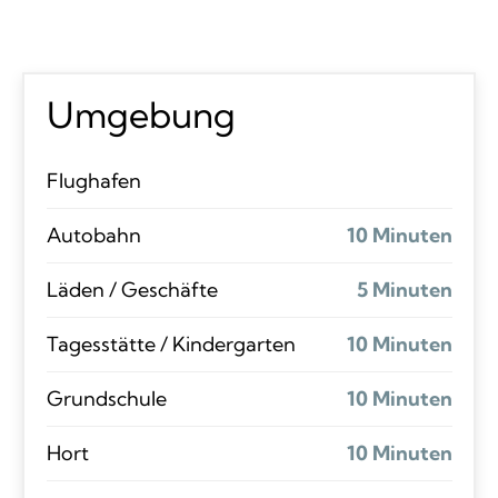
Umgebung
Flughafen
Autobahn
10 Minuten
Läden / Geschäfte
5 Minuten
Tagesstätte / Kindergarten
10 Minuten
Grundschule
10 Minuten
Hort
10 Minuten