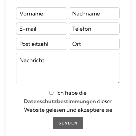
Ich habe die
Datenschutzbestimmungen
dieser
Website gelesen und akzeptiere sie
SENDEN