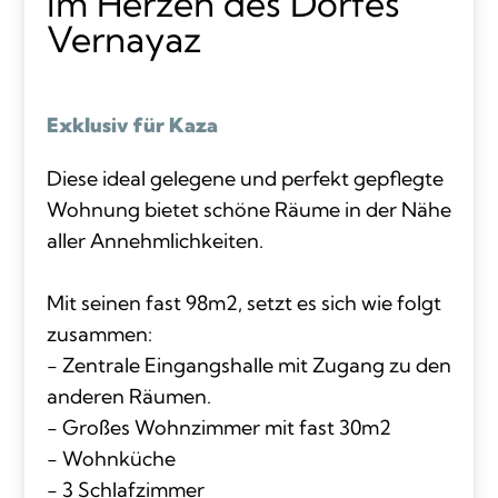
im Herzen des Dorfes
Vernayaz
Exklusiv für Kaza
Diese ideal gelegene und perfekt gepflegte
Wohnung bietet schöne Räume in der Nähe
aller Annehmlichkeiten.
Mit seinen fast 98m2, setzt es sich wie folgt
zusammen:
- Zentrale Eingangshalle mit Zugang zu den
anderen Räumen.
- Großes Wohnzimmer mit fast 30m2
- Wohnküche
- 3 Schlafzimmer