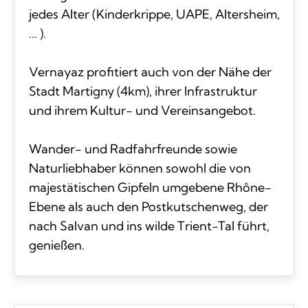
jedes Alter (Kinderkrippe, UAPE, Altersheim,
... ).
Vernayaz profitiert auch von der Nähe der
Stadt Martigny (4km), ihrer Infrastruktur
und ihrem Kultur- und Vereinsangebot.
Wander- und Radfahrfreunde sowie
Naturliebhaber können sowohl die von
majestätischen Gipfeln umgebene Rhône-
Ebene als auch den Postkutschenweg, der
nach Salvan und ins wilde Trient-Tal führt,
genießen.