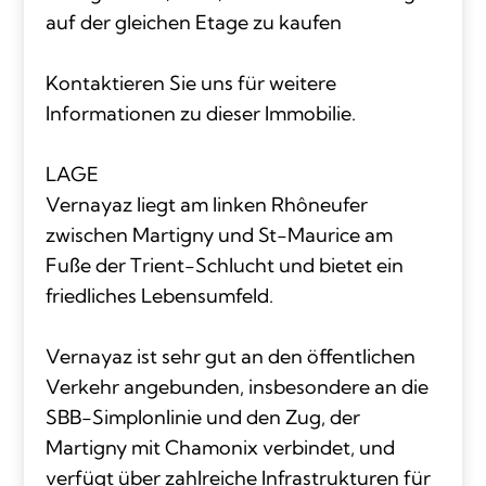
auf der gleichen Etage zu kaufen
Kontaktieren Sie uns für weitere
Informationen zu dieser Immobilie.
LAGE
Vernayaz liegt am linken Rhôneufer
zwischen Martigny und St-Maurice am
Fuße der Trient-Schlucht und bietet ein
friedliches Lebensumfeld.
Vernayaz ist sehr gut an den öffentlichen
Verkehr angebunden, insbesondere an die
SBB-Simplonlinie und den Zug, der
Martigny mit Chamonix verbindet, und
verfügt über zahlreiche Infrastrukturen für