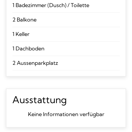
1 Badezimmer (Dusch) / Toilette
2 Balkone
1 Keller
1 Dachboden
2 Aussenparkplatz
Ausstattung
Keine Informationen verfügbar