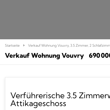
Startseite
Verkauf Wohnung Vouvry, 3.5 Zimmer, 2 Schlafzimme
Verkauf Wohnung Vouvry
690 00
Verführerische 3.5 Zimme
Attikageschoss