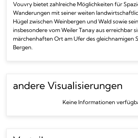
Vouvry bietet zahlreiche Möglichkeiten für Spa
Wanderungen mit seiner weiten landwirtschaftli
Hügel zwischen Weinbergen und Wald sowie seine
insbesondere vom Weiler Tanay aus erreichbar s
märchenhaften Ort am Ufer des gleichnamigen S
Bergen.
andere Visualisierungen
Keine Informationen verfügb