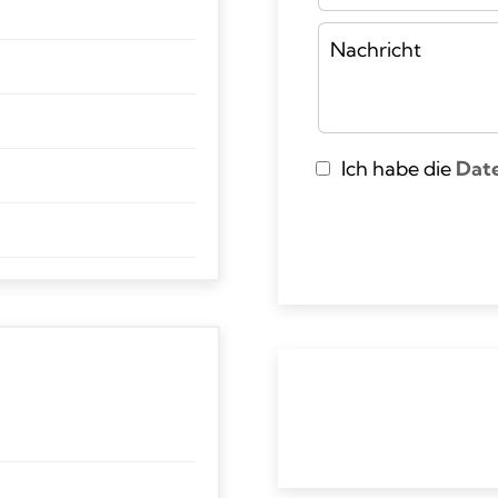
Ich habe die
Dat