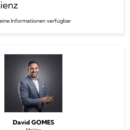
zienz
eine Informationen verfügbar
David GOMES