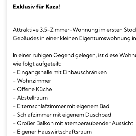
Exklusiv für Kaza!
Attraktive 3,5-Zimmer-Wohnung im ersten Stoc
Gebäudes in einer kleinen Eigentumswohnung i
In einer ruhigen Gegend gelegen, ist diese Woh
wie folgt aufgeteilt:
- Eingangshalle mit Einbauschränken
- Wohnzimmer
- Offene Küche
- Abstellraum
- Elternschlafzimmer mit eigenem Bad
- Schlafzimmer mit eigenem Duschbad
- Großer Balkon mit atemberaubender Aussicht
- Eigener Hauswirtschaftsraum