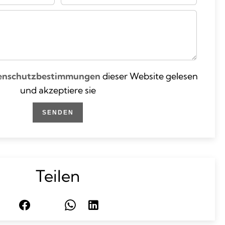
enschutzbestimmungen
dieser Website gelesen
und akzeptiere sie
SENDEN
Teilen