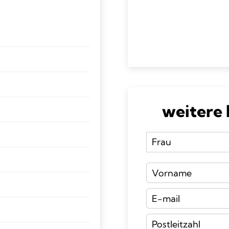
weitere