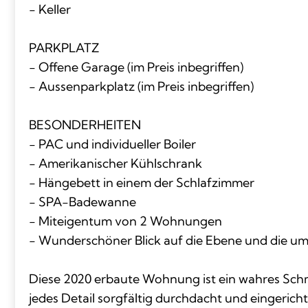
- Keller
PARKPLATZ
- Offene Garage (im Preis inbegriffen)
- Aussenparkplatz (im Preis inbegriffen)
BESONDERHEITEN
- PAC und individueller Boiler
- Amerikanischer Kühlschrank
- Hängebett in einem der Schlafzimmer
- SPA-Badewanne
- Miteigentum von 2 Wohnungen
- Wunderschöner Blick auf die Ebene und die u
Diese 2020 erbaute Wohnung ist ein wahres Sch
jedes Detail sorgfältig durchdacht und eingerich