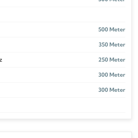
500 Meter
350 Meter
z
250 Meter
300 Meter
300 Meter