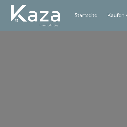
Startseite
Kaufen 