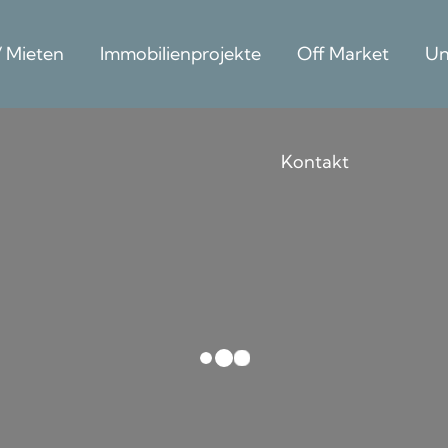
/ Mieten
Immobilienprojekte
Off Market
Un
Kontakt