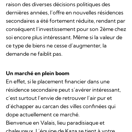
raison des diverses décisions politiques des
dernières années, l’offre en nouvelles résidences
secondaires a été fortement réduite, rendant par
conséquent l’investissement pour son 2ème chez
soi encore plus intéressant. Même si la valeur de
ce type de biens ne cesse d’augmenter, la
demande ne faiblit pas.
Un marché en plein boom
En effet, si le placement financier dans une
résidence secondaire peut s’avérer intéressant,
c’est surtout l’envie de retrouver l’air pur et
d’échapper au carcan des villes confinées qui
dope actuellement ce marché.
Bienvenue en Valais, lieu paradisiaque et
chaleureux. L’équipe de Kaza se tient à votre