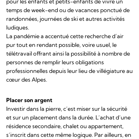
pour les enfants et petits-enfants de vivre un
temps de week-end ou de vacances ponctué de
randonnées, journées de ski et autres activités
ludiques.
La pandémie a accentué cette recherche d’air
pur tout en rendant possible, voire usuel, le
télétravail offrant ainsi la possibilité à nombre de
personnes de remplir leurs obligations
professionnelles depuis leur lieu de villégiature au
cœur des Alpes.
Placer son argent
Investir dans la pierre, c’est miser sur la sécurité
et sur un placement dans la durée. L’achat d’une
résidence secondaire, chalet ou appartement,
s’inscrit dans cette même logique. Par ailleurs, en