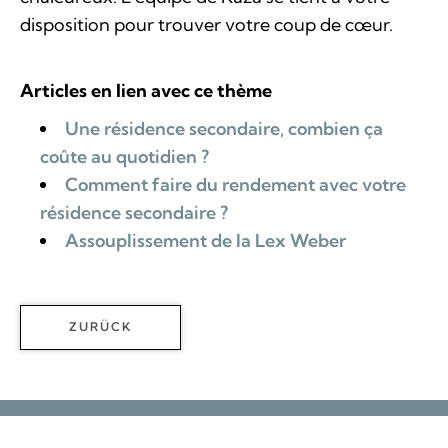
disposition pour trouver votre coup de cœur.
Articles en lien avec ce thème
Une résidence secondaire, combien ça
coûte au quotidien ?
Comment faire du rendement avec votre
résidence secondaire ?
Assouplissement de la Lex Weber
ZURÜCK