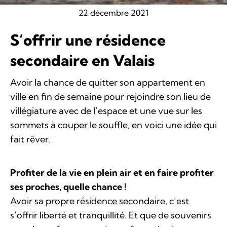
22 décembre 2021
S’offrir une résidence
secondaire en Valais
Avoir la chance de quitter son appartement en
ville en fin de semaine pour rejoindre son lieu de
villégiature avec de l’espace et une vue sur les
sommets à couper le souffle, en voici une idée qui
fait rêver.
Profiter de la vie en plein air et en faire profiter
ses proches, quelle chance !
Avoir sa propre résidence secondaire, c’est
s’offrir liberté et tranquillité. Et que de souvenirs