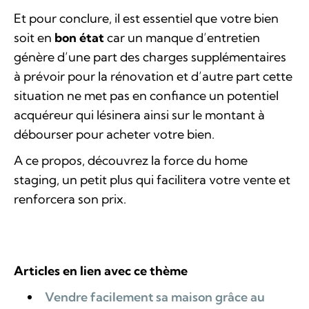
Et pour conclure, il est essentiel que votre bien
soit en
bon état
car un manque d’entretien
génère d’une part des charges supplémentaires
à prévoir pour la rénovation et d’autre part cette
situation ne met pas en confiance un potentiel
acquéreur qui lésinera ainsi sur le montant à
débourser pour acheter votre bien.
A ce propos, découvrez la force du home
staging, un petit plus qui facilitera votre vente et
renforcera son prix.
Articles en lien avec ce thème
Vendre facilement sa maison grâce au