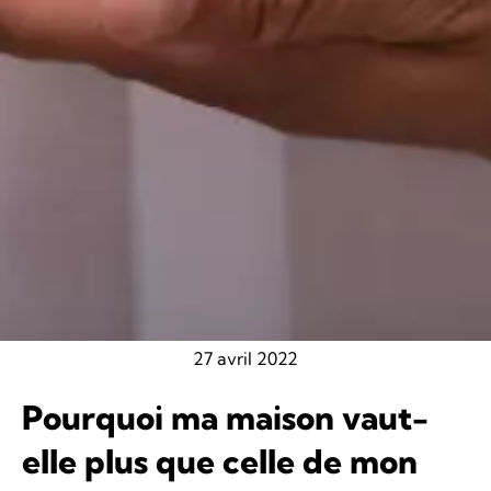
27 avril 2022
Pourquoi ma maison vaut-
elle plus que celle de mon