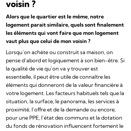
voisin ?
Alors que le quartier est le même, notre
logement parait similaire, quels sont finalement
les éléments qui vont faire que mon logement
vaut plus que celui de mon voisin ?
Lorsqu’on achète ou construit sa maison, on
pense d’abord et logiquement à son bien-être. Si
la qualité de vie qu’on va y trouver est
essentielle, il peut être utile de connaître les
éléments qui donneront de la valeur financière à
votre logement. Les facteurs habituels tels que la
situation, la surface, le panorama, les services à
proximité, l’offre et de la demande ou encore,
pour une PPE, l’état des communs et la dotation
du fonds de rénovation influencent fortement le