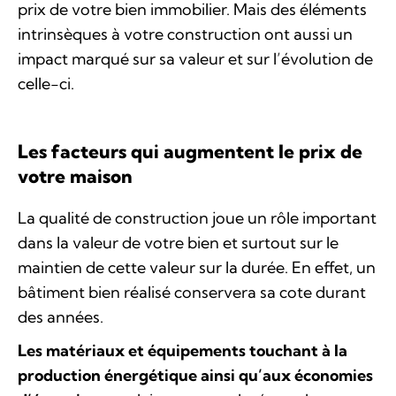
prix de votre bien immobilier. Mais des éléments
intrinsèques à votre construction ont aussi un
impact marqué sur sa valeur et sur l’évolution de
celle-ci.
Les facteurs qui augmentent le prix de
votre maison
La qualité de construction joue un rôle important
dans la valeur de votre bien et surtout sur le
maintien de cette valeur sur la durée. En effet, un
bâtiment bien réalisé conservera sa cote durant
des années.
Les matériaux et équipements touchant à la
production énergétique ainsi qu’aux économies