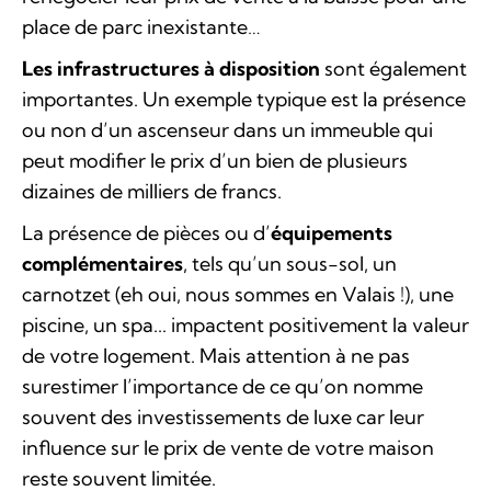
place de parc inexistante…
Les infrastructures à disposition
sont également
importantes. Un exemple typique est la présence
ou non d’un ascenseur dans un immeuble qui
peut modifier le prix d’un bien de plusieurs
dizaines de milliers de francs.
La présence de pièces ou d’
équipements
complémentaires
, tels qu’un sous-sol, un
carnotzet (eh oui, nous sommes en Valais !), une
piscine, un spa... impactent positivement la valeur
de votre logement. Mais attention à ne pas
surestimer l’importance de ce qu’on nomme
souvent des investissements de luxe car leur
influence sur le prix de vente de votre maison
reste souvent limitée.