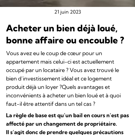
21 juin 2023
Acheter un bien déjà loué,
bonne affaire ou encouble ?
Vous avez eu le coup de cœur pour un
appartement mais celui-ci est actuellement
occupé par un locataire ? Vous avez trouvé le
bien d’investissement idéal et ce logement
produit déjà un loyer ?Quels avantages et
inconvénients à acheter un bien loué et à quoi
faut-il être attentif dans un tel cas ?
La règle de base est qu’un bail en cours n’est pas
affecté par un changement de propriétaire.
Il s’agit donc de prendre quelques précautions