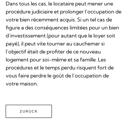
Dans tous les cas, le locataire peut mener une
procédure judiciaire et prolonger l’occupation de
votre bien récemment acquis. Si un tel cas de
figure a des conséquences limitées pour un bien
d’investissement (pour autant que le loyer soit
payé), il peut vite tourner au cauchemar si
l’objectif était de profiter de ce nouveau
logement pour soi-même et sa famille. Les
procédures et le temps perdu risquent fort de
vous faire perdre le goût de l’occupation de
votre maison.
ZURÜCK