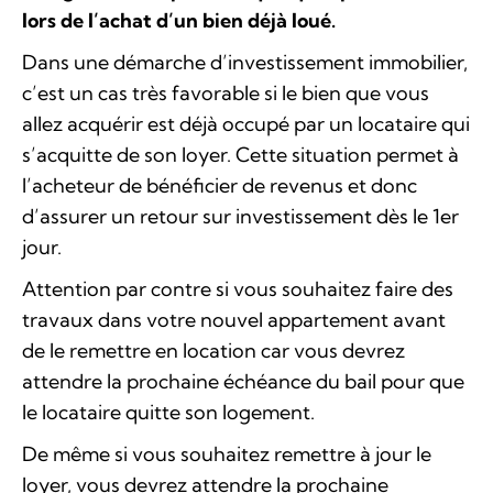
lors de l’achat d’un bien déjà loué.
Dans une démarche d’investissement immobilier,
c’est un cas très favorable si le bien que vous
allez acquérir est déjà occupé par un locataire qui
s’acquitte de son loyer. Cette situation permet à
l’acheteur de bénéficier de revenus et donc
d’assurer un retour sur investissement dès le 1er
jour.
Attention par contre si vous souhaitez faire des
travaux dans votre nouvel appartement avant
de le remettre en location car vous devrez
attendre la prochaine échéance du bail pour que
le locataire quitte son logement.
De même si vous souhaitez remettre à jour le
loyer, vous devrez attendre la prochaine