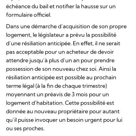
échéance du bail et notifier la hausse sur un
formulaire officiel.
Dans une démarche d’acquisition de son propre
logement, le législateur a prévu la possibilité
d’une résiliation anticipée. En effet, il ne serait
pas acceptable pour un acheteur de devoir
attendre jusqu’à plus d’un an pour prendre
possession de son nouveau chez soi. Ainsi la
résiliation anticipée est possible au prochain
terme légal (à la fin de chaque trimestre)
moyennant un préavis de 3 mois pour un
logement d’habitation. Cette possibilité est
donnée au nouveau propriétaire pour autant
qu’il puisse invoquer un besoin urgent pour lui
ou ses proches.