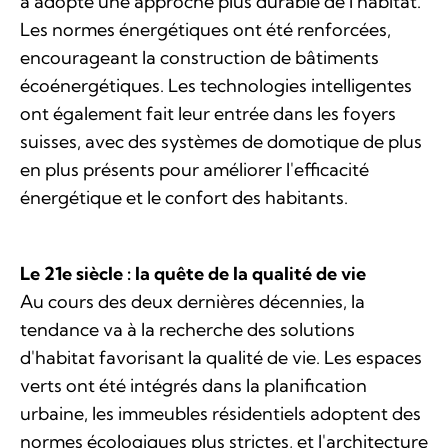
a adopté une approche plus durable de l'habitat.
Les normes énergétiques ont été renforcées,
encourageant la construction de bâtiments
écoénergétiques. Les technologies intelligentes
ont également fait leur entrée dans les foyers
suisses, avec des systèmes de domotique de plus
en plus présents pour améliorer l'efficacité
énergétique et le confort des habitants.
Le 21e siècle : la quête de la qualité de vie
Au cours des deux dernières décennies, la
tendance va à la recherche des solutions
d'habitat favorisant la qualité de vie. Les espaces
verts ont été intégrés dans la planification
urbaine, les immeubles résidentiels adoptent des
normes écologiques plus strictes, et l'architecture