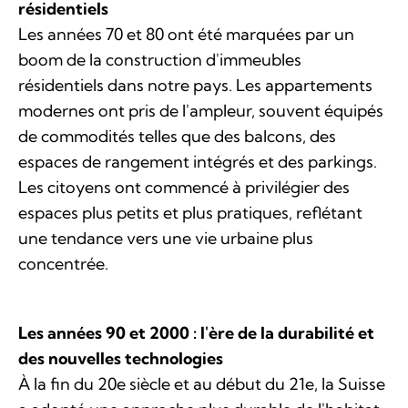
résidentiels
Les années 70 et 80 ont été marquées par un
boom de la construction d'immeubles
résidentiels dans notre pays. Les appartements
modernes ont pris de l'ampleur, souvent équipés
de commodités telles que des balcons, des
espaces de rangement intégrés et des parkings.
Les citoyens ont commencé à privilégier des
espaces plus petits et plus pratiques, reflétant
une tendance vers une vie urbaine plus
concentrée.
Les années 90 et 2000 : l'ère de la durabilité et
des nouvelles technologies
À la fin du 20e siècle et au début du 21e, la Suisse