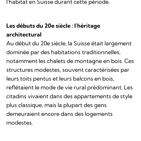
l'habitat en Suisse durant cette période.
Les débuts du 20e siècle : l'héritage
architectural
Au début du 20e siècle, la Suisse était largement
dominée par des habitations traditionnelles,
notamment les chalets de montagne en bois. Ces
structures modestes, souvent caractérisées par
leurs toits pentus et leurs balcons en bois,
reflétaient le mode de vie rural prédominant. Les
citadins vivaient dans des appartements de style
plus classique, mais la plupart des gens
demeuraient encore dans des logements
modestes.