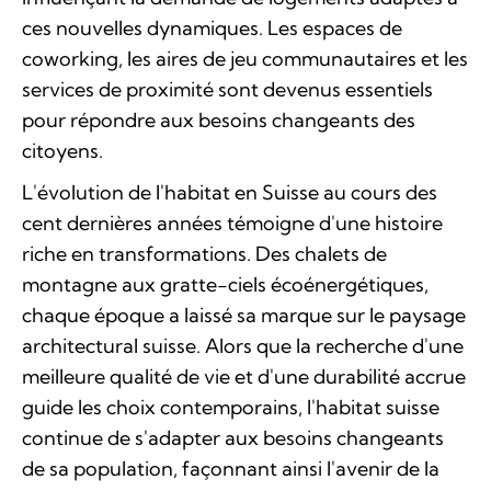
ces nouvelles dynamiques. Les espaces de
coworking, les aires de jeu communautaires et les
services de proximité sont devenus essentiels
pour répondre aux besoins changeants des
citoyens.
L'évolution de l'habitat en Suisse au cours des
cent dernières années témoigne d'une histoire
riche en transformations. Des chalets de
montagne aux gratte-ciels écoénergétiques,
chaque époque a laissé sa marque sur le paysage
architectural suisse. Alors que la recherche d'une
meilleure qualité de vie et d'une durabilité accrue
guide les choix contemporains, l'habitat suisse
continue de s'adapter aux besoins changeants
de sa population, façonnant ainsi l'avenir de la