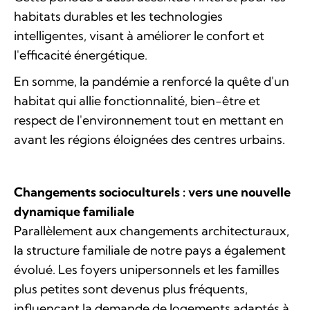
habitats durables et les technologies
intelligentes, visant à améliorer le confort et
l'efficacité énergétique.
En somme, la pandémie a renforcé la quête d'un
habitat qui allie fonctionnalité, bien-être et
respect de l'environnement tout en mettant en
avant les régions éloignées des centres urbains.
Changements socioculturels : vers une nouvelle
dynamique familiale
Parallèlement aux changements architecturaux,
la structure familiale de notre pays a également
évolué. Les foyers unipersonnels et les familles
plus petites sont devenus plus fréquents,
influençant la demande de logements adaptés à