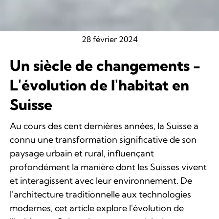
28 février 2024
Un siècle de changements -
L'évolution de l'habitat en
Suisse
Au cours des cent dernières années, la Suisse a
connu une transformation significative de son
paysage urbain et rural, influençant
profondément la manière dont les Suisses vivent
et interagissent avec leur environnement. De
l'architecture traditionnelle aux technologies
modernes, cet article explore l'évolution de