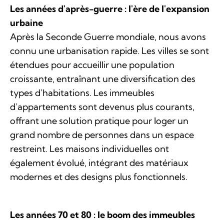
Le
s années d'après-guerre : l'ère de l'expansion
urbaine
Après la Seconde Guerre mondiale, nous avons
connu une urbanisation rapide. Les villes se sont
étendues pour accueillir une population
croissante, entraînant une diversification des
types d'habitations. Les immeubles
d'appartements sont devenus plus courants,
offrant une solution pratique pour loger un
grand nombre de personnes dans un espace
restreint. Les maisons individuelles ont
également évolué, intégrant des matériaux
modernes et des designs plus fonctionnels.
Les années 70 et 80 : le boom des immeubles