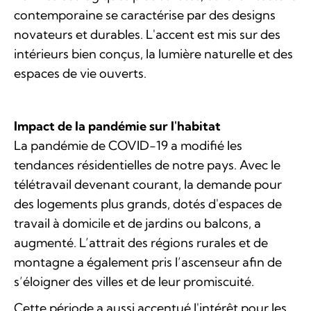
contemporaine se caractérise par des designs
novateurs et durables. L'accent est mis sur des
intérieurs bien conçus, la lumière naturelle et des
espaces de vie ouverts.
Impact de la pandémie sur l'habitat
La pandémie de COVID-19 a modifié les
tendances résidentielles de notre pays. Avec le
télétravail devenant courant, la demande pour
des logements plus grands, dotés d'espaces de
travail à domicile et de jardins ou balcons, a
augmenté. L’attrait des régions rurales et de
montagne a également pris l’ascenseur afin de
s’éloigner des villes et de leur promiscuité.
Cette période a aussi accentué l'intérêt pour les