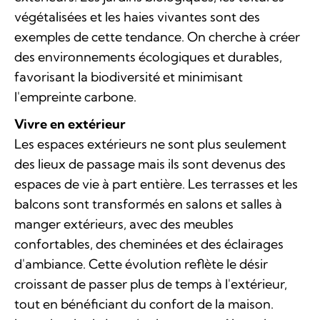
végétalisées et les haies vivantes sont des
exemples de cette tendance. On cherche à créer
des environnements écologiques et durables,
favorisant la biodiversité et minimisant
l'empreinte carbone.
Vivre en extérieur
Les espaces extérieurs ne sont plus seulement
des lieux de passage mais ils sont devenus des
espaces de vie à part entière. Les terrasses et les
balcons sont transformés en salons et salles à
manger extérieurs, avec des meubles
confortables, des cheminées et des éclairages
d'ambiance. Cette évolution reflète le désir
croissant de passer plus de temps à l'extérieur,
tout en bénéficiant du confort de la maison.