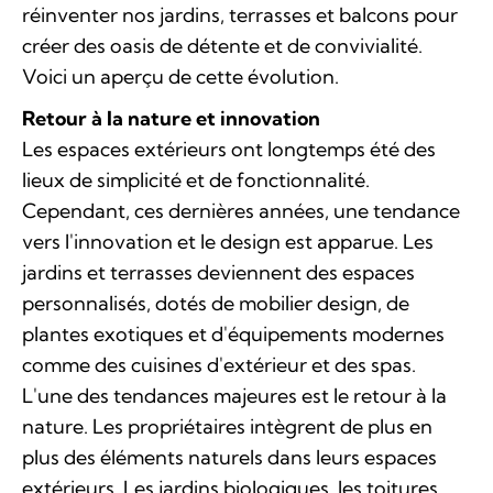
réinventer nos jardins, terrasses et balcons pour
créer des oasis de détente et de convivialité.
Voici un aperçu de cette évolution.
Retour à la nature et innovation
Les espaces extérieurs ont longtemps été des
lieux de simplicité et de fonctionnalité.
Cependant, ces dernières années, une tendance
vers l'innovation et le design est apparue. Les
jardins et terrasses deviennent des espaces
personnalisés, dotés de mobilier design, de
plantes exotiques et d'équipements modernes
comme des cuisines d'extérieur et des spas.
L'une des tendances majeures est le retour à la
nature. Les propriétaires intègrent de plus en
plus des éléments naturels dans leurs espaces
extérieurs. Les jardins biologiques, les toitures