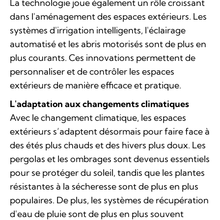
La technologie joue également un rôle croissant
dans l'aménagement des espaces extérieurs. Les
systèmes d'irrigation intelligents, l'éclairage
automatisé et les abris motorisés sont de plus en
plus courants. Ces innovations permettent de
personnaliser et de contrôler les espaces
extérieurs de manière efficace et pratique.
L'adaptation aux changements climatiques
Avec le changement climatique, les espaces
extérieurs s’adaptent désormais pour faire face à
des étés plus chauds et des hivers plus doux. Les
pergolas et les ombrages sont devenus essentiels
pour se protéger du soleil, tandis que les plantes
résistantes à la sécheresse sont de plus en plus
populaires. De plus, les systèmes de récupération
d'eau de pluie sont de plus en plus souvent