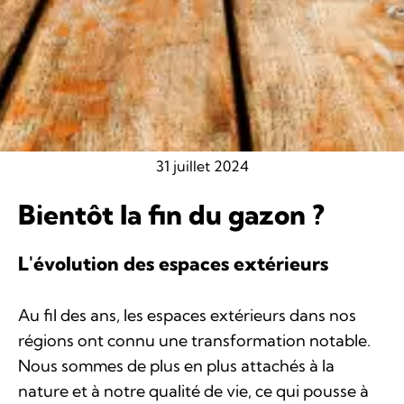
31 juillet 2024
Bientôt la fin du gazon ?
L'évolution des espaces extérieurs
Au fil des ans, les espaces extérieurs dans nos
régions ont connu une transformation notable.
Nous sommes de plus en plus attachés à la
nature et à notre qualité de vie, ce qui pousse à