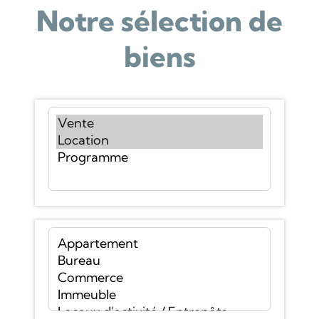
Notre sélection de
biens