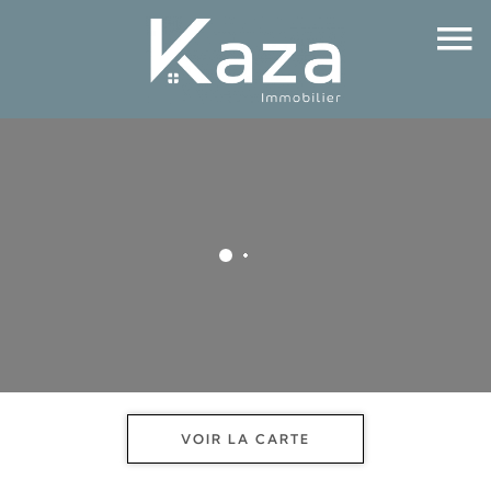
VOIR LA CARTE