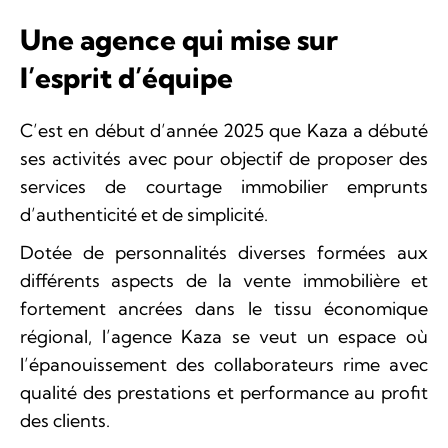
Une agence qui mise sur
l’esprit d’équipe
C’est en début d’année 2025 que Kaza a débuté
ses activités avec pour objectif de proposer des
services de courtage immobilier emprunts
d’authenticité et de simplicité.
Dotée de personnalités diverses formées aux
différents aspects de la vente immobilière et
fortement ancrées dans le tissu économique
régional, l’agence Kaza se veut un espace où
l’épanouissement des collaborateurs rime avec
qualité des prestations et performance au profit
des clients.