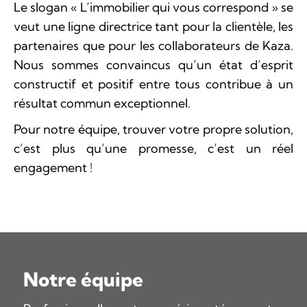
Le slogan « L’immobilier qui vous correspond » se
veut une ligne directrice tant pour la clientèle, les
partenaires que pour les collaborateurs de Kaza.
Nous sommes convaincus qu’un état d’esprit
constructif et positif entre tous contribue à un
résultat commun exceptionnel.
Pour notre équipe, trouver votre propre solution,
c’est plus qu’une promesse, c’est un réel
engagement !
Notre équipe