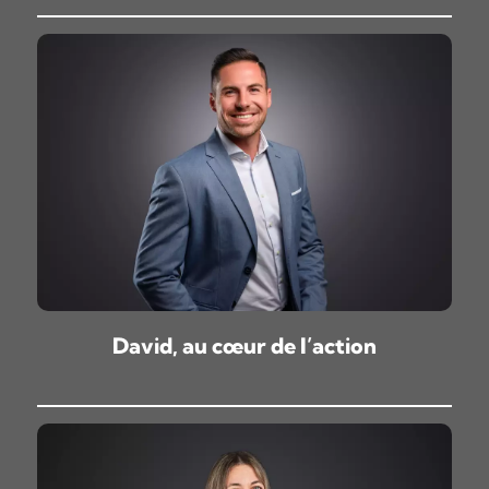
David, au cœur de l’action