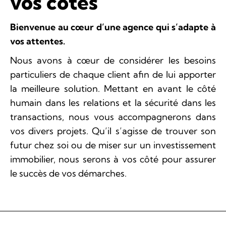
vos côtés
Bienvenue au cœur d’une agence qui s’adapte à
vos attentes.
Nous avons à cœur de considérer les besoins
particuliers de chaque client afin de lui apporter
la meilleure solution. Mettant en avant le côté
humain dans les relations et la sécurité dans les
transactions, nous vous accompagnerons dans
vos divers projets. Qu’il s’agisse de trouver son
futur chez soi ou de miser sur un investissement
immobilier, nous serons à vos côté pour assurer
le succès de vos démarches.