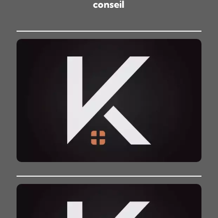
conseil