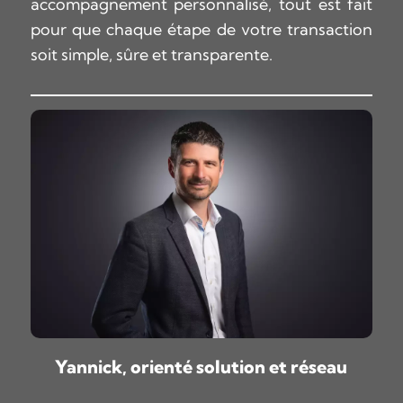
accompagnement personnalisé, tout est fait
pour que chaque étape de votre transaction
soit simple, sûre et transparente.
Yannick, orienté solution et réseau