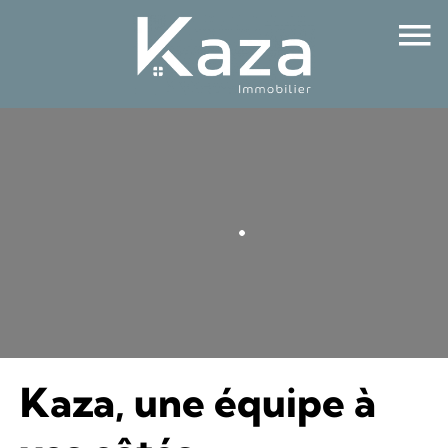
Kaza, une équipe à