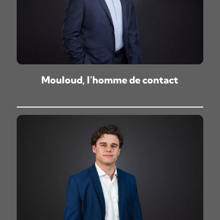
Mouloud, l’homme de contact