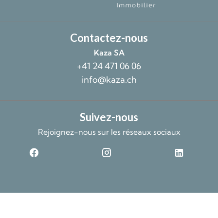
Contactez-nous
Kaza SA
+41 24 471 06 06
info@kaza.ch
Suivez-nous
Rejoignez-nous sur les réseaux sociaux