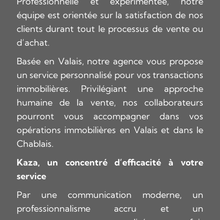
Professionnelle et expérimentée, notre
équipe est orientée sur la satisfaction de nos
clients durant tout le processus de vente ou
d’achat.
Basée en Valais, notre agence vous propose
un service personnalisé pour vos transactions
immobilières. Privilégiant une approche
humaine de la vente, nos collaborateurs
pourront vous accompagner dans vos
opérations immobilières en Valais et dans le
Chablais.
Kaza, un concentré d’efficacité à votre
service
Par une communication moderne, un
professionnalisme accru et un