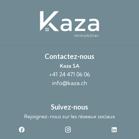
Contactez-nous
Kaza SA
+41 24 471 06 06
info@kaza.ch
Suivez-nous
Rejoignez-nous sur les réseaux sociaux