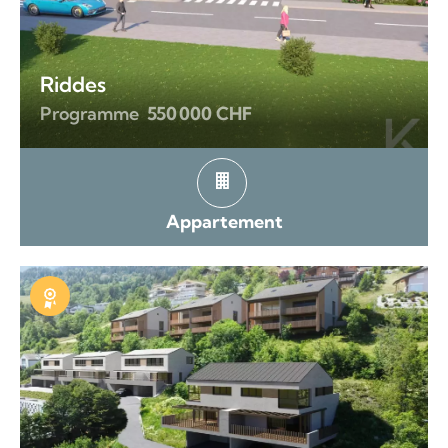
Riddes
Programme
550 000 CHF
Appartement
Exclusivité