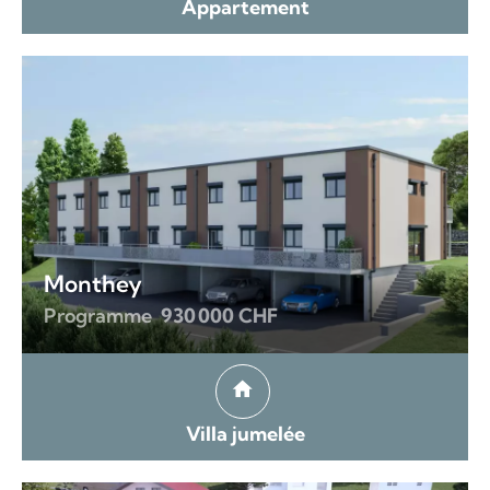
Appartement
Monthey
Programme
930 000 CHF
Villa jumelée