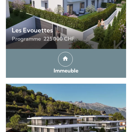
Les Evouettes
Programme
225 000 CHF
Immeuble