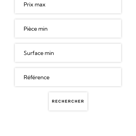
RECHERCHER