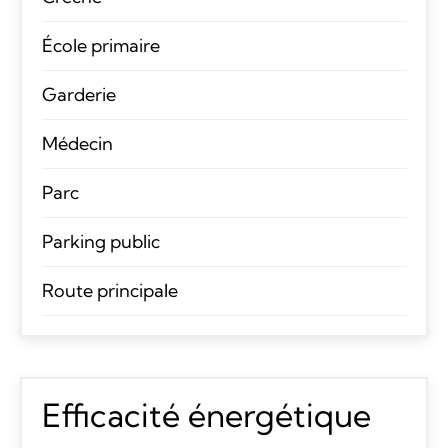
École primaire
Garderie
Médecin
Parc
Parking public
Route principale
Efficacité énergétique