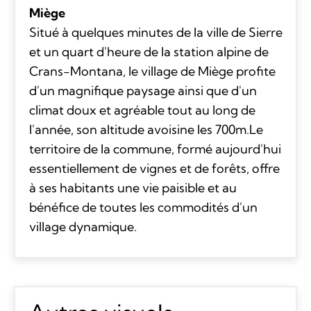
Miège
Situé à quelques minutes de la ville de Sierre
et un quart d'heure de la station alpine de
Crans-Montana, le village de Miège profite
d'un magnifique paysage ainsi que d'un
climat doux et agréable tout au long de
l'année, son altitude avoisine les 700m.Le
territoire de la commune, formé aujourd'hui
essentiellement de vignes et de forêts, offre
à ses habitants une vie paisible et au
bénéfice de toutes les commodités d'un
village dynamique.