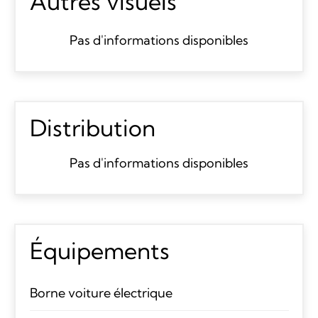
Autres visuels
Pas d'informations disponibles
Distribution
Pas d'informations disponibles
Équipements
Borne voiture électrique