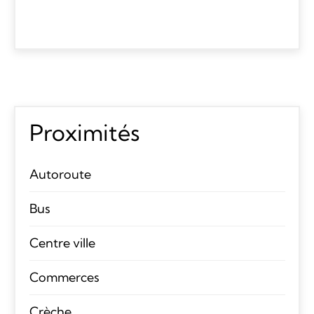
Proximités
Autoroute
Bus
Centre ville
Commerces
Crèche