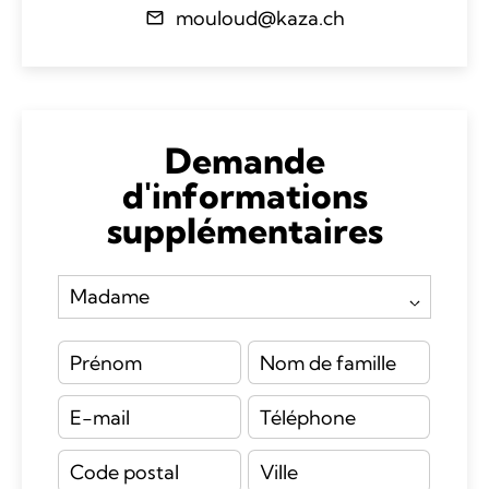
mouloud@kaza.ch
Demande
d'informations
supplémentaires