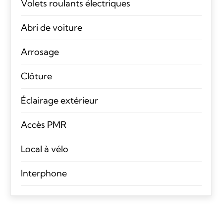
Volets roulants électriques
Abri de voiture
Arrosage
Clôture
Éclairage extérieur
Accès PMR
Local à vélo
Interphone