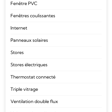
Fenêtre PVC
Fenêtres coulissantes
Internet
Panneaux solaires
Stores
Stores électriques
Thermostat connecté
Triple vitrage
Ventilation double flux