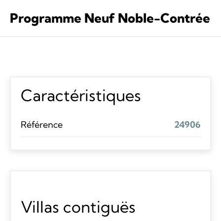
Programme Neuf Noble-Contrée
Caractéristiques
Référence
24906
Villas contiguës