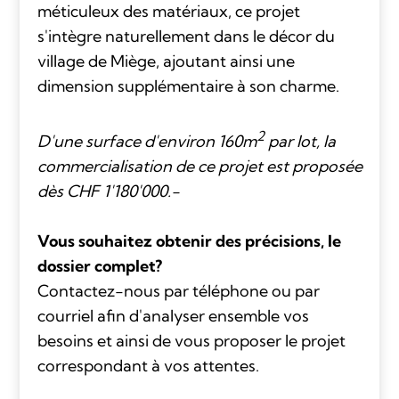
méticuleux des matériaux, ce projet
s'intègre naturellement dans le décor du
village de Miège, ajoutant ainsi une
dimension supplémentaire à son charme.
2
D'une surface d'environ 160m
par lot, la
commercialisation de ce projet est proposée
dès CHF 1'180'000.-
Vous souhaitez obtenir des précisions, le
dossier complet?
Contactez-nous par téléphone ou par
courriel afin d'analyser ensemble vos
besoins et ainsi de vous proposer le projet
correspondant à vos attentes.