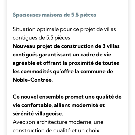
Spacieuses maisons de 5.5 pièces
Situation optimale pour ce projet de villas
contiguës de 5.5 pièces
Nouveau projet de construction de 3 villas
contiguës garantissant un cadre de vie
agréable et offrant la proximité de toutes
les commodités qu'offre la commune de
Noble-Contrée.
Ce nouvel ensemble promet une qualité de
vie confortable, alliant modernité et
sérénité villageoise.
Avec son architecture moderne, une
construction de qualité et un choix