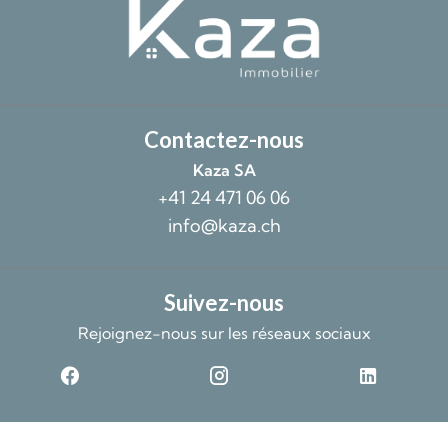
Contactez-nous
Kaza SA
+41 24 471 06 06
info@kaza.ch
Suivez-nous
Rejoignez-nous sur les réseaux sociaux