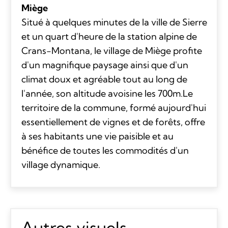
Miège
Situé à quelques minutes de la ville de Sierre
et un quart d'heure de la station alpine de
Crans-Montana, le village de Miège profite
d'un magnifique paysage ainsi que d'un
climat doux et agréable tout au long de
l'année, son altitude avoisine les 700m.Le
territoire de la commune, formé aujourd'hui
essentiellement de vignes et de forêts, offre
à ses habitants une vie paisible et au
bénéfice de toutes les commodités d'un
village dynamique.
Autres visuels