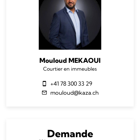
Mouloud MEKAOUI
Courtier en immeubles
+41 78 300 33 29
mouloud@kaza.ch
Demande