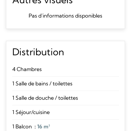
Pas d'informations disponibles
Distribution
4 Chambres
1 Salle de bains / toilettes
1 Salle de douche / toilettes
1 Séjour/cuisine
1 Balcon
16 m²