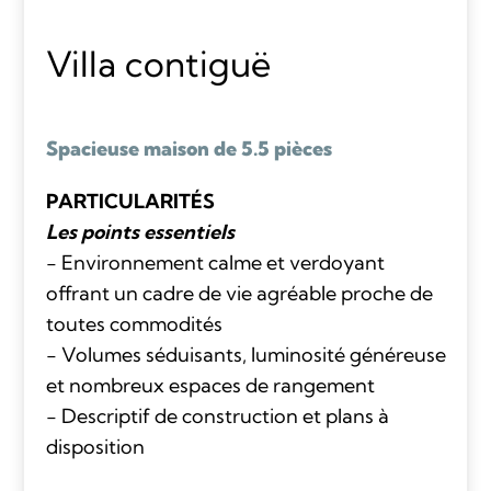
Villa contiguë
Spacieuse maison de 5.5 pièces
PARTICULARITÉS
Les points essentiels
- Environnement calme et verdoyant
offrant un cadre de vie agréable proche de
toutes commodités
- Volumes séduisants, luminosité généreuse
et nombreux espaces de rangement
- Descriptif de construction et plans à
disposition