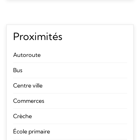
Proximités
Autoroute
Bus
Centre ville
Commerces
Crèche
École primaire