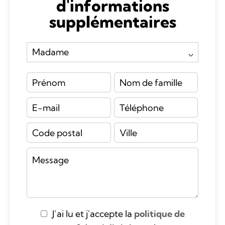
d'informations
supplémentaires
J’ai lu et j'accepte la
politique de