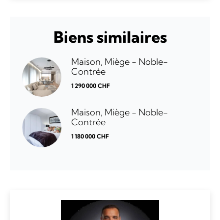
Biens similaires
Maison, Miège - Noble-
Contrée
1 290 000 CHF
Maison, Miège - Noble-
Contrée
1 180 000 CHF