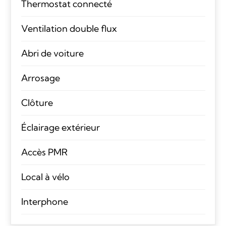
Thermostat connecté
Ventilation double flux
Abri de voiture
Arrosage
Clôture
Éclairage extérieur
Accès PMR
Local à vélo
Interphone