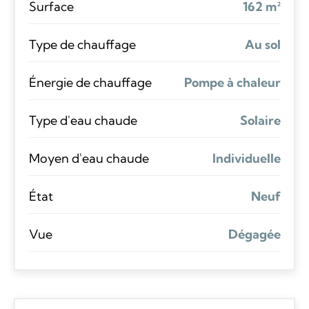
Surface
162 m²
Type de chauffage
Au sol
Énergie de chauffage
Pompe à chaleur
Type d'eau chaude
Solaire
Moyen d'eau chaude
Individuelle
État
Neuf
Vue
Dégagée