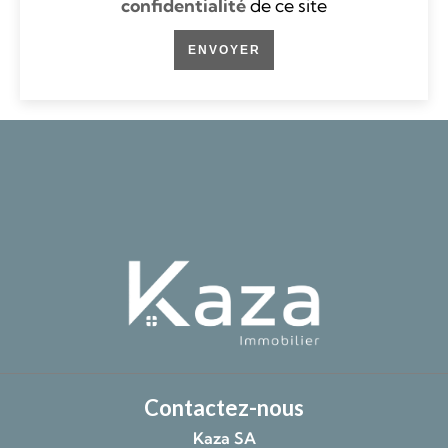
confidentialité
de ce site
ENVOYER
Contactez-nous
Kaza SA