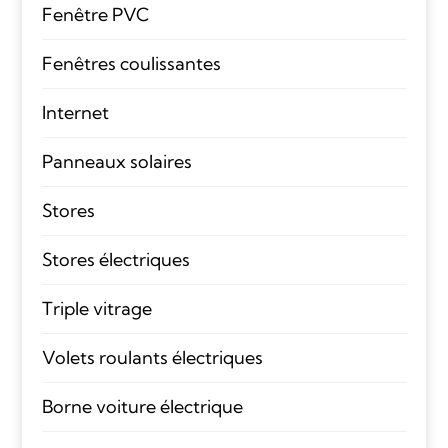
Fenêtre PVC
Fenêtres coulissantes
Internet
Panneaux solaires
Stores
Stores électriques
Triple vitrage
Volets roulants électriques
Borne voiture électrique