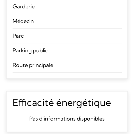
Garderie
Médecin
Parc
Parking public
Route principale
Efficacité énergétique
Pas d'informations disponibles