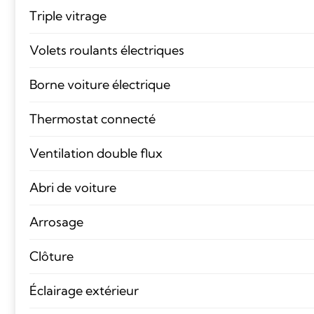
Triple vitrage
Volets roulants électriques
Borne voiture électrique
Thermostat connecté
Ventilation double flux
Abri de voiture
Arrosage
Clôture
Éclairage extérieur