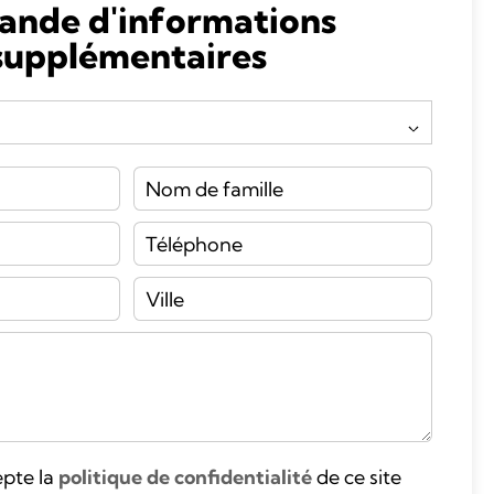
nde d'informations
supplémentaires
cepte la
politique de confidentialité
de ce site