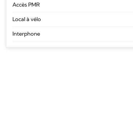
Accès PMR
Local à vélo
Interphone