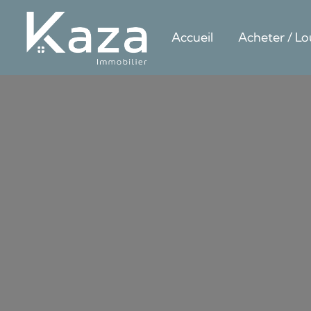
Accueil
Acheter / Lo