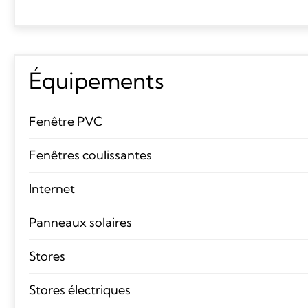
Équipements
Fenêtre PVC
Fenêtres coulissantes
Internet
Panneaux solaires
Stores
Stores électriques