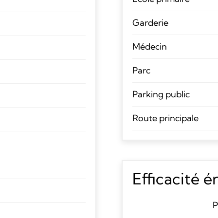
Garderie
Médecin
Parc
Parking public
Route principale
Efficacité 
P