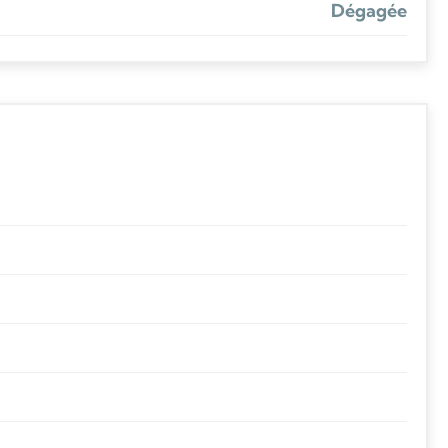
Dégagée