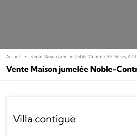
Accueil
Vente Maison Jumelée Noble-Contrée, 5.5 Pièces, 4 Ch
Vente Maison jumelée Noble-Cont
Villa contiguë