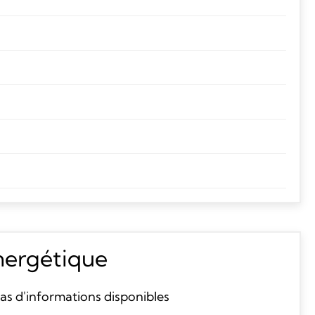
énergétique
as d'informations disponibles