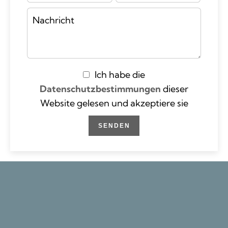
Ich habe die
Datenschutzbestimmungen
dieser
Website gelesen und akzeptiere sie
SENDEN