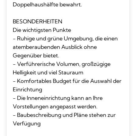
Doppelhaushälfte bewahrt.
BESONDERHEITEN
Die wichtigsten Punkte
- Ruhige und grüne Umgebung, die einen
atemberaubenden Ausblick ohne
Gegenüber bietet.
- Verführerische Volumen, großzügige
Helligkeit und viel Stauraum
- Komfortables Budget für die Auswahl der
Einrichtung
- Die Inneneinrichtung kann an Ihre
Vorstellungen angepasst werden.
- Baubeschreibung und Pläne stehen zur
Verfügung