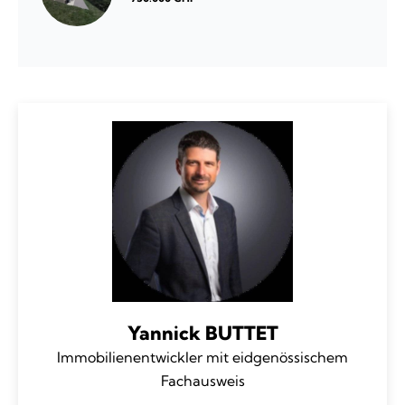
Yannick BUTTET
Immobilienentwickler mit eidgenössischem
Fachausweis