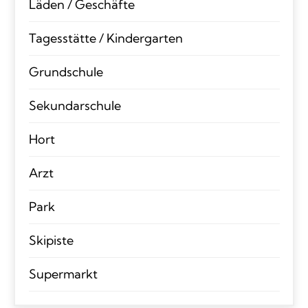
Läden / Geschäfte
Tagesstätte / Kindergarten
Grundschule
Sekundarschule
Hort
Arzt
Park
Skipiste
Supermarkt