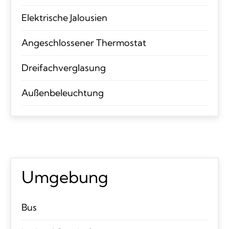
Elektrische Jalousien
Angeschlossener Thermostat
Dreifachverglasung
Außenbeleuchtung
Umgebung
Bus