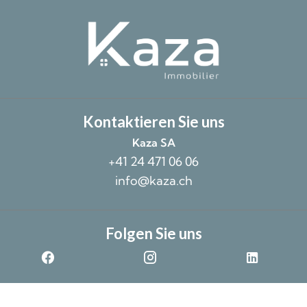
Kontaktieren Sie uns
Kaza SA
+41 24 471 06 06
info@kaza.ch
Folgen Sie uns