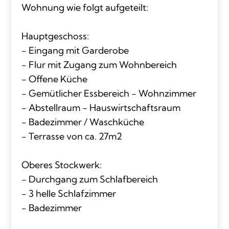
Wohnung wie folgt aufgeteilt:
Hauptgeschoss:
- Eingang mit Garderobe
- Flur mit Zugang zum Wohnbereich
- Offene Küche
- Gemütlicher Essbereich - Wohnzimmer
- Abstellraum - Hauswirtschaftsraum
- Badezimmer / Waschküche
- Terrasse von ca. 27m2
Oberes Stockwerk:
- Durchgang zum Schlafbereich
- 3 helle Schlafzimmer
- Badezimmer