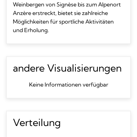
Weinbergen von Signèse bis zum Alpenort
Anzère erstreckt, bietet sie zahlreiche
Möglichkeiten für sportliche Aktivitäten
und Erholung.
andere Visualisierungen
Keine Informationen verfügbar
Verteilung