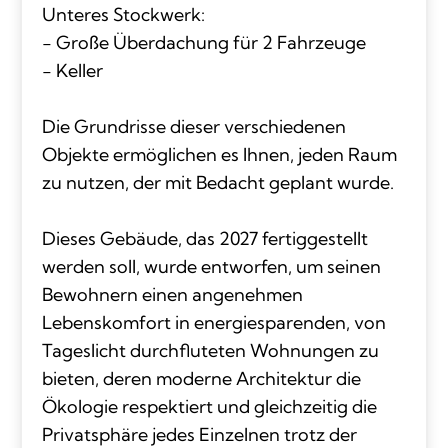
Unteres Stockwerk:
- Große Überdachung für 2 Fahrzeuge
- Keller
Die Grundrisse dieser verschiedenen
Objekte ermöglichen es Ihnen, jeden Raum
zu nutzen, der mit Bedacht geplant wurde.
Dieses Gebäude, das 2027 fertiggestellt
werden soll, wurde entworfen, um seinen
Bewohnern einen angenehmen
Lebenskomfort in energiesparenden, von
Tageslicht durchfluteten Wohnungen zu
bieten, deren moderne Architektur die
Ökologie respektiert und gleichzeitig die
Privatsphäre jedes Einzelnen trotz der