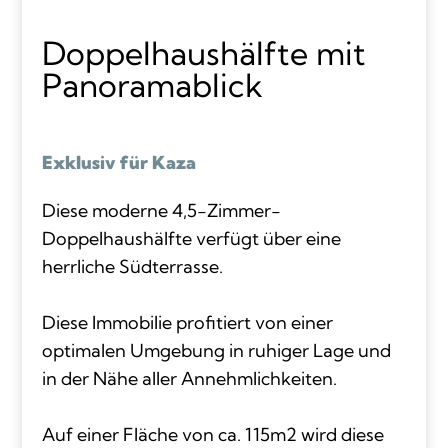
Doppelhaushälfte mit
Panoramablick
Exklusiv für Kaza
Diese moderne 4,5-Zimmer-
Doppelhaushälfte verfügt über eine
herrliche Südterrasse.
Diese Immobilie profitiert von einer
optimalen Umgebung in ruhiger Lage und
in der Nähe aller Annehmlichkeiten.
Auf einer Fläche von ca. 115m2 wird diese