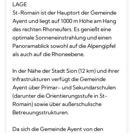
LAGE
St-Romain ist der Hauptort der Gemeinde
Ayent und liegt auf 1000 m Höhe am Hang
des rechten Rhoneufers. Es genießt eine
optimale Sonneneinstrahlung und einen
Panoramablick sowohl auf die Alpengipfel
als auch auf die Rhoneebene.
In der Nähe der Stadt Sion (12 km) und ihrer
Infrastrukturen verfügt die Gemeinde
Ayent über Primar- und Sekundarschulen
(darunter die Orientierungsstufe in St-
Romain) sowie über außerschulische
Betreuungsstrukturen.
Da sich die Gemeinde Ayent von den