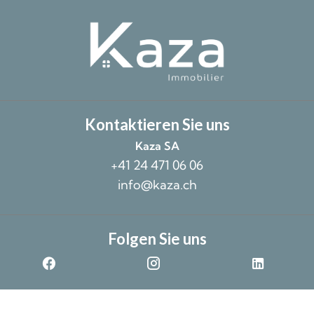
Kontaktieren Sie uns
Kaza SA
+41 24 471 06 06
info@kaza.ch
Folgen Sie uns