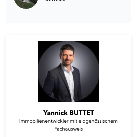
Yannick BUTTET
Immobilienentwickler mit eidgenössischem
Fachausweis