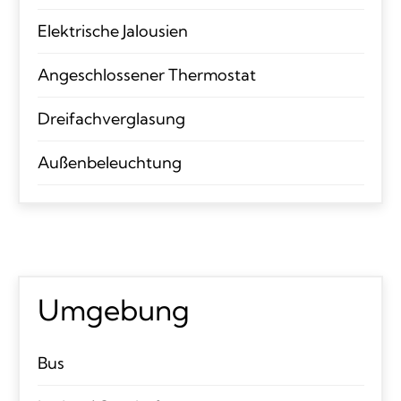
Elektrische Jalousien
Angeschlossener Thermostat
Dreifachverglasung
Außenbeleuchtung
Umgebung
Bus