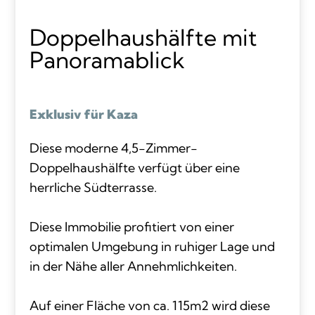
Doppelhaushälfte mit
Panoramablick
Exklusiv für Kaza
Diese moderne 4,5-Zimmer-
Doppelhaushälfte verfügt über eine
herrliche Südterrasse.
Diese Immobilie profitiert von einer
optimalen Umgebung in ruhiger Lage und
in der Nähe aller Annehmlichkeiten.
Auf einer Fläche von ca. 115m2 wird diese