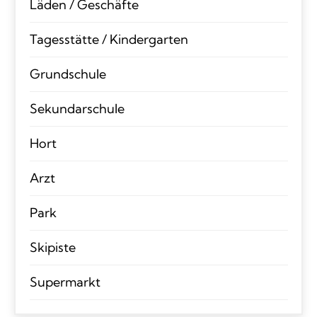
Läden / Geschäfte
Tagesstätte / Kindergarten
Grundschule
Sekundarschule
Hort
Arzt
Park
Skipiste
Supermarkt