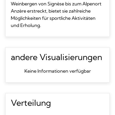
Weinbergen von Signèse bis zum Alpenort
Anzère erstreckt, bietet sie zahlreiche
Möglichkeiten für sportliche Aktivitäten
und Erholung.
andere Visualisierungen
Keine Informationen verfügbar
Verteilung