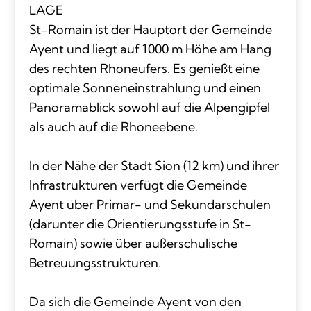
LAGE
St-Romain ist der Hauptort der Gemeinde
Ayent und liegt auf 1000 m Höhe am Hang
des rechten Rhoneufers. Es genießt eine
optimale Sonneneinstrahlung und einen
Panoramablick sowohl auf die Alpengipfel
als auch auf die Rhoneebene.
In der Nähe der Stadt Sion (12 km) und ihrer
Infrastrukturen verfügt die Gemeinde
Ayent über Primar- und Sekundarschulen
(darunter die Orientierungsstufe in St-
Romain) sowie über außerschulische
Betreuungsstrukturen.
Da sich die Gemeinde Ayent von den