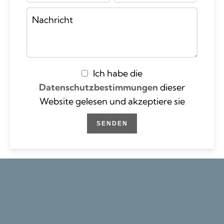
Ich habe die
Datenschutzbestimmungen
dieser
Website gelesen und akzeptiere sie
SENDEN