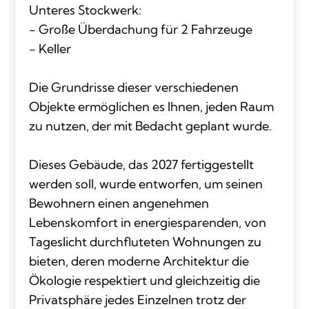
Unteres Stockwerk:
- Große Überdachung für 2 Fahrzeuge
- Keller
Die Grundrisse dieser verschiedenen
Objekte ermöglichen es Ihnen, jeden Raum
zu nutzen, der mit Bedacht geplant wurde.
Dieses Gebäude, das 2027 fertiggestellt
werden soll, wurde entworfen, um seinen
Bewohnern einen angenehmen
Lebenskomfort in energiesparenden, von
Tageslicht durchfluteten Wohnungen zu
bieten, deren moderne Architektur die
Ökologie respektiert und gleichzeitig die
Privatsphäre jedes Einzelnen trotz der