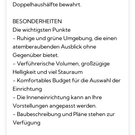
Doppelhaushälfte bewahrt.
BESONDERHEITEN
Die wichtigsten Punkte
- Ruhige und grüne Umgebung, die einen
atemberaubenden Ausblick ohne
Gegenüber bietet.
- Verführerische Volumen, großzügige
Helligkeit und viel Stauraum
- Komfortables Budget für die Auswahl der
Einrichtung
- Die Inneneinrichtung kann an Ihre
Vorstellungen angepasst werden.
- Baubeschreibung und Pläne stehen zur
Verfügung