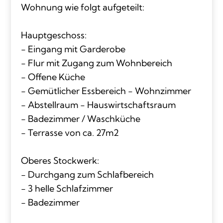
Wohnung wie folgt aufgeteilt:
Hauptgeschoss:
- Eingang mit Garderobe
- Flur mit Zugang zum Wohnbereich
- Offene Küche
- Gemütlicher Essbereich - Wohnzimmer
- Abstellraum - Hauswirtschaftsraum
- Badezimmer / Waschküche
- Terrasse von ca. 27m2
Oberes Stockwerk:
- Durchgang zum Schlafbereich
- 3 helle Schlafzimmer
- Badezimmer