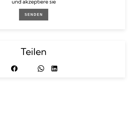
und akzeptiere sie
SENDEN
Teilen