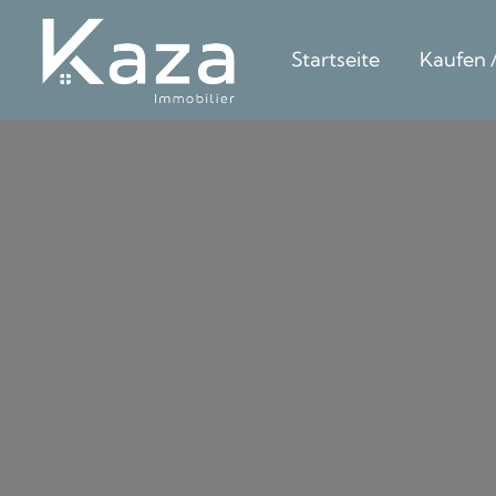
Startseite
Kaufen 