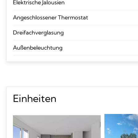
Elektrische Jalousien
Angeschlossener Thermostat
Dreifachverglasung
Außenbeleuchtung
Einheiten