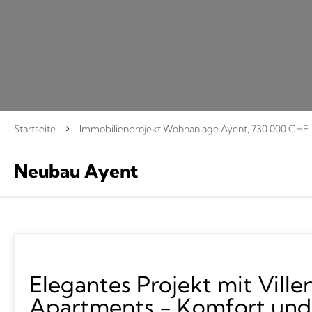
Startseite
Immobilienprojekt Wohnanlage Ayent, 730.000 CHF
Neubau Ayent
Elegantes Projekt mit Ville
Apartments - Komfort und