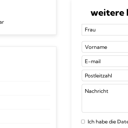
weitere
ar
Ich habe die
Dat