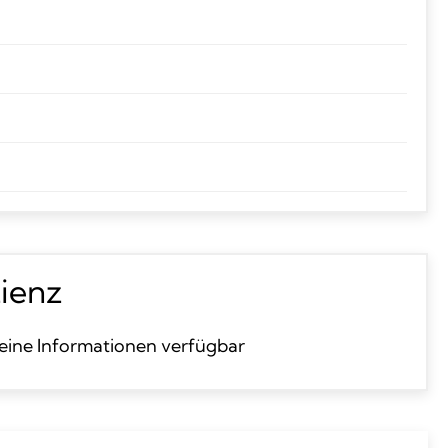
zienz
eine Informationen verfügbar