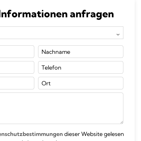
 Informationen anfragen
enschutzbestimmungen
dieser Website gelesen