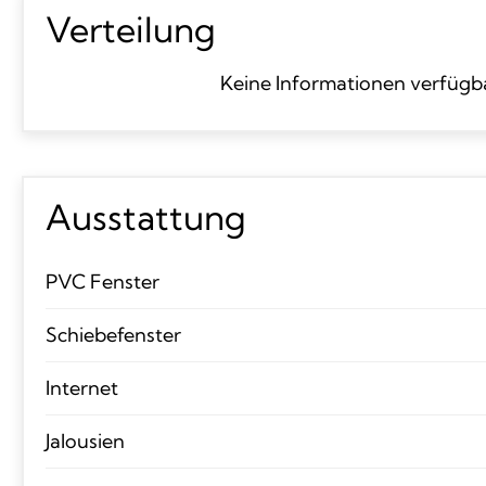
Verteilung
Keine Informationen verfügb
Ausstattung
PVC Fenster
Schiebefenster
Internet
Jalousien