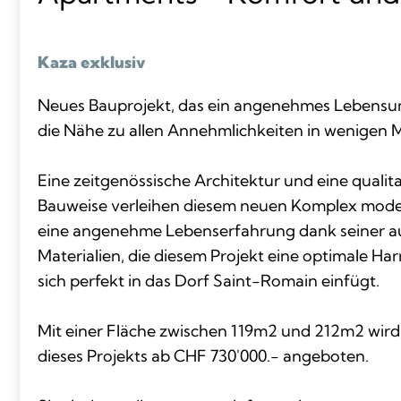
Kaza exklusiv
Neues Bauprojekt, das ein angenehmes Lebensum
die Nähe zu allen Annehmlichkeiten in wenigen M
Eine zeitgenössische Architektur und eine qualit
Bauweise verleihen diesem neuen Komplex mod
eine angenehme Lebenserfahrung dank seiner 
Materialien, die diesem Projekt eine optimale Ha
sich perfekt in das Dorf Saint-Romain einfügt.
Mit einer Fläche zwischen 119m2 und 212m2 wir
dieses Projekts ab CHF 730'000.- angeboten.