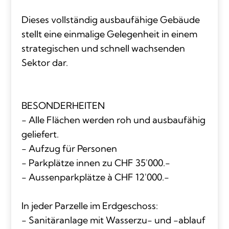
Dieses vollständig ausbaufähige Gebäude
stellt eine einmalige Gelegenheit in einem
strategischen und schnell wachsenden
Sektor dar.
BESONDERHEITEN
- Alle Flächen werden roh und ausbaufähig
geliefert.
- Aufzug für Personen
- Parkplätze innen zu CHF 35'000.-
- Aussenparkplätze à CHF 12'000.-
In jeder Parzelle im Erdgeschoss:
- Sanitäranlage mit Wasserzu- und -ablauf