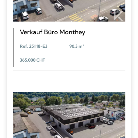
Verkauf Büro Monthey
Ref. 25118-E3
90.3 m²
365.000 CHF