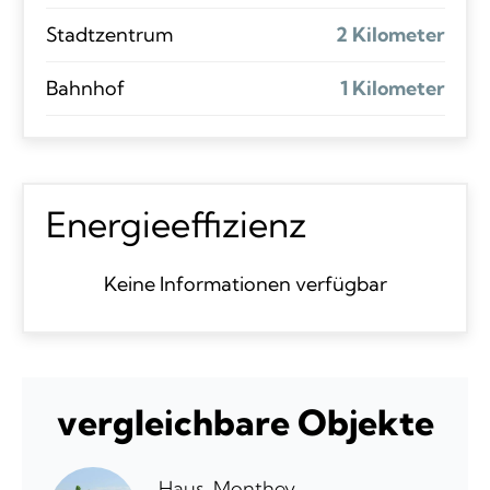
Stadtzentrum
2 Kilometer
Bahnhof
1 Kilometer
Energieeffizienz
Keine Informationen verfügbar
vergleichbare Objekte
Haus, Monthey