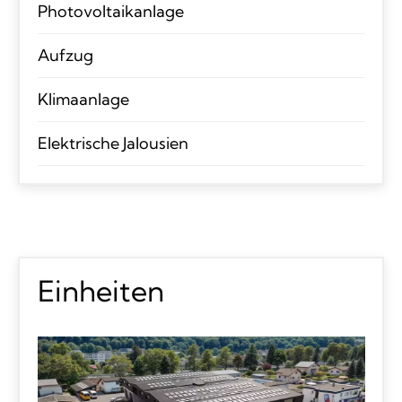
Photovoltaikanlage
Aufzug
Klimaanlage
Elektrische Jalousien
Einheiten