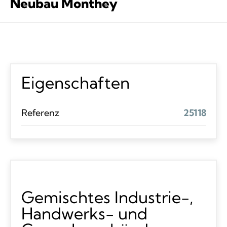
Neubau Monthey
Eigenschaften
Referenz
25118
Gemischtes Industrie-,
Handwerks- und