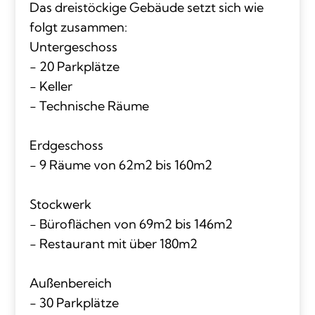
Das dreistöckige Gebäude setzt sich wie
folgt zusammen:
Untergeschoss
- 20 Parkplätze
- Keller
- Technische Räume
Erdgeschoss
- 9 Räume von 62m2 bis 160m2
Stockwerk
- Büroflächen von 69m2 bis 146m2
- Restaurant mit über 180m2
Außenbereich
- 30 Parkplätze