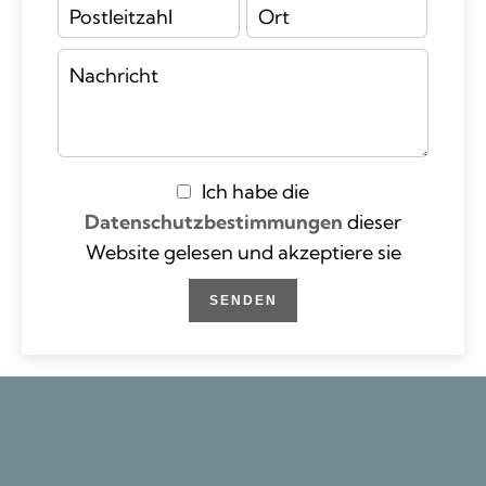
Ich habe die
Datenschutzbestimmungen
dieser
Website gelesen und akzeptiere sie
SENDEN