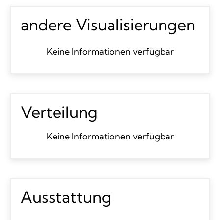
andere Visualisierungen
Keine Informationen verfügbar
Verteilung
Keine Informationen verfügbar
Ausstattung