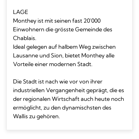
LAGE
Monthey ist mit seinen fast 20'000
Einwohnern die grösste Gemeinde des
Chablais.
Ideal gelegen auf halbem Weg zwischen
Lausanne und Sion, bietet Monthey alle
Vorteile einer modernen Stadt.
Die Stadt ist nach wie vor von ihrer
industriellen Vergangenheit geprägt, die es
der regionalen Wirtschaft auch heute noch
ermöglicht, zu den dynamischsten des
Wallis zu gehören.