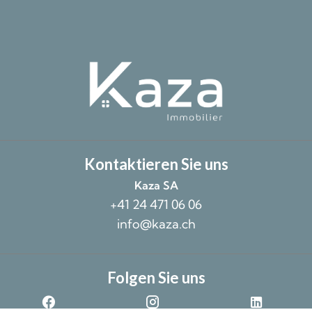
Kontaktieren Sie uns
Kaza SA
+41 24 471 06 06
info@kaza.ch
Folgen Sie uns