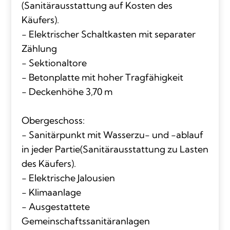
(Sanitärausstattung auf Kosten des
Käufers).
- Elektrischer Schaltkasten mit separater
Zählung
- Sektionaltore
- Betonplatte mit hoher Tragfähigkeit
- Deckenhöhe 3,70 m
Obergeschoss:
- Sanitärpunkt mit Wasserzu- und -ablauf
in jeder Partie(Sanitärausstattung zu Lasten
des Käufers).
- Elektrische Jalousien
- Klimaanlage
- Ausgestattete
Gemeinschaftssanitäranlagen