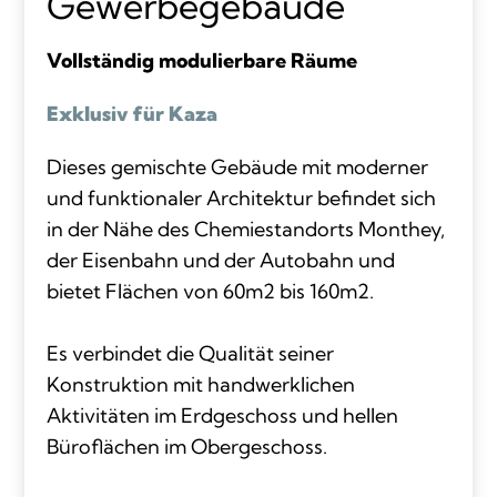
Gewerbegebäude
Vollständig modulierbare Räume
Exklusiv für Kaza
Dieses gemischte Gebäude mit moderner
und funktionaler Architektur befindet sich
in der Nähe des Chemiestandorts Monthey,
der Eisenbahn und der Autobahn und
bietet Flächen von 60m2 bis 160m2.
Es verbindet die Qualität seiner
Konstruktion mit handwerklichen
Aktivitäten im Erdgeschoss und hellen
Büroflächen im Obergeschoss.