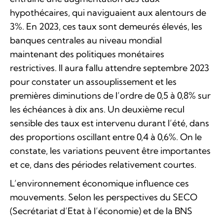
hypothécaires, qui naviguaient aux alentours de
3%. En 2023, ces taux sont demeurés élevés, les
banques centrales au niveau mondial
maintenant des politiques monétaires
restrictives. Il aura fallu attendre septembre 2023
pour constater un assouplissement et les
premières diminutions de l’ordre de 0,5 à 0,8% sur
les échéances à dix ans. Un deuxième recul
sensible des taux est intervenu durant l’été, dans
des proportions oscillant entre 0,4 à 0,6%. On le
constate, les variations peuvent être importantes
et ce, dans des périodes relativement courtes.
L’environnement économique influence ces
mouvements. Selon les perspectives du SECO
(Secrétariat d’Etat à l’économie) et de la BNS