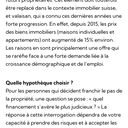
être replacé dans le contexte immobilier suisse,
et valaisan, qui a connu ces dernières années une
forte progression. En effet, depuis 2015, les prix
des biens immobiliers (maisons individuelles et
appartements) ont augmenté de 15% environ.
Les raisons en sont principalement une offre qui
se raréfie face à une forte demande liée à la
croissance démographique et de l’emploi.
Quelle hypothèque choisir ?
Pour les personnes qui décident franchir le pas de
la propriété, une question se pose : « quel
financement s’avère le plus judicieux ? » La
réponse à cette interrogation dépendra de votre
capacité à prendre des risques et à accepter les