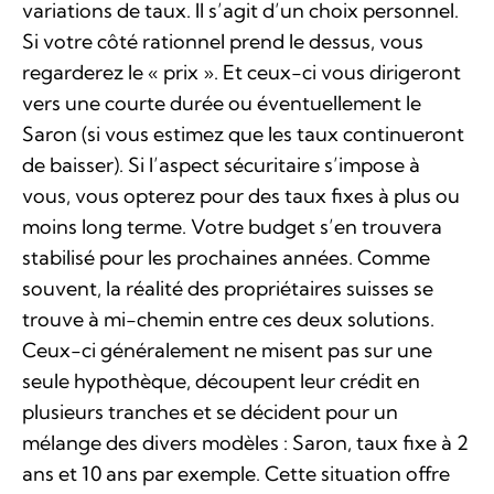
variations de taux. Il s’agit d’un choix personnel.
Si votre côté rationnel prend le dessus, vous
regarderez le « prix ». Et ceux-ci vous dirigeront
vers une courte durée ou éventuellement le
Saron (si vous estimez que les taux continueront
de baisser). Si l’aspect sécuritaire s’impose à
vous, vous opterez pour des taux fixes à plus ou
moins long terme. Votre budget s’en trouvera
stabilisé pour les prochaines années. Comme
souvent, la réalité des propriétaires suisses se
trouve à mi-chemin entre ces deux solutions.
Ceux-ci généralement ne misent pas sur une
seule hypothèque, découpent leur crédit en
plusieurs tranches et se décident pour un
mélange des divers modèles : Saron, taux fixe à 2
ans et 10 ans par exemple. Cette situation offre