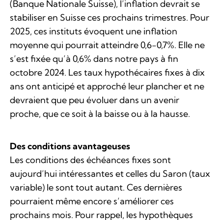
(Banque Nationale Suisse), l’inflation devrait se
stabiliser en Suisse ces prochains trimestres. Pour
2025, ces instituts évoquent une inflation
moyenne qui pourrait atteindre 0,6-0,7%. Elle ne
s’est fixée qu’à 0,6% dans notre pays à fin
octobre 2024. Les taux hypothécaires fixes à dix
ans ont anticipé et approché leur plancher et ne
devraient que peu évoluer dans un avenir
proche, que ce soit à la baisse ou à la hausse.
Des conditions avantageuses
Les conditions des échéances fixes sont
aujourd’hui intéressantes et celles du Saron (taux
variable) le sont tout autant. Ces dernières
pourraient même encore s’améliorer ces
prochains mois. Pour rappel, les hypothèques