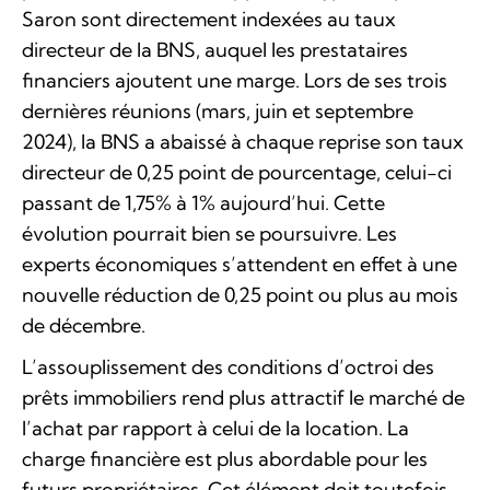
Saron sont directement indexées au taux
directeur de la BNS, auquel les prestataires
financiers ajoutent une marge. Lors de ses trois
dernières réunions (mars, juin et septembre
2024), la BNS a abaissé à chaque reprise son taux
directeur de 0,25 point de pourcentage, celui-ci
passant de 1,75% à 1% aujourd’hui. Cette
évolution pourrait bien se poursuivre. Les
experts économiques s’attendent en effet à une
nouvelle réduction de 0,25 point ou plus au mois
de décembre.
L’assouplissement des conditions d’octroi des
prêts immobiliers rend plus attractif le marché de
l’achat par rapport à celui de la location. La
charge financière est plus abordable pour les
futurs propriétaires. Cet élément doit toutefois