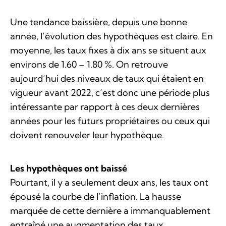
Une tendance baissière, depuis une bonne
année, l’évolution des hypothèques est claire. En
moyenne, les taux fixes à dix ans se situent aux
environs de 1.60 – 1.80 %. On retrouve
aujourd’hui des niveaux de taux qui étaient en
vigueur avant 2022, c’est donc une période plus
intéressante par rapport à ces deux dernières
années pour les futurs propriétaires ou ceux qui
doivent renouveler leur hypothèque.
Les hypothèques ont baissé
Pourtant, il y a seulement deux ans, les taux ont
épousé la courbe de l’inflation. La hausse
marquée de cette dernière a immanquablement
entraîné une augmentation des taux