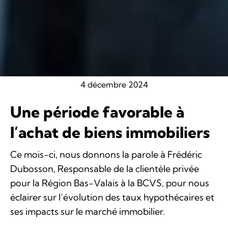
4 décembre 2024
Une période favorable à
l’achat de biens immobiliers
Ce mois-ci, nous donnons la parole à Frédéric
Dubosson, Responsable de la clientèle privée
pour la Région Bas-Valais à la BCVS, pour nous
éclairer sur l’évolution des taux hypothécaires et
ses impacts sur le marché immobilier.