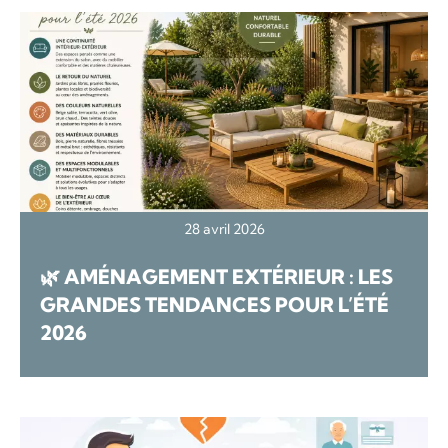
28 avril 2026
🌿 AMÉNAGEMENT EXTÉRIEUR : LES
GRANDES TENDANCES POUR L’ÉTÉ
2026