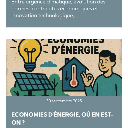
Entre urgence climatique, évolution des
normes, contraintes économiques et
innovation technologique,...
30 septembre 2025
ECONOMIES D'ÉNERGIE, OÙ EN EST-
ON ?