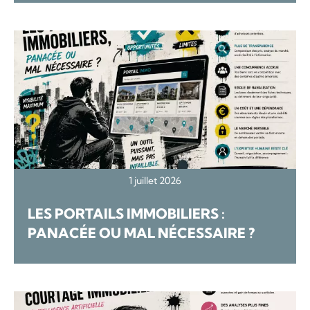
1 juillet 2026
LES PORTAILS IMMOBILIERS :
PANACÉE OU MAL NÉCESSAIRE ?