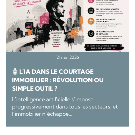
21 mai 2026
🤖 L’IA DANS LE COURTAGE
IMMOBILIER : RÉVOLUTION OU
SIMPLE OUTIL ?
L’intelligence artificielle s’impose
progressivement dans tous les secteurs, et
l’immobilier n’échappe...