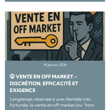
14 janvier 2026
🤫 VENTE EN OFF MARKET –
DISCRÉTION, EFFICACITÉ ET
EXIGENCE
Longtemps réservée à une clientèle très
fortunée, la vente en off market (ou "hors