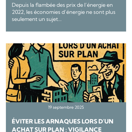
Depuis la flambée des prix de l’énergie en
2022, les économies d’énergie ne sont plus
seulement un sujet...
19 septembre 2025
ÉVITER LES ARNAQUES LORS D’UN
ACHAT SUR PLAN : VIGILANCE