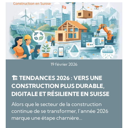
19 février 2026
🏗️ TENDANCES 2026 : VERS UNE
CONSTRUCTION PLUS DURABLE,
DIGITALE ET RÉSILIENTE EN SUISSE
Alors que le secteur de la construction
continue de se transformer, l’année 2026
marque une étape charnière...