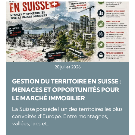
20 juillet 2026
GESTION DU TERRITOIRE EN SUISSE :
MENACES ET OPPORTUNITÉS POUR
LE MARCHÉ IMMOBILIER
La Suisse possède l’un des territoires les plus
convoités d’Europe. Entre montagnes,
vallées, lacs et...