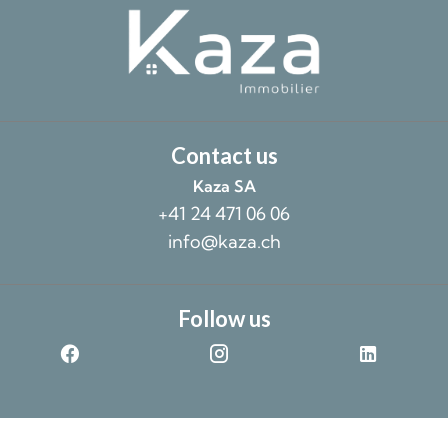
Contact us
Kaza SA
+41 24 471 06 06
info@kaza.ch
Follow us