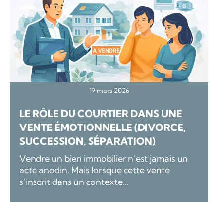
19 mars 2026
LE RÔLE DU COURTIER DANS UNE
VENTE ÉMOTIONNELLE (DIVORCE,
SUCCESSION, SÉPARATION)
Vendre un bien immobilier n’est jamais un
acte anodin. Mais lorsque cette vente
s’inscrit dans un contexte...