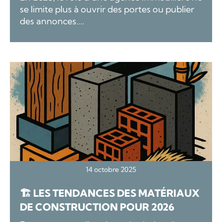
se limite plus à ouvrir des portes ou publier
des annonces....
14 octobre 2025
🏗️ LES TENDANCES DES MATÉRIAUX
DE CONSTRUCTION POUR 2026