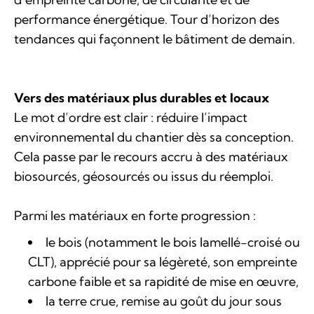
performance énergétique. Tour d’horizon des
tendances qui façonnent le bâtiment de demain.
Vers des matériaux plus durables et locaux
Le mot d’ordre est clair : réduire l’impact
environnemental du chantier dès sa conception.
Cela passe par le recours accru à des matériaux
biosourcés, géosourcés ou issus du réemploi.
Parmi les matériaux en forte progression :
le bois (notamment le bois lamellé-croisé ou
CLT), apprécié pour sa légèreté, son empreinte
carbone faible et sa rapidité de mise en œuvre,
la terre crue, remise au goût du jour sous