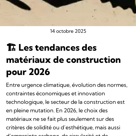
14 octobre 2025
🏗️ Les tendances des
matériaux de construction
pour 2026
Entre urgence climatique, évolution des normes,
contraintes économiques et innovation
technologique, le secteur de la construction est
en pleine mutation. En 2026, le choix des
matériaux ne se fait plus seulement sur des
critères de solidité ou d’esthétique, mais aussi
d’empreinte carbone, de circularité et de