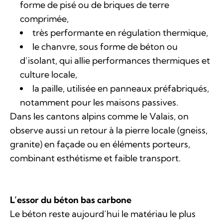
forme de pisé ou de briques de terre
comprimée,
très performante en régulation thermique,
le chanvre, sous forme de béton ou
d’isolant, qui allie performances thermiques et
culture locale,
la paille, utilisée en panneaux préfabriqués,
notamment pour les maisons passives.
Dans les cantons alpins comme le Valais, on
observe aussi un retour à la pierre locale (gneiss,
granite) en façade ou en éléments porteurs,
combinant esthétisme et faible transport.
L’essor du béton bas carbone
Le béton reste aujourd’hui le matériau le plus