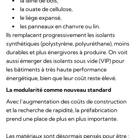
la laine de bois,
la ouate de cellulose,
le liège expansé,
les panneaux en chanvre ou lin.
Ils remplacent progressivement les isolants
synthétiques (polystyrène, polyuréthane), moins
durables et plus énergivores à produire. On voit
aussi émerger des isolants sous vide (VIP) pour
les bâtiments à très haute performance
énergétique, bien que leur coût reste élevé.
La modularité comme nouveau standard
Avec l’augmentation des coûts de construction
et la recherche de rapidité, la préfabrication
prend une place de plus en plus importante.
Les matériaux sont désormais pensés pour être :