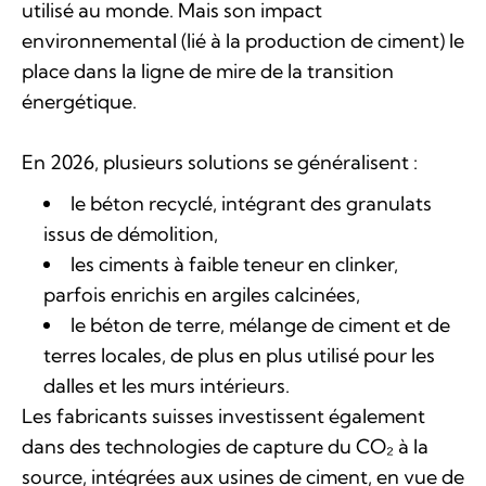
utilisé au monde. Mais son impact
environnemental (lié à la production de ciment) le
place dans la ligne de mire de la transition
énergétique.
En 2026, plusieurs solutions se généralisent :
le béton recyclé, intégrant des granulats
issus de démolition,
les ciments à faible teneur en clinker,
parfois enrichis en argiles calcinées,
le béton de terre, mélange de ciment et de
terres locales, de plus en plus utilisé pour les
dalles et les murs intérieurs.
Les fabricants suisses investissent également
dans des technologies de capture du CO₂ à la
source, intégrées aux usines de ciment, en vue de