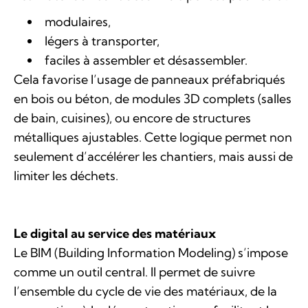
modulaires,
légers à transporter,
faciles à assembler et désassembler.
Cela favorise l’usage de panneaux préfabriqués
en bois ou béton, de modules 3D complets (salles
de bain, cuisines), ou encore de structures
métalliques ajustables. Cette logique permet non
seulement d’accélérer les chantiers, mais aussi de
limiter les déchets.
Le digital au service des matériaux
Le BIM (Building Information Modeling) s’impose
comme un outil central. Il permet de suivre
l’ensemble du cycle de vie des matériaux, de la