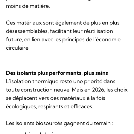
moins de matière.
Ces matériaux sont également de plus en plus
désassemblables, facilitant leur réutilisation
future, en lien avec les principes de l’économie
circulaire.
Des isolants plus performants, plus sains
L’isolation thermique reste une priorité dans
toute construction neuve. Mais en 2026, les choix
se déplacent vers des matériaux à la fois
écologiques, respirants et efficaces.
Les isolants biosourcés gagnent du terrain :