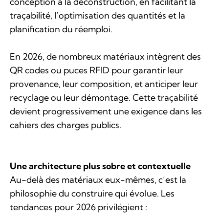
conception à la déconstruction, en facilitant la
traçabilité, l’optimisation des quantités et la
planification du réemploi.
En 2026, de nombreux matériaux intègrent des
QR codes ou puces RFID pour garantir leur
provenance, leur composition, et anticiper leur
recyclage ou leur démontage. Cette traçabilité
devient progressivement une exigence dans les
cahiers des charges publics.
Une architecture plus sobre et contextuelle
Au-delà des matériaux eux-mêmes, c’est la
philosophie du construire qui évolue. Les
tendances pour 2026 privilégient :