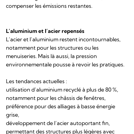
compenser les émissions restantes.
L’aluminium et l’acier repensés
L’acier et l’aluminium restent incontournables,
notamment pour les structures ou les
menuiseries. Mais là aussi, la pression
environnementale pousse à revoir les pratiques.
Les tendances actuelles :
utilisation d’aluminium recyclé à plus de 80 %,
notamment pour les châssis de fenêtres,
préférence pour des alliages à basse énergie
grise,
développement de l’acier autoportant fin,
permettant des structures plus légères avec