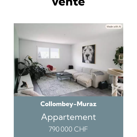
vente
Collombey-Muraz
Appartement
790 000 CHF