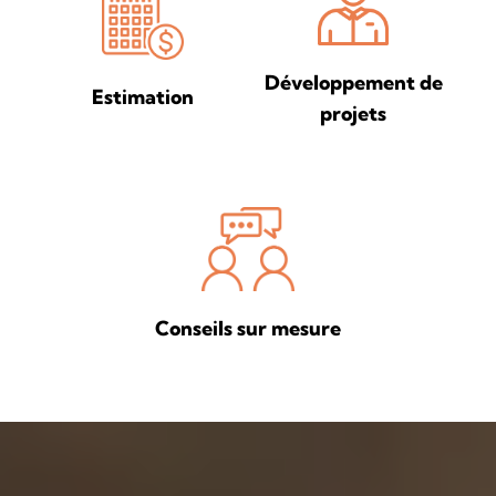
Développement de
Estimation
projets
Conseils sur mesure