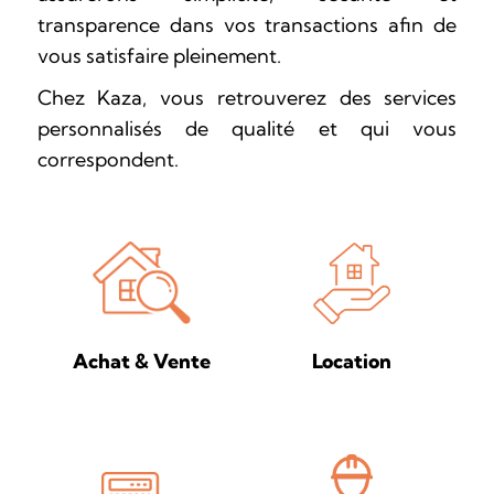
transparence dans vos transactions afin de
vous satisfaire pleinement.
Chez Kaza, vous retrouverez des services
personnalisés de qualité et qui vous
correspondent.
Location
Achat & Vente