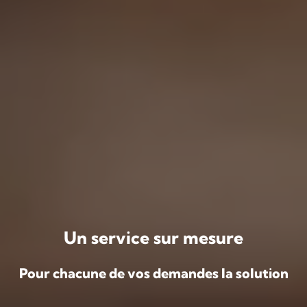
Un service sur mesure
Pour chacune de vos demandes la solution