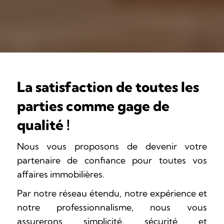
La satisfaction de toutes les
parties comme gage de
qualité !
Nous vous proposons de devenir votre
partenaire de confiance pour toutes vos
affaires immobilières.
Par notre réseau étendu, notre expérience et
notre professionnalisme, nous vous
assurerons simplicité, sécurité et