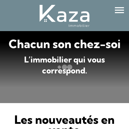
Chacun son chez-soi
L’immobilier qui vous
correspond.
Les nouveautés en