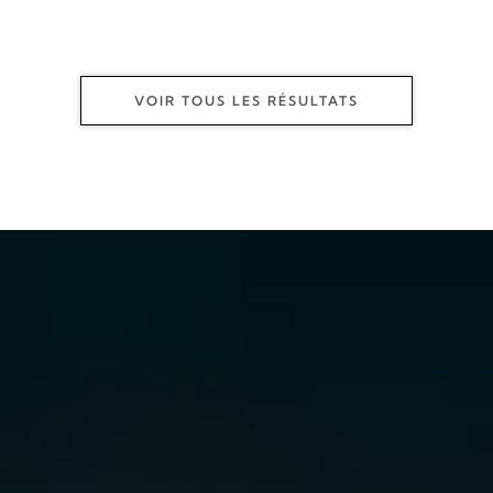
VOIR TOUS LES RÉSULTATS