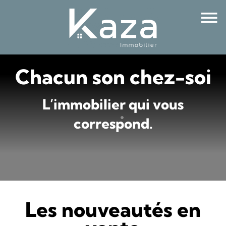
Chacun son chez-soi
L’immobilier qui vous
correspond.
Les nouveautés en