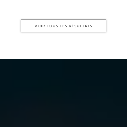
VOIR TOUS LES RÉSULTATS