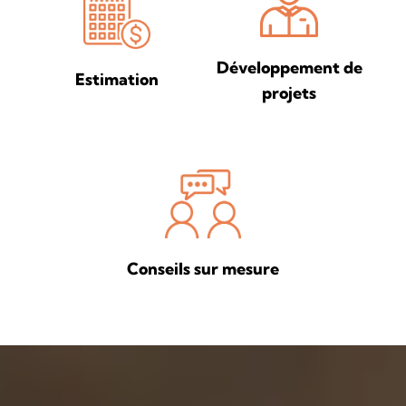
Développement de
Estimation
projets
Conseils sur mesure