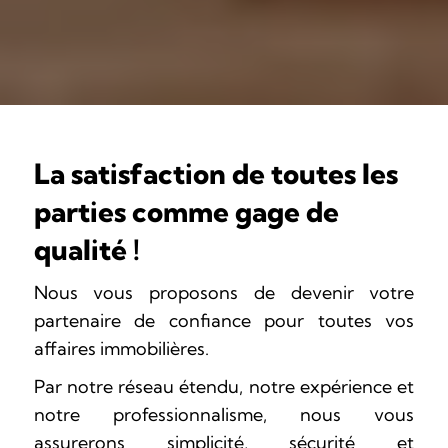
La satisfaction de toutes les
parties comme gage de
qualité !
Nous vous proposons de devenir votre
partenaire de confiance pour toutes vos
affaires immobilières.
Par notre réseau étendu, notre expérience et
notre professionnalisme, nous vous
assurerons simplicité, sécurité et