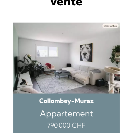
vente
Collombey-Muraz
Appartement
790 000 CHF