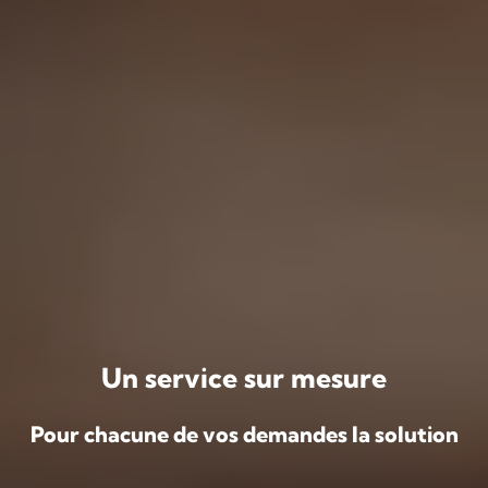
Un service sur mesure
Pour chacune de vos demandes la solution