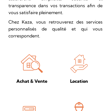
transparence dans vos transactions afin de
vous satisfaire pleinement.
Chez Kaza, vous retrouverez des services
personnalisés de qualité et qui vous
correspondent.
Location
Achat & Vente