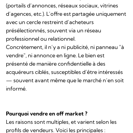
(portails d’annonces, réseaux sociaux, vitrines
d’agences, etc.). L’offre est partagée uniquement
avec un cercle restreint d’acheteurs
présélectionnés, souvent via un réseau
professionnel ou relationnel.
Concrètement, il n’y a ni publicité, ni panneau "à
vendre", ni annonce en ligne. Le bien est
présenté de manière confidentielle à des
acquéreurs ciblés, susceptibles d’être intéressés
— souvent avant même que le marché n’en soit
informé.
Pourquoi vendre en off market ?
Les raisons sont multiples, et varient selon les
profils de vendeurs. Voici les principales :