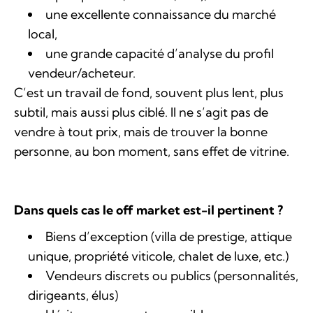
une excellente connaissance du marché
local,
une grande capacité d’analyse du profil
vendeur/acheteur.
C’est un travail de fond, souvent plus lent, plus
subtil, mais aussi plus ciblé. Il ne s’agit pas de
vendre à tout prix, mais de trouver la bonne
personne, au bon moment, sans effet de vitrine.
Dans quels cas le off market est-il pertinent ?
Biens d’exception (villa de prestige, attique
unique, propriété viticole, chalet de luxe, etc.)
Vendeurs discrets ou publics (personnalités,
dirigeants, élus)