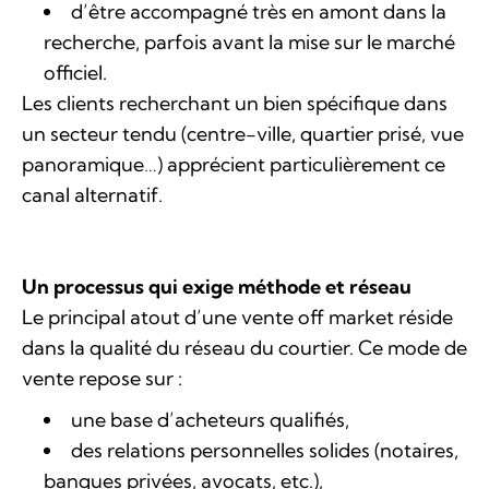
d’être accompagné très en amont dans la
recherche, parfois avant la mise sur le marché
officiel.
Les clients recherchant un bien spécifique dans
un secteur tendu (centre-ville, quartier prisé, vue
panoramique…) apprécient particulièrement ce
canal alternatif.
Un processus qui exige méthode et réseau
Le principal atout d’une vente off market réside
dans la qualité du réseau du courtier. Ce mode de
vente repose sur :
une base d’acheteurs qualifiés,
des relations personnelles solides (notaires,
banques privées, avocats, etc.),