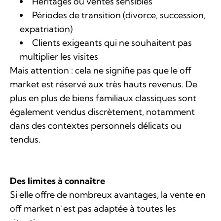
Héritages ou ventes sensibles
Périodes de transition (divorce, succession,
expatriation)
Clients exigeants qui ne souhaitent pas
multiplier les visites
Mais attention : cela ne signifie pas que le off
market est réservé aux très hauts revenus. De
plus en plus de biens familiaux classiques sont
également vendus discrètement, notamment
dans des contextes personnels délicats ou
tendus.
Des limites à connaître
Si elle offre de nombreux avantages, la vente en
off market n’est pas adaptée à toutes les