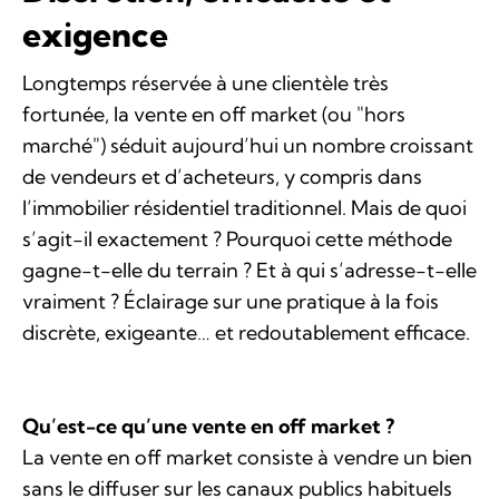
exigence
Longtemps réservée à une clientèle très
fortunée, la vente en off market (ou "hors
marché") séduit aujourd’hui un nombre croissant
de vendeurs et d’acheteurs, y compris dans
l’immobilier résidentiel traditionnel. Mais de quoi
s’agit-il exactement ? Pourquoi cette méthode
gagne-t-elle du terrain ? Et à qui s’adresse-t-elle
vraiment ? Éclairage sur une pratique à la fois
discrète, exigeante… et redoutablement efficace.
Qu’est-ce qu’une vente en off market ?
La vente en off market consiste à vendre un bien
sans le diffuser sur les canaux publics habituels