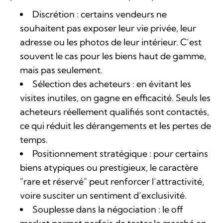
Discrétion : certains vendeurs ne
souhaitent pas exposer leur vie privée, leur
adresse ou les photos de leur intérieur. C’est
souvent le cas pour les biens haut de gamme,
mais pas seulement.
Sélection des acheteurs : en évitant les
visites inutiles, on gagne en efficacité. Seuls les
acheteurs réellement qualifiés sont contactés,
ce qui réduit les dérangements et les pertes de
temps.
Positionnement stratégique : pour certains
biens atypiques ou prestigieux, le caractère
"rare et réservé" peut renforcer l’attractivité,
voire susciter un sentiment d’exclusivité.
Souplesse dans la négociation : le off