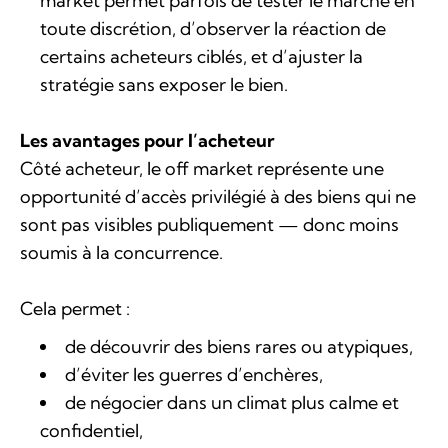
market permet parfois de tester le marché en
toute discrétion, d’observer la réaction de
certains acheteurs ciblés, et d’ajuster la
stratégie sans exposer le bien.
Les avantages pour l’acheteur
Côté acheteur, le off market représente une
opportunité d’accès privilégié à des biens qui ne
sont pas visibles publiquement — donc moins
soumis à la concurrence.
Cela permet :
de découvrir des biens rares ou atypiques,
d’éviter les guerres d’enchères,
de négocier dans un climat plus calme et
confidentiel,