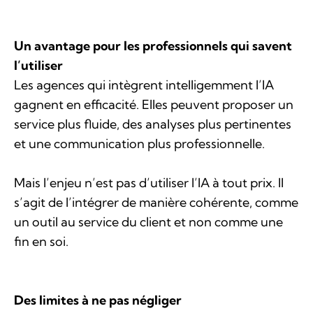
Un avantage pour les professionnels qui savent
l’utiliser
Les agences qui intègrent intelligemment l’IA
gagnent en efficacité. Elles peuvent proposer un
service plus fluide, des analyses plus pertinentes
et une communication plus professionnelle.
Mais l’enjeu n’est pas d’utiliser l’IA à tout prix. Il
s’agit de l’intégrer de manière cohérente, comme
un outil au service du client et non comme une
fin en soi.
Des limites à ne pas négliger