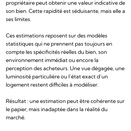
propriétaire peut obtenir une valeur indicative de
son bien. Cette rapidité est séduisante, mais elle a
ses limites.
Ces estimations reposent sur des modèles
statistiques qui ne prennent pas toujours en
compte les spécificités réelles du bien, son
environnement immédiat ou encore la
perception des acheteurs. Une vue dégagée, une
luminosité particulière ou l’état exact d’un
logement restent difficiles à modéliser.
Résultat : une estimation peut être cohérente sur
le papier, mais inadaptée dans la réalité du
marché.