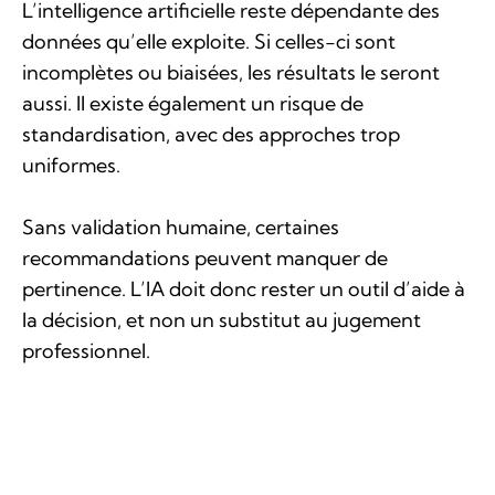
L’intelligence artificielle reste dépendante des
données qu’elle exploite. Si celles-ci sont
incomplètes ou biaisées, les résultats le seront
aussi. Il existe également un risque de
standardisation, avec des approches trop
uniformes.
Sans validation humaine, certaines
recommandations peuvent manquer de
pertinence. L’IA doit donc rester un outil d’aide à
la décision, et non un substitut au jugement
professionnel.
En conclusion
L’intelligence artificielle transforme le courtage