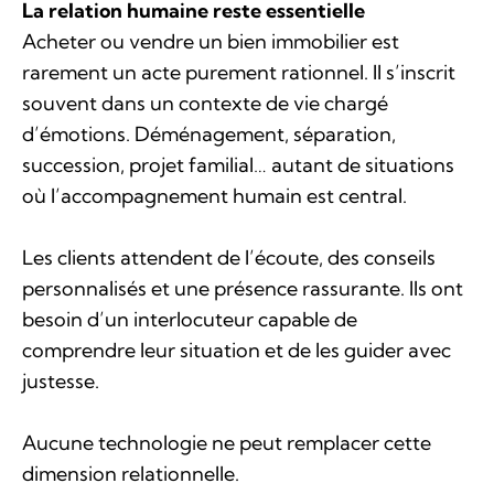
La relation humaine reste essentielle
Acheter ou vendre un bien immobilier est
rarement un acte purement rationnel. Il s’inscrit
souvent dans un contexte de vie chargé
d’émotions. Déménagement, séparation,
succession, projet familial… autant de situations
où l’accompagnement humain est central.
Les clients attendent de l’écoute, des conseils
personnalisés et une présence rassurante. Ils ont
besoin d’un interlocuteur capable de
comprendre leur situation et de les guider avec
justesse.
Aucune technologie ne peut remplacer cette
dimension relationnelle.