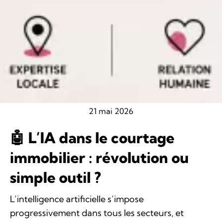
21 mai 2026
🤖 L’IA dans le courtage
immobilier : révolution ou
simple outil ?
L’intelligence artificielle s’impose
progressivement dans tous les secteurs, et