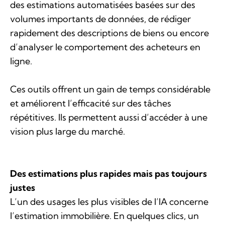
des estimations automatisées basées sur des
volumes importants de données, de rédiger
rapidement des descriptions de biens ou encore
d’analyser le comportement des acheteurs en
ligne.
Ces outils offrent un gain de temps considérable
et améliorent l’efficacité sur des tâches
répétitives. Ils permettent aussi d’accéder à une
vision plus large du marché.
Des estimations plus rapides mais pas toujours
justes
L’un des usages les plus visibles de l’IA concerne
l’estimation immobilière. En quelques clics, un