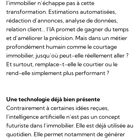
l’immobilier n’échappe pas à cette
transformation. Estimations automatisées,
rédaction d’annonces, analyse de données,
relation client… l’IA promet de gagner du temps
et d’améliorer la précision. Mais dans un métier
profondément humain comme le courtage
immobilier, jusqu’où peut-elle réellement aller ?
Et surtout, remplace-t-elle le courtier ou le
rend-elle simplement plus performant ?
Une technologie déjà bien présente
Contrairement à certaines idées reçues,
l’intelligence artificielle n’est pas un concept
futuriste dans l’immobilier. Elle est déjà utilisée au
quotidien. Elle permet notamment de générer