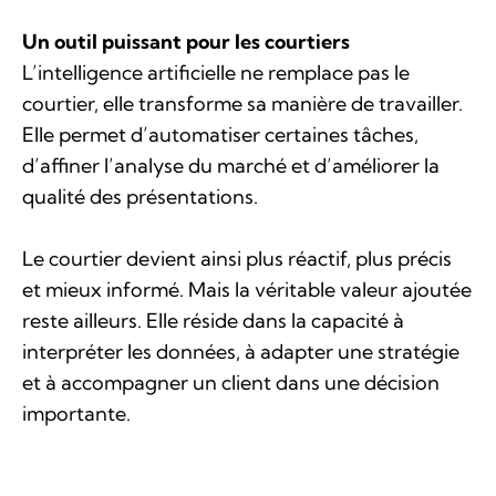
Un outil puissant pour les courtiers
L’intelligence artificielle ne remplace pas le
courtier, elle transforme sa manière de travailler.
Elle permet d’automatiser certaines tâches,
d’affiner l’analyse du marché et d’améliorer la
qualité des présentations.
Le courtier devient ainsi plus réactif, plus précis
et mieux informé. Mais la véritable valeur ajoutée
reste ailleurs. Elle réside dans la capacité à
interpréter les données, à adapter une stratégie
et à accompagner un client dans une décision
importante.