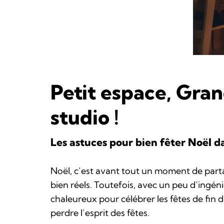
Petit espace, Gra
studio !
Les astuces pour bien fêter Noël d
Noël, c’est avant tout un moment de parta
bien réels. Toutefois, avec un peu d’ingéni
chaleureux pour célébrer les fêtes de fin 
perdre l’esprit des fêtes.