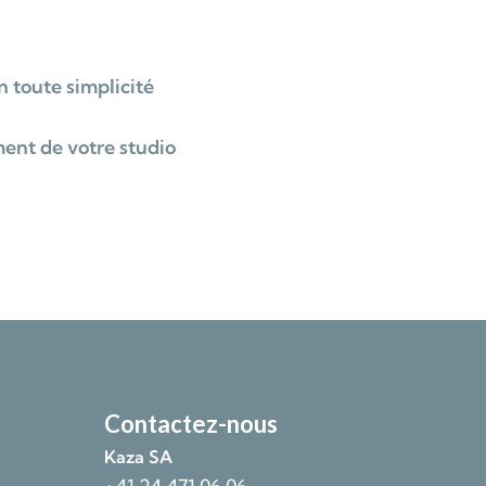
n toute simplicité
ment de votre studio
Contactez-nous
Kaza SA