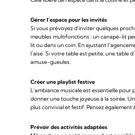
Gérer l’espace pour les invités
Si vous prévoyez d'inviter quelques proche
meubles multifonctions : un canapé-lit pe
lit ou dans un coin. En ajustant l’agence
l’aise. Si votre table est petite, une table
amuse-gueules.
Créer une playlist festive
L'ambiance musicale est essentielle pour 
donner une touche joyeuse à la soirée. Un
plus convivial et festif. Pensez également 
Prévoir des activités adaptées