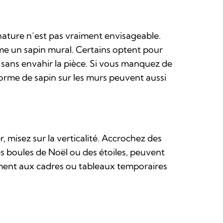
nature n’est pas vraiment envisageable.
me un sapin mural. Certains optent pour
 sans envahir la pièce. Si vous manquez de
orme de sapin sur les murs peuvent aussi
, misez sur la verticalité. Accrochez des
s boules de Noël ou des étoiles, peuvent
lement aux cadres ou tableaux temporaires