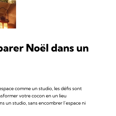
parer Noël dans un
 espace comme un studio, les défis sont
ransformer votre cocon en un lieu
ans un studio, sans encombrer l’espace ni