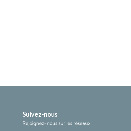
Suivez-nous
Rejoignez-nous sur les réseaux