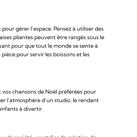
pour gérer l’espace. Pensez à utiliser des
aises pliantes peuvent être rangés sous le
sant pour que tout le monde se sente à
 pièce pour servir les boissons et les
ec vos chansons de Noël préférées pour
er l'atmosphère d’un studio, le rendant
nfants à divertir.