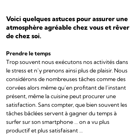
Voici quelques astuces pour assurer une
atmosphère agréable chez vous et rêver
de chez soi.
Prendre le temps
Trop souvent nous exécutons nos activités dans
le stress et n’y prenons ainsi plus de plaisir. Nous
considérons de nombreuses tâches comme des
corvées alors même qu’en profitant de l’instant
présent, même la cuisine peut procurer une
satisfaction. Sans compter, que bien souvent les
tâches bâclées servent à gagner du temps à
surfer sur son smartphone … on a vu plus
productif et plus satisfaisant …