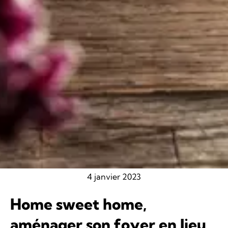
4 janvier 2023
Home sweet home,
aménager son foyer en lieu