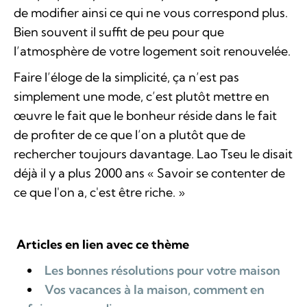
de modifier ainsi ce qui ne vous correspond plus.
Bien souvent il suffit de peu pour que
l’atmosphère de votre logement soit renouvelée.
Faire l’éloge de la simplicité, ça n’est pas
simplement une mode, c’est plutôt mettre en
œuvre le fait que le bonheur réside dans le fait
de profiter de ce que l’on a plutôt que de
rechercher toujours davantage. Lao Tseu le disait
déjà il y a plus 2000 ans « Savoir se contenter de
ce que l'on a, c'est être riche. »
Articles en lien avec ce thème
Les bonnes résolutions pour votre maison
Vos vacances à la maison, comment en