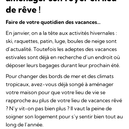
de rêve !
Faire de votre quotidien des vacances...
En janvier, on a la tête aux activités hivernales :
ski, raquettes, patin, luge, boules de neige sont
d’actualité. Toutefois les adeptes des vacances
estivales sont déjà en recherche d’un endroit où
déposer leurs bagages durant leur prochain été.
Pour changer des bords de mer et des climats
tropicaux, avez-vous déjà songé à aménager
votre maison pour que votre lieu de vie se
rapproche au plus de votre lieu de vacances rêvé
? N’y vit-on pas bien plus ? Il vaut la peine de
soigner son logement pour s’y sentir bien tout au
long de l’année.