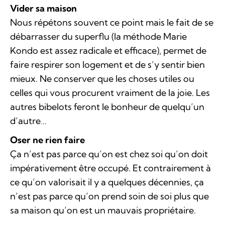
Vider sa maison
Nous répétons souvent ce point mais le fait de se
débarrasser du superflu (la méthode Marie
Kondo est assez radicale et efficace), permet de
faire respirer son logement et de s’y sentir bien
mieux. Ne conserver que les choses utiles ou
celles qui vous procurent vraiment de la joie. Les
autres bibelots feront le bonheur de quelqu’un
d’autre…
Oser ne rien faire
Ça n’est pas parce qu’on est chez soi qu’on doit
impérativement être occupé. Et contrairement à
ce qu’on valorisait il y a quelques décennies, ça
n’est pas parce qu’on prend soin de soi plus que
sa maison qu’on est un mauvais propriétaire.