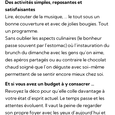
Des activités simples, reposantes et
satisfaisantes
Lire, écouter de la musique, … le tout sous un
bonne couverture et avec de jolies bougies. Tout
un programme.
Sans oublier les aspects culinaires (le bonheur
passe souvent par l’estomac) où l’instauration du
brunch du dimanche avec les gens qu’on aime,
des apéros partagés ou au contraire le chocolat
chaud soigné que l’on déguste avec soi-même
permettent de se sentir encore mieux chez soi.
Et si vous avez un budget à y consacrer …
Revoyez la déco pour qu’elle colle davantage à
votre état d’esprit actuel. Le temps passe et les
attentes évoluent. Il vaut la peine de regarder
son propre foyer avec les yeux d’aujourd’hui et