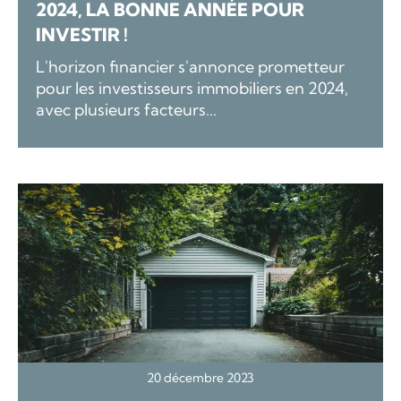
2024, LA BONNE ANNÉE POUR
INVESTIR !
L'horizon financier s'annonce prometteur
pour les investisseurs immobiliers en 2024,
avec plusieurs facteurs...
20 décembre 2023