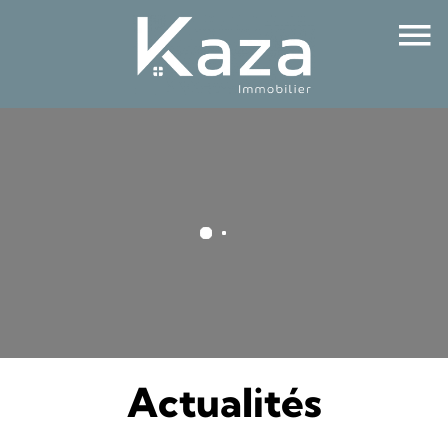
Actualités