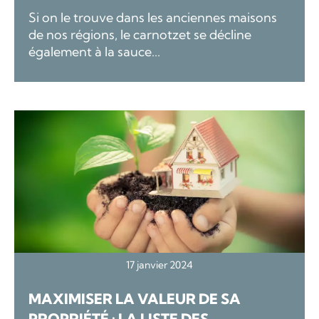
Si on le trouve dans les anciennes maisons
de nos régions, le carnotzet se décline
également à la sauce...
17 janvier 2024
MAXIMISER LA VALEUR DE SA
PROPRIÉTÉ : LA LISTE DES