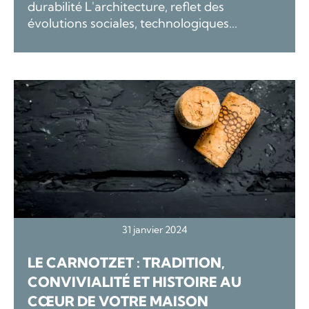
durabilité L'architecture, reflet des
évolutions sociales, technologiques...
31 janvier 2024
LE CARNOTZET : TRADITION,
CONVIVIALITÉ ET HISTOIRE AU
CŒUR DE VOTRE MAISON