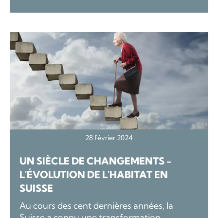
28 février 2024
UN SIÈCLE DE CHANGEMENTS -
L'ÉVOLUTION DE L'HABITAT EN
SUISSE
Au cours des cent dernières années, la
Suisse a connu une transformation