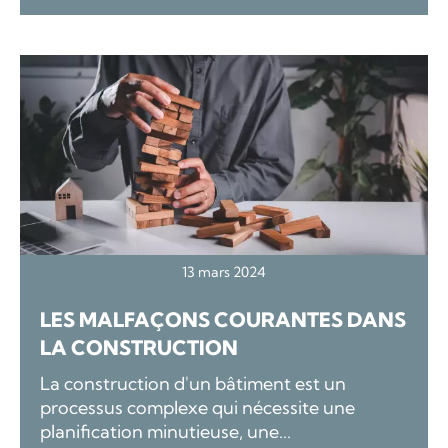
13 mars 2024
LES MALFAÇONS COURANTES DANS
LA CONSTRUCTION
La construction d'un bâtiment est un
processus complexe qui nécessite une
planification minutieuse, une...