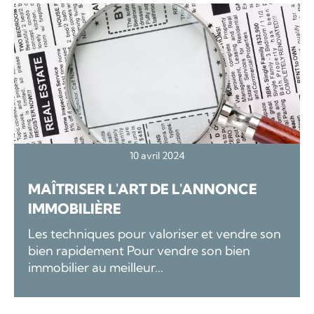
10 avril 2024
MAÎTRISER L'ART DE L'ANNONCE
IMMOBILIÈRE
Les techniques pour valoriser et vendre son
bien rapidement Pour vendre son bien
immobilier au meilleur...