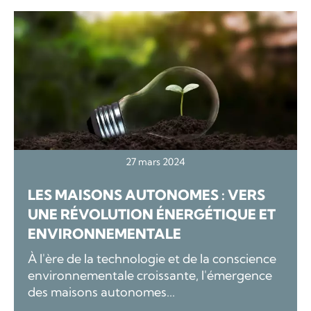
27 mars 2024
LES MAISONS AUTONOMES : VERS
UNE RÉVOLUTION ÉNERGÉTIQUE ET
ENVIRONNEMENTALE
À l'ère de la technologie et de la conscience
environnementale croissante, l'émergence
des maisons autonomes...