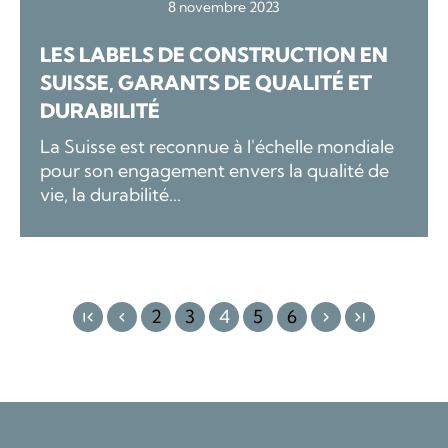
8 novembre 2023
LES LABELS DE CONSTRUCTION EN
SUISSE, GARANTS DE QUALITÉ ET
DURABILITÉ
La Suisse est reconnue à l'échelle mondiale
pour son engagement envers la qualité de
vie, la durabilité...
2
3
4
5
6