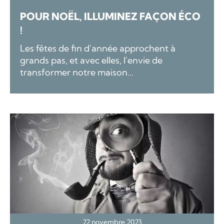
POUR NOËL, ILLUMINEZ FAÇON ÉCO
!
Les fêtes de fin d'année approchent à
grands pas, et avec elles, l'envie de
transformer notre maison...
22 novembre 2023