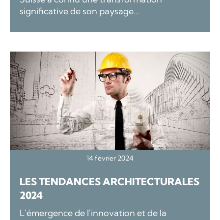
significative de son paysage...
14 février 2024
LES TENDANCES ARCHITECTURALES
2024
L'émergence de l'innovation et de la