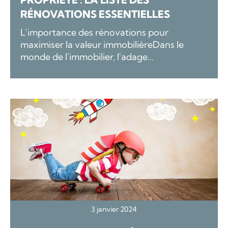
RÉNOVATIONS ESSENTIELLES
L’importance des rénovations pour
maximiser la valeur immobilièreDans le
monde de l'immobilier, l'adage...
3 janvier 2024