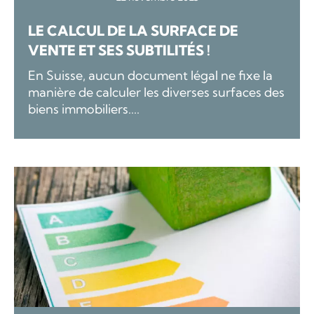
LE CALCUL DE LA SURFACE DE
VENTE ET SES SUBTILITÉS !
En Suisse, aucun document légal ne fixe la
manière de calculer les diverses surfaces des
biens immobiliers....