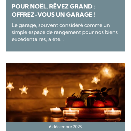
POUR NOËL, RÊVEZ GRAND :
OFFREZ-VOUS UN GARAGE !
Le garage, souvent considéré comme un
simple espace de rangement pour nos biens
excédentaires, a été...
6 décembre 2023