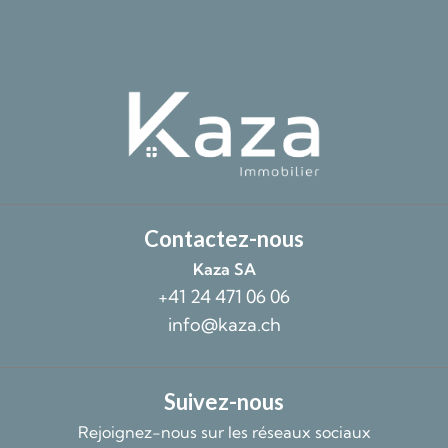
Contactez-nous
Kaza SA
+41 24 471 06 06
info@kaza.ch
Suivez-nous
Rejoignez-nous sur les réseaux sociaux