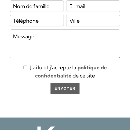
J’ai lu et j'accepte la
politique de
confidentialité
de ce site
ENVOYER