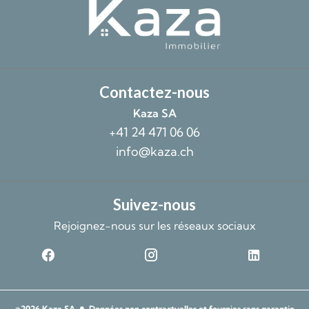
Contactez-nous
Kaza SA
+41 24 471 06 06
info@kaza.ch
Suivez-nous
Rejoignez-nous sur les réseaux sociaux
©2026 Kaza SA
Données non contractuelles et fournies sans garantie