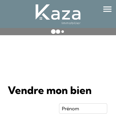
Vendre mon bien