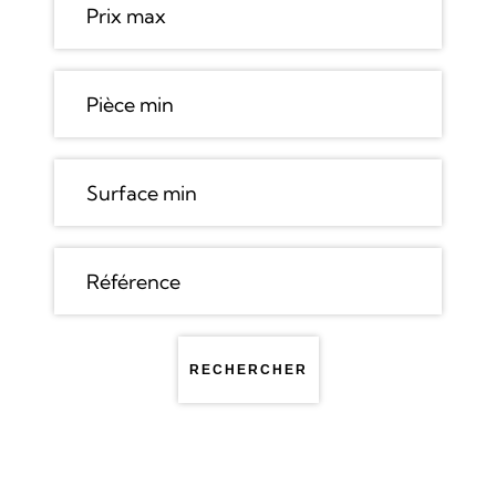
RECHERCHER