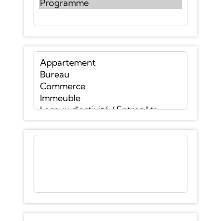
RETOUR