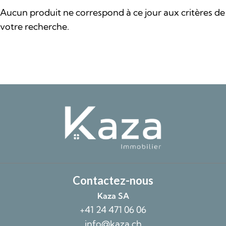
Aucun produit ne correspond à ce jour aux critères de
votre recherche.
Contactez-nous
Kaza SA
+41 24 471 06 06
info@kaza.ch