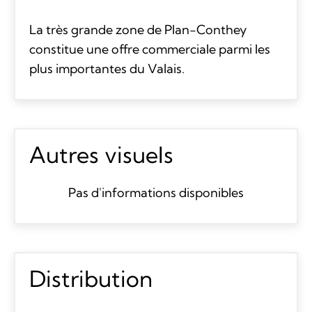
La très grande zone de Plan-Conthey
constitue une offre commerciale parmi les
plus importantes du Valais.
Autres visuels
Pas d'informations disponibles
Distribution