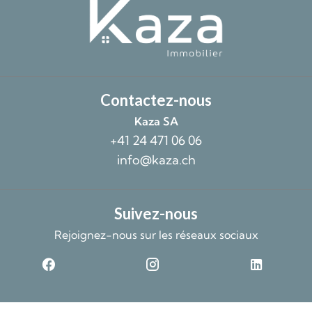
Contactez-nous
Kaza SA
+41 24 471 06 06
info@kaza.ch
Suivez-nous
Rejoignez-nous sur les réseaux sociaux