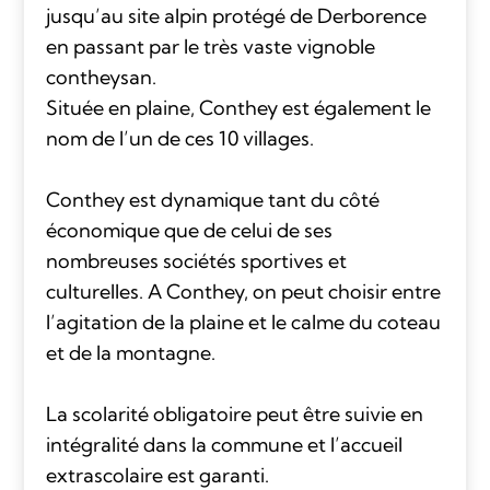
jusqu’au site alpin protégé de Derborence
en passant par le très vaste vignoble
contheysan.
Située en plaine, Conthey est également le
nom de l’un de ces 10 villages.
Conthey est dynamique tant du côté
économique que de celui de ses
nombreuses sociétés sportives et
culturelles. A Conthey, on peut choisir entre
l’agitation de la plaine et le calme du coteau
et de la montagne.
La scolarité obligatoire peut être suivie en
intégralité dans la commune et l’accueil
extrascolaire est garanti.