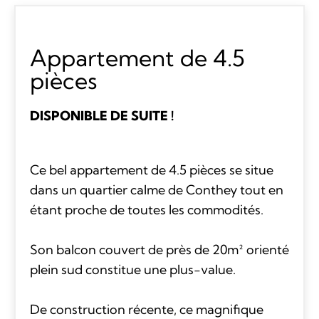
Appartement de 4.5
pièces
DISPONIBLE DE SUITE !
Ce bel appartement de 4.5 pièces se situe
dans un quartier calme de Conthey tout en
étant proche de toutes les commodités.
Son balcon couvert de près de 20m² orienté
plein sud constitue une plus-value.
De construction récente, ce magnifique