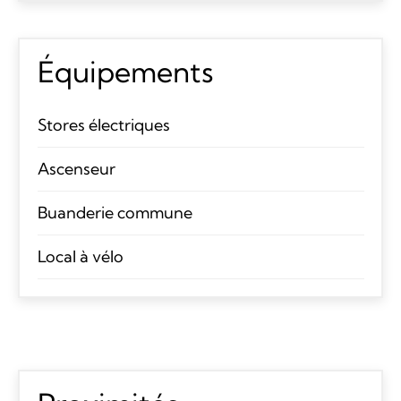
Équipements
Stores électriques
Ascenseur
Buanderie commune
Local à vélo