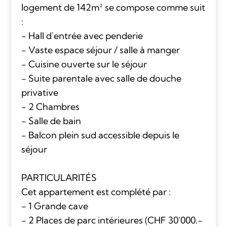
logement de 142m² se compose comme suit
:
- Hall d'entrée avec penderie
- Vaste espace séjour / salle à manger
- Cuisine ouverte sur le séjour
- Suite parentale avec salle de douche
privative
- 2 Chambres
- Salle de bain
- Balcon plein sud accessible depuis le
séjour
PARTICULARITÉS
Cet appartement est complété par :
- 1 Grande cave
- 2 Places de parc intérieures (CHF 30'000.-