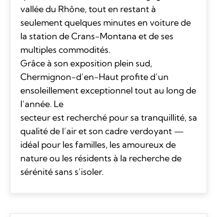
vallée du Rhône, tout en restant à
seulement quelques minutes en voiture de
la station de Crans-Montana et de ses
multiples commodités.
Grâce à son exposition plein sud,
Chermignon-d’en-Haut profite d’un
ensoleillement exceptionnel tout au long de
l’année. Le
secteur est recherché pour sa tranquillité, sa
qualité de l’air et son cadre verdoyant —
idéal pour les familles, les amoureux de
nature ou les résidents à la recherche de
sérénité sans s’isoler.