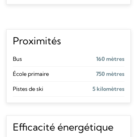
Proximités
Bus
160 mètres
École primaire
750 mètres
Pistes de ski
5 kilomètres
Efficacité énergétique