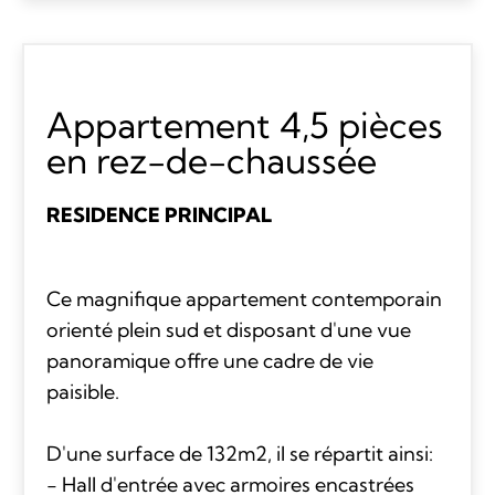
Appartement 4,5 pièces
en rez-de-chaussée
RESIDENCE PRINCIPAL
Ce magnifique appartement contemporain
orienté plein sud et disposant d'une vue
panoramique offre une cadre de vie
paisible.
D'une surface de 132m2, il se répartit ainsi:
- Hall d'entrée avec armoires encastrées