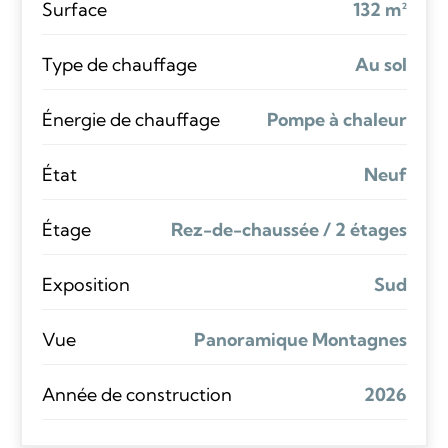
Surface
132 m²
Type de chauffage
Au sol
Énergie de chauffage
Pompe à chaleur
État
Neuf
Étage
Rez-de-chaussée / 2 étages
Exposition
Sud
Vue
Panoramique Montagnes
Année de construction
2026