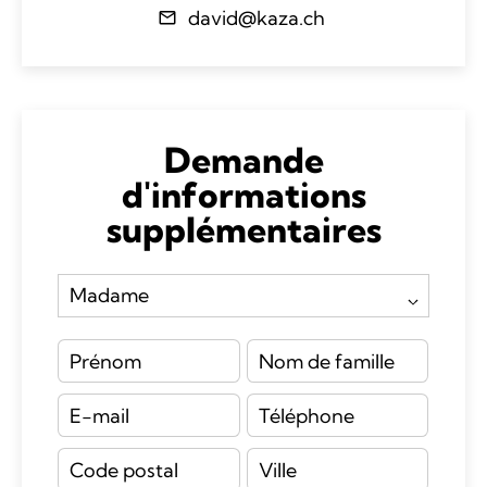
david@kaza.ch
Demande
d'informations
supplémentaires