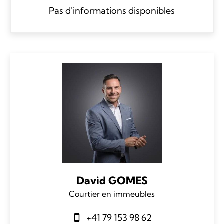
Pas d'informations disponibles
David GOMES
Courtier en immeubles
+41 79 153 98 62