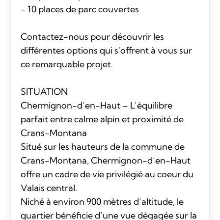
- 10 places de parc couvertes
Contactez-nous pour découvrir les
différentes options qui s'offrent à vous sur
ce remarquable projet.
SITUATION
Chermignon-d’en-Haut – L’équilibre
parfait entre calme alpin et proximité de
Crans-Montana
Situé sur les hauteurs de la commune de
Crans-Montana, Chermignon-d’en-Haut
offre un cadre de vie privilégié au coeur du
Valais central.
Niché à environ 900 mètres d’altitude, le
quartier bénéficie d’une vue dégagée sur la