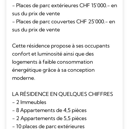
- Places de parc extérieures CHF 15'000.- en
sus du prix de vente
- Places de parc couvertes CHF 25'000.- en
sus du prix de vente
Cette résidence propose à ses occupants
confort et luminosité ainsi que des
logements à faible consommation
énergétique grâce à sa conception
moderne.
LA RÉSIDENCE EN QUELQUES CHIFFRES
- 2 Immeubles
- 8 Appartements de 4,5 pièces
- 2 Appartements de 5,5 pièces
- 10 places de parc extérieures