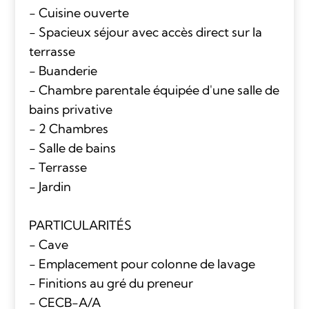
- Cuisine ouverte
- Spacieux séjour avec accès direct sur la
terrasse
- Buanderie
- Chambre parentale équipée d'une salle de
bains privative
- 2 Chambres
- Salle de bains
- Terrasse
- Jardin
PARTICULARITÉS
- Cave
- Emplacement pour colonne de lavage
- Finitions au gré du preneur
- CECB-A/A