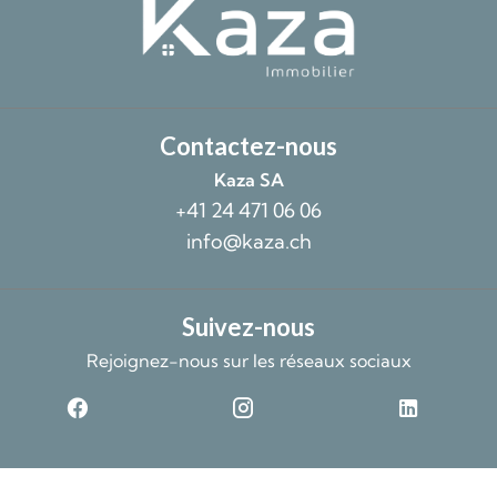
Contactez-nous
Kaza SA
+41 24 471 06 06
info@kaza.ch
Suivez-nous
Rejoignez-nous sur les réseaux sociaux