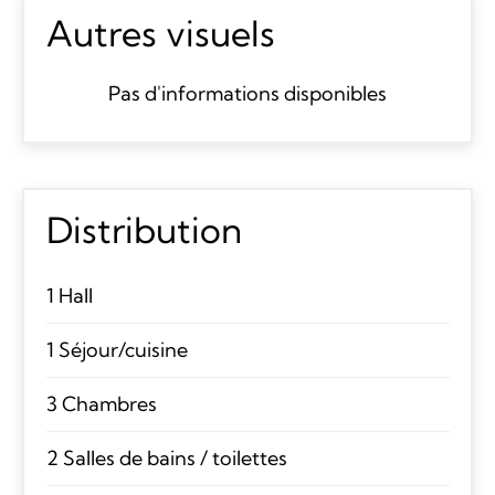
Autres visuels
Pas d'informations disponibles
Distribution
1 Hall
1 Séjour/cuisine
3 Chambres
2 Salles de bains / toilettes