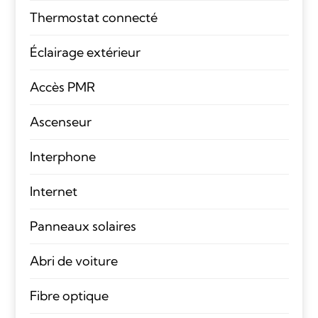
Thermostat connecté
Éclairage extérieur
Accès PMR
Ascenseur
Interphone
Internet
Panneaux solaires
Abri de voiture
Fibre optique